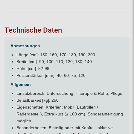
Technische Daten
Abmessungen
Länge [cm]: 150, 160, 170, 180, 190, 200
Breite [cm]: 90, 100, 110, 120, 130, 140
Höhe [cm]: 52-98
Polsterstärken [mm]: 40, 60, 75, 120
Allgemein
Einsatzbereich: Untersuchung, Therapie & Reha, Pflege
Belastbarkeit [kg]: 250
Eigenschaften, Kriterien: Mobil (Laufrollen /
Rädergestell), Extra kurz (≤ 160 cm), Sonderanfertigung
möglich
Besonderheiten: Einteilig oder mit Kopfteil inklusive