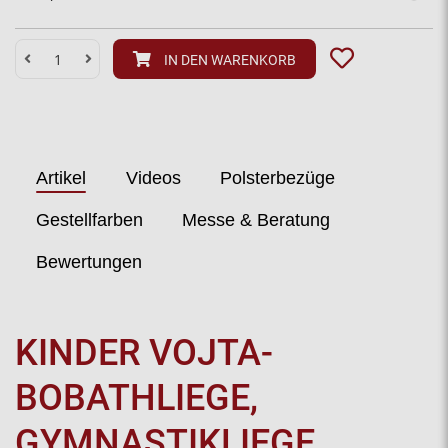
IN DEN WARENKORB
Artikel
Videos
Polsterbezüge
Gestellfarben
Messe & Beratung
Bewertungen
KINDER VOJTA-
BOBATHLIEGE,
GYMNASTIKLIEGE