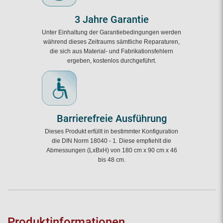
3 Jahre Garantie
Unter Einhaltung der Garantiebedingungen werden
während dieses Zeitraums sämtliche Reparaturen,
die sich aus Material- und Fabrikationsfehlern
ergeben, kostenlos durchgeführt.
Barrierefreie Ausführung
Dieses Produkt erfüllt in bestimmter Konfiguration
die DIN Norm 18040 - 1. Diese empfiehlt die
Abmessungen (LxBxH) von 180 cm x 90 cm x 46
bis 48 cm.
Produktinformationen