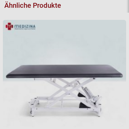
Ähnliche Produkte