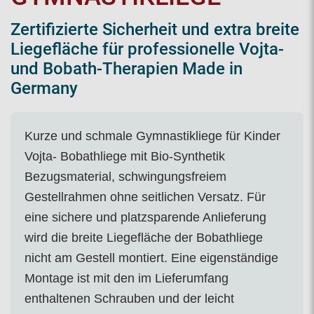
Zertifizierte Sicherheit und extra breite
Liegefläche für professionelle Vojta-
und Bobath-Therapien Made in
Germany
Kurze und schmale Gymnastikliege für Kinder
Vojta- Bobathliege mit Bio-Synthetik
Bezugsmaterial, schwingungsfreiem
Gestellrahmen ohne seitlichen Versatz. Für
eine sichere und platzsparende Anlieferung
wird die breite Liegefläche der Bobathliege
nicht am Gestell montiert. Eine eigenständige
Montage ist mit den im Lieferumfang
enthaltenen Schrauben und der leicht