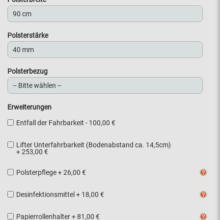
Polsterstärke
Polsterbezug
Erweiterungen
Entfall der Fahrbarkeit
-
100,00 €
Lifter Unterfahrbarkeit (Bodenabstand ca. 14,5cm)
+
253,00 €
Polsterpflege
+
26,00 €
Desinfektionsmittel
+
18,00 €
Papierrollenhalter
+
81,00 €