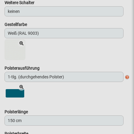
Weitere Schalter
Gestellfarbe
Polsterausführung
Polsterlänge
Polsterbreite