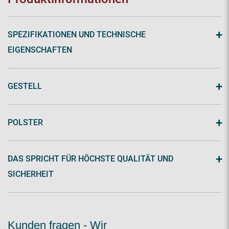
+
SPEZIFIKATIONEN UND TECHNISCHE
EIGENSCHAFTEN
+
GESTELL
+
POLSTER
+
DAS SPRICHT FÜR HÖCHSTE QUALITÄT UND
SICHERHEIT
Kunden fragen - Wir