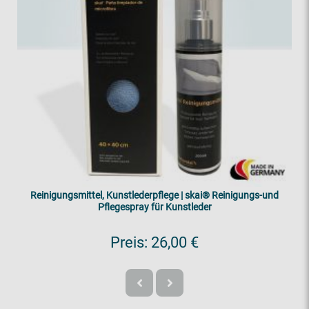
Reinigungsmittel, Kunstlederpflege | skai® Reinigungs-und
Pflegespray für Kunstleder
Preis:
26,00 €