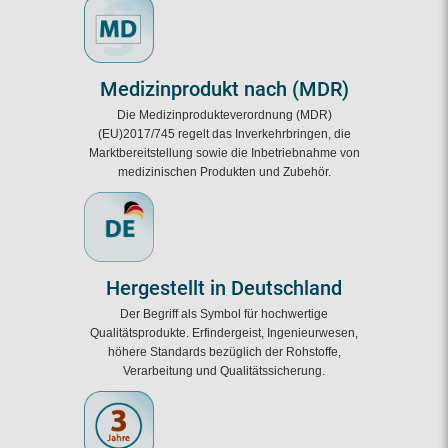
Medizinprodukt nach (MDR)
Die Medizinprodukteverordnung (MDR)
(EU)2017/745 regelt das Inverkehrbringen, die
Marktbereitstellung sowie die Inbetriebnahme von
medizinischen Produkten und Zubehör.
Hergestellt in Deutschland
Der Begriff als Symbol für hochwertige
Qualitätsprodukte. Erfindergeist, Ingenieurwesen,
höhere Standards bezüglich der Rohstoffe,
Verarbeitung und Qualitätssicherung.