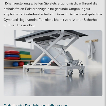
Höhenverstellung arbeiten Sie stets ergonomisch, während die
phthalatfreien Polsterbezüge eine gesunde Umgebung für
empfindliche Kinderhaut schaffen. Diese in Deutschland gefertigte
Gymnastikliege vereint Funktionalität mit zertifizierter Sicherheit
für Ihren Praxisalltag.
Detaillierte Produktvorstellung und