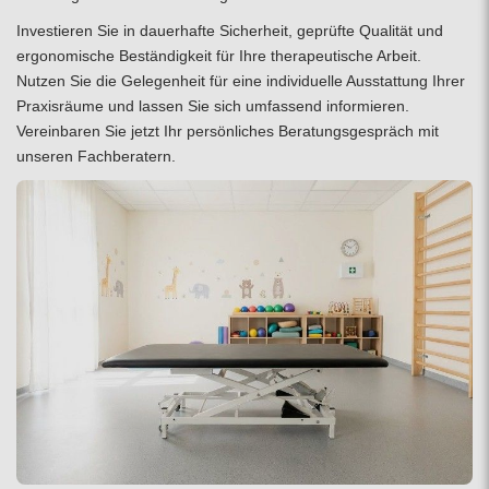
Investieren Sie in dauerhafte Sicherheit, geprüfte Qualität und
ergonomische Beständigkeit für Ihre therapeutische Arbeit.
Nutzen Sie die Gelegenheit für eine individuelle Ausstattung Ihrer
Praxisräume und lassen Sie sich umfassend informieren.
Vereinbaren Sie jetzt Ihr
persönliches Beratungsgespräch
mit
unseren Fachberatern.