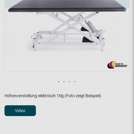
Höhenverstellung elektrisch 1tlg (Foto zeigt Beispiel)
Video