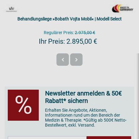
Behandlungsliege »Bobath Vojta Mobil« | Modell Select
Regulärer Preis:
2.975,00 €
Ihr Preis:
2.895,00 €
Newsletter anmelden & 50€
%
Rabatt* sichern
Erhalten Sie Angebote, Aktionen,
Informationen rund um den Bereich der
Medizin & Therapie. *Gültig ab 500€ Netto-
Bestellwert, exkl. Versand.