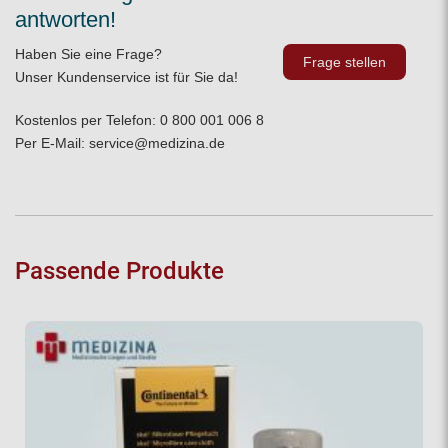
antworten!
Haben Sie eine Frage?
Frage stellen
Unser Kundenservice ist für Sie da!
Kostenlos per Telefon:
0 800 001 006 8
Per E-Mail:
service@medizina.de
Passende Produkte