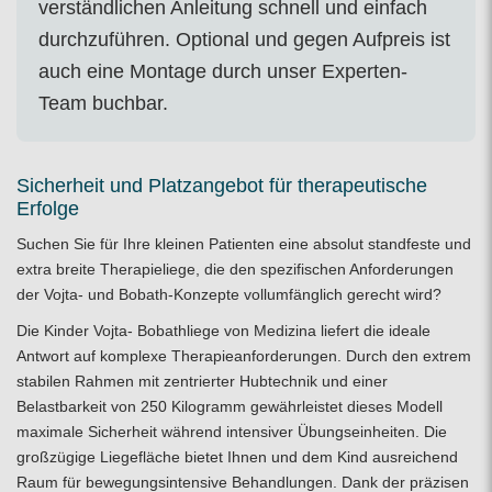
verständlichen Anleitung schnell und einfach
durchzuführen. Optional und gegen Aufpreis ist
auch eine Montage durch unser Experten-
Team buchbar.
Sicherheit und Platzangebot für therapeutische
Erfolge
Suchen Sie für Ihre kleinen Patienten eine absolut standfeste und
extra breite Therapieliege, die den spezifischen Anforderungen
der Vojta- und Bobath-Konzepte vollumfänglich gerecht wird?
Die Kinder Vojta- Bobathliege von Medizina liefert die ideale
Antwort auf komplexe Therapieanforderungen. Durch den extrem
stabilen Rahmen mit zentrierter Hubtechnik und einer
Belastbarkeit von 250 Kilogramm gewährleistet dieses Modell
maximale Sicherheit während intensiver Übungseinheiten. Die
großzügige Liegefläche bietet Ihnen und dem Kind ausreichend
Raum für bewegungsintensive Behandlungen. Dank der präzisen