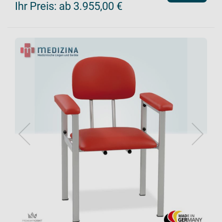
Ihr Preis:
ab 3.955,00 €