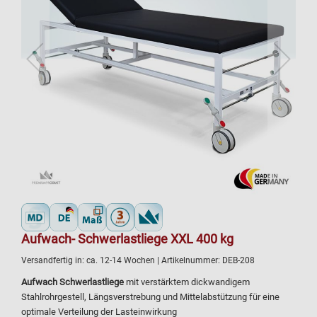
Aufwach- Schwerlastliege XXL 400 kg
Versandfertig in:
ca. 12-14 Wochen
| Artikelnummer:
DEB-208
Aufwach Schwerlastliege
mit verstärktem dickwandigem
Stahlrohrgestell, Längsverstrebung und Mittelabstützung für eine
optimale Verteilung der Lasteinwirkung