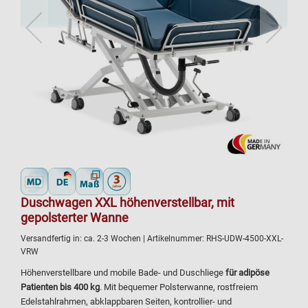
Duschwagen XXL höhenverstellbar, mit
gepolsterter Wanne
Versandfertig in:
ca. 2-3 Wochen
| Artikelnummer:
RHS-UDW-4500-XXL-
VRW
Höhenverstellbare und mobile Bade- und Duschliege
für adipöse
Patienten bis 400 kg
. Mit bequemer Polsterwanne, rostfreiem
Edelstahlrahmen, abklappbaren Seiten, kontrollier- und