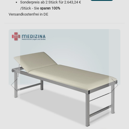
Sonderpreis ab
2
Stück für
2.643,24 €
/Stück - Sie
sparen
100
%
Versandkostenfrei in DE