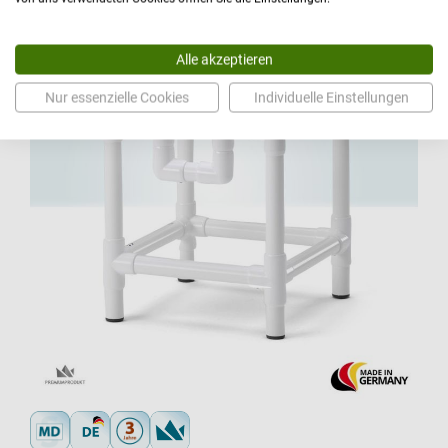
Alle akzeptieren
Nur essenzielle Cookies
Individuelle Einstellungen