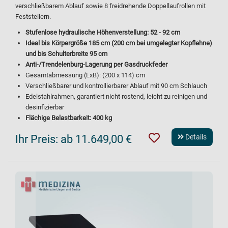
verschließbarem Ablauf sowie 8 freidrehende Doppellaufrollen mit
Feststellern.
Stufenlose hydraulische Höhenverstellung: 52 - 92 cm
Ideal bis Körpergröße 185 cm (200 cm bei umgelegter Kopflehne)
und bis Schulterbreite 95 cm
Anti-/Trendelenburg-Lagerung per Gasdruckfeder
Gesamtabmessung (LxB): (200 x 114) cm
Verschließbarer und kontrollierbarer Ablauf mit 90 cm Schlauch
Edelstahlrahmen, garantiert nicht rostend, leicht zu reinigen und
desinfizierbar
Flächige Belastbarkeit: 400 kg
Ihr Preis:
ab 11.649,00 €
Details