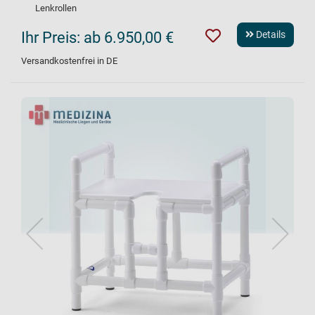
Lenkrollen
Ihr Preis:
ab 6.950,00 €
Details
Versandkostenfrei in DE