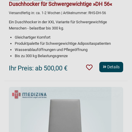
Duschhocker für Schwergewichtige »DH 56«
Versandfertig in:
ca. 1-2 Wochen
| Artikelnummer:
RHS-DH-56
Ein Duschhocker in der XXL Variante für Schwergewichtige
Menschen - belastbar bis 300 kg.
Gleichartiger Komfort
Produktpalette für Schwergewichtige Adipositaspatienten
Wasserablauföffnungen und Pflegeöffnung
Bis zu 300 kg Belastungsgrenze
Ihr Preis:
ab 500,00 €
Details