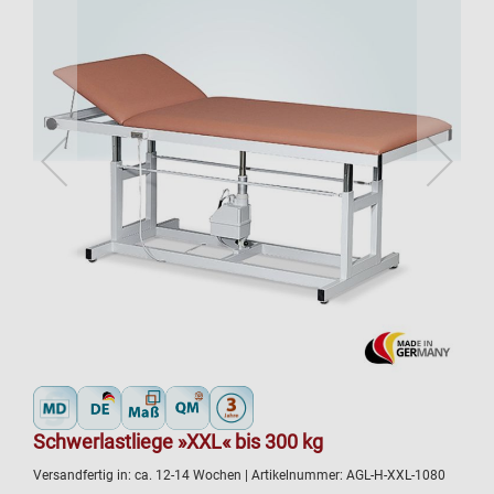
Schwerlastliege »XXL« bis 300 kg
Versandfertig in:
ca. 12-14 Wochen
| Artikelnummer:
AGL-H-XXL-1080