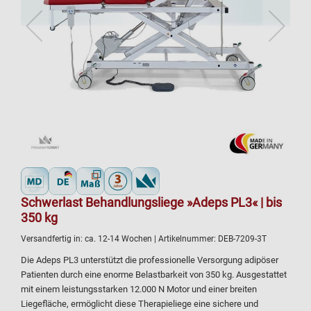
Schwerlast Behandlungsliege »Adeps PL3« | bis
350 kg
Versandfertig in:
ca. 12-14 Wochen
| Artikelnummer:
DEB-7209-3T
Die Adeps PL3 unterstützt die professionelle Versorgung adipöser
Patienten durch eine enorme Belastbarkeit von 350 kg. Ausgestattet
mit einem leistungsstarken 12.000 N Motor und einer breiten
Liegefläche, ermöglicht diese Therapieliege eine sichere und