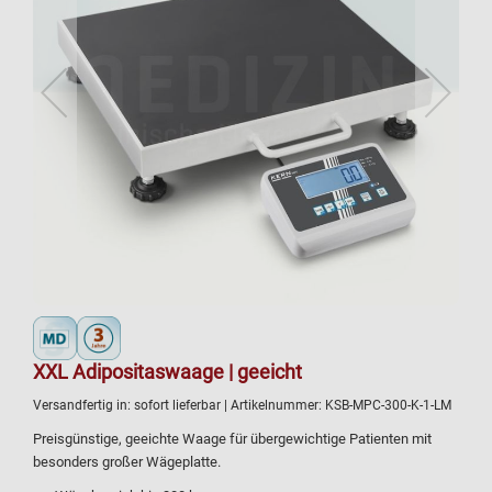
XXL Adipositaswaage | geeicht
Versandfertig in:
sofort lieferbar
| Artikelnummer:
KSB-MPC-300-K-1-LM
Preisgünstige, geeichte Waage für übergewichtige Patienten mit
besonders großer Wägeplatte.