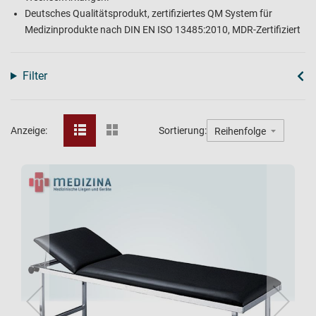
Deutsches Qualitätsprodukt, zertifiziertes QM System für
Medizinprodukte nach DIN EN ISO 13485:2010, MDR-Zertifiziert
Filter
Anzeige:
Sortierung: