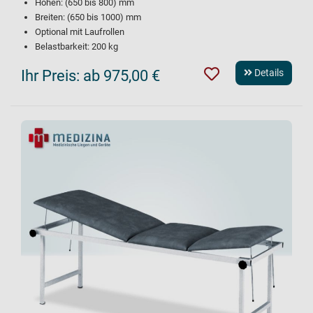
Höhen: (650 bis 800) mm
Breiten: (650 bis 1000) mm
Optional mit Laufrollen
Belastbarkeit: 200 kg
Ihr Preis:
ab 975,00 €
Details