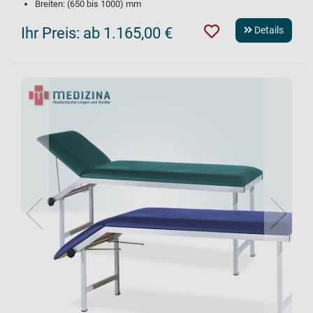
Breiten: (650 bis 1000) mm
Ihr Preis:
ab 1.165,00 €
Details