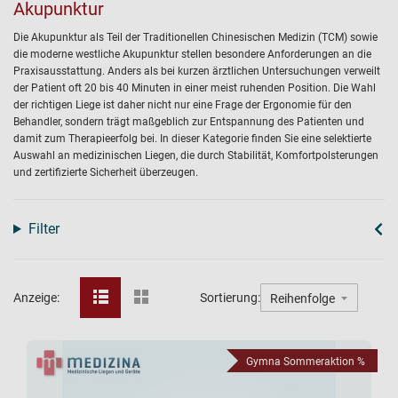
Akupunktur
Die Akupunktur als Teil der Traditionellen Chinesischen Medizin (TCM) sowie
die moderne westliche Akupunktur stellen besondere Anforderungen an die
Praxisausstattung. Anders als bei kurzen ärztlichen Untersuchungen verweilt
der Patient oft 20 bis 40 Minuten in einer meist ruhenden Position. Die Wahl
der richtigen Liege ist daher nicht nur eine Frage der Ergonomie für den
Behandler, sondern trägt maßgeblich zur Entspannung des Patienten und
damit zum Therapieerfolg bei. In dieser Kategorie finden Sie eine selektierte
Auswahl an medizinischen Liegen, die durch Stabilität, Komfortpolsterungen
und zertifizierte Sicherheit überzeugen.
Filter
Anzeige:
Sortierung:
Gymna Sommeraktion %