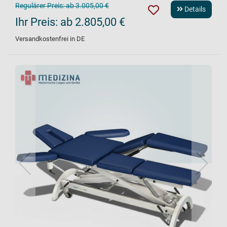
Regulärer Preis:
ab 3.005,00 €
Details
Ihr Preis:
ab 2.805,00 €
Versandkostenfrei in DE