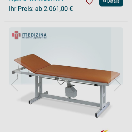
Details
Ihr Preis:
ab 2.061,00 €