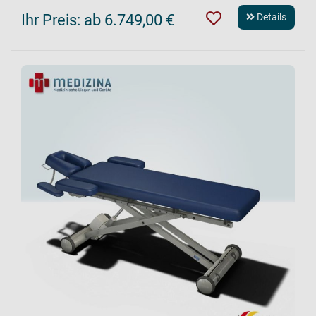
Ihr Preis:
ab 6.749,00 €
Details