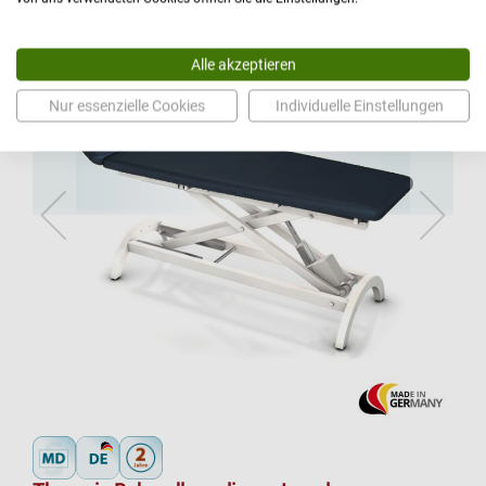
Alle akzeptieren
Nur essenzielle Cookies
Individuelle Einstellungen