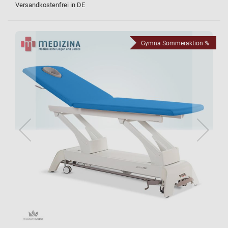
Versandkostenfrei in DE
Gymna Sommeraktion %