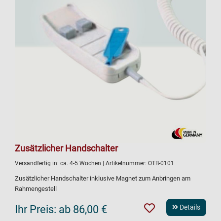
Zusätzlicher Handschalter
Versandfertig in:
ca. 4-5 Wochen
| Artikelnummer:
OTB-0101
Zusätzlicher Handschalter inklusive Magnet zum Anbringen am
Rahmengestell
Ihr Preis:
ab 86,00 €
Details