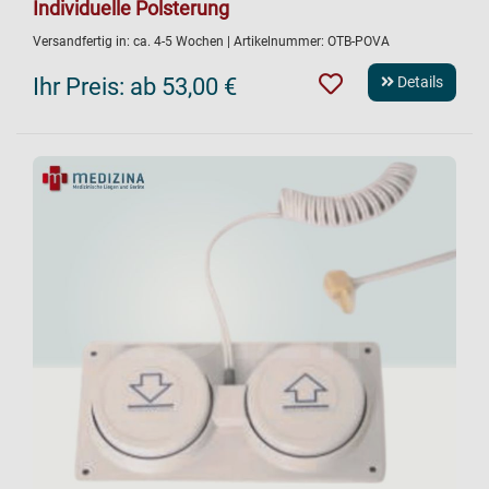
Individuelle Polsterung
Versandfertig in:
ca. 4-5 Wochen
| Artikelnummer:
OTB-POVA
Ihr Preis:
ab 53,00 €
Details