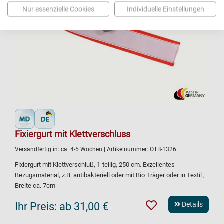
Nur essenzielle Cookies
Individuelle Einstellungen
Fixiergurt mit Klettverschluss
Versandfertig in:
ca. 4-5 Wochen
| Artikelnummer:
OTB-1326
Fixiergurt mit Klettverschluß, 1-teilig, 250 cm. Exzellentes
Bezugsmaterial, z.B. antibakteriell oder mit Bio Träger oder in Textil ,
Breite ca. 7cm
Ihr Preis:
ab 31,00 €
Details