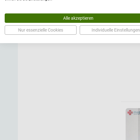
Alle akzeptieren
Nur essenzielle Cookies
Individuelle Einstellungen