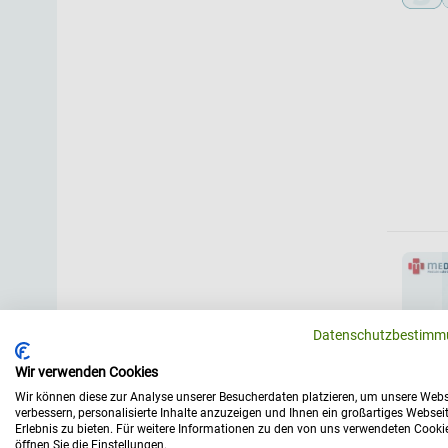
Datenschutzbestimm
Wir verwenden Cookies
Wir können diese zur Analyse unserer Besucherdaten platzieren, um unsere Webs
verbessern, personalisierte Inhalte anzuzeigen und Ihnen ein großartiges Websei
Erlebnis zu bieten. Für weitere Informationen zu den von uns verwendeten Cooki
öffnen Sie die Einstellungen.