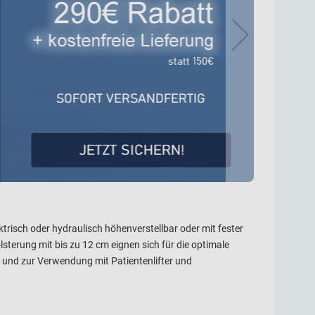
ektrisch oder hydraulisch höhenverstellbar oder mit fester
terung mit bis zu 12 cm eignen sich für die optimale
 und zur Verwendung mit Patientenlifter und