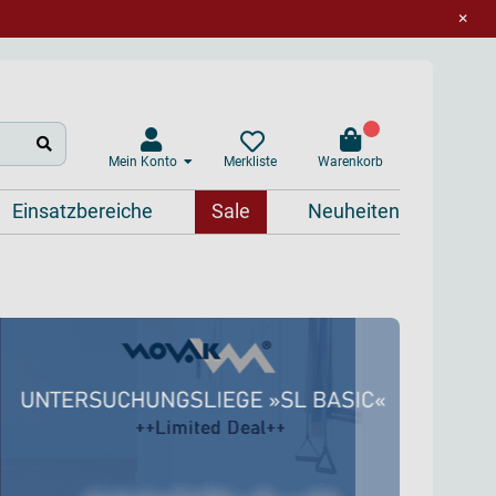
×
Mein Konto
Warenkorb
Merkliste
Einsatzbereiche
Sale
Neuheiten