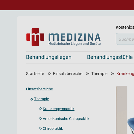
Kostenlos
Suche
Behandlungsliegen
Behandlungsstühle
Startseite
Einsatzbereiche
Therapie
Krankeng
Einsatzbereiche
Therapie
Krankengymnastik
Amerikanische Chiropraktik
Chiropraktik