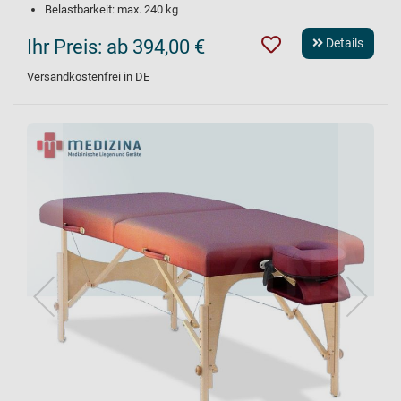
Belastbarkeit: max. 240 kg
Ihr Preis:
ab 394,00 €
Details
Versandkostenfrei in DE