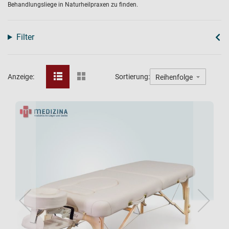
Behandlungsliege in Naturheilpraxen zu finden.
Filter
Anzeige:
Sortierung: