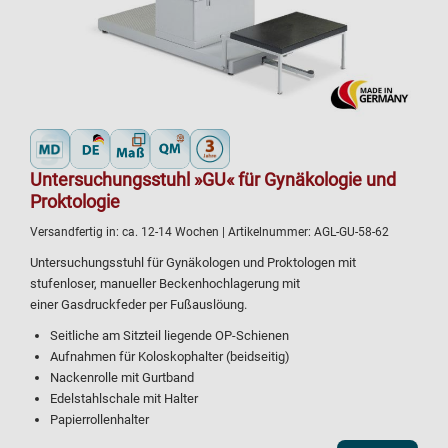
Untersuchungsstuhl »GU« für Gynäkologie und
Proktologie
Versandfertig in:
ca. 12-14 Wochen
| Artikelnummer:
AGL-GU-58-62
Untersuchungsstuhl für Gynäkologen und Proktologen mit
stufenloser, manueller Beckenhochlagerung mit
einer Gasdruckfeder per Fußauslöung.
Seitliche am Sitzteil liegende OP-Schienen
Aufnahmen für Koloskophalter (beidseitig)
Nackenrolle mit Gurtband
Edelstahlschale mit Halter
Papierrollenhalter