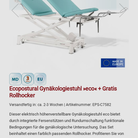
Ecopostural Gynäkologiestuhl »eco« + Gratis
Rollhocker
Versandfertig in:
ca. 2-3 Wochen
| Artikelnummer:
EPS-C7582
Dieser elektrisch höhenverstellbare Gynäkologiestuhl eco bietet
durch integrierte Fersenstützen und Rundumschaltung funktionale
Bedingungen für die gynäkologische Untersuchung. Das Set
beinhaltet einen farblich passenden Rollhocker. Profitieren Sie von