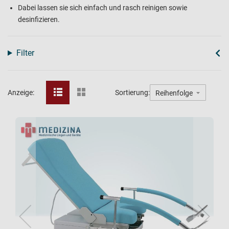
Dabei lassen sie sich einfach und rasch reinigen sowie
desinfizieren.
Filter
Anzeige:
Sortierung: