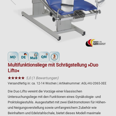
Multifunktionsliege mit Schrägstellung »Duo
Lifto«
★★★★★
☆☆☆☆☆
5,0 (1 Bewertungen)
Versandfertig in:
ca. 12-14 Wochen
| Artikelnummer:
AGL-HU-2065-3EE
Die Duo Lifto vereint die Vorzüge einer klassischen
Untersuchungsliege mit den Funktionen eines Gynäkologie- und
Proktologiestuhls. Ausgestattet mit zwei Elektromotoren für Höhen-
und Neigungsverstellung sowie umfangreichem Zubehör wie
Beinhaltern und Edelstahlschale, bietet dieses Modell maximale