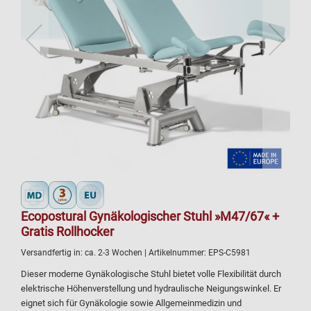
Ecopostural Gynäkologischer Stuhl »M47/67« +
Gratis Rollhocker
Versandfertig in:
ca. 2-3 Wochen
| Artikelnummer:
EPS-C5981
Dieser moderne Gynäkologische Stuhl bietet volle Flexibilität durch
elektrische Höhenverstellung und hydraulische Neigungswinkel. Er
eignet sich für Gynäkologie sowie Allgemeinmedizin und