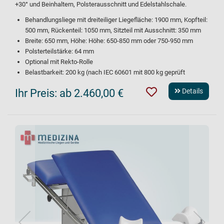
+30° und Beinhaltern, Polsterausschnitt und Edelstahlschale.
Behandlungsliege mit dreiteiliger Liegefläche: 1900 mm, Kopfteil:
500 mm, Rückenteil: 1050 mm, Sitzteil mit Ausschnitt: 350 mm
Breite: 650 mm, Höhe: Höhe: 650-850 mm oder 750-950 mm
Polsterteilstärke: 64 mm
Optional mit Rekto-Rolle
Belastbarkeit: 200 kg (nach IEC 60601 mit 800 kg geprüft
Ihr Preis:
ab 2.460,00 €
Details