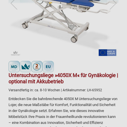
Untersuchungsliege »4050X M« für Gynäkologie |
optional mit Akkubetrieb
Versandfertig in:
ca. 8-10 Wochen
| Artikelnummer:
LH-65952
Entdecken Sie die bahnbrechende 4050X M Untersuchungsliege von
Lojer, die neue Maßstäbe für Komfort, Funktionalität und Sicherheit
in der Gynäkologie setzt. Erfahren Sie, wie dieses innovative
Möbelstück Ihre Praxis in der Frauenheilkunde revolutionieren kann
– eine Kombination aus Innovation, Sicherheit und Effizienz