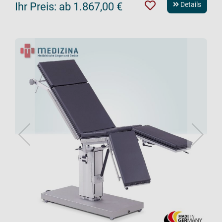
Ihr Preis:
ab 1.867,00 €
Details