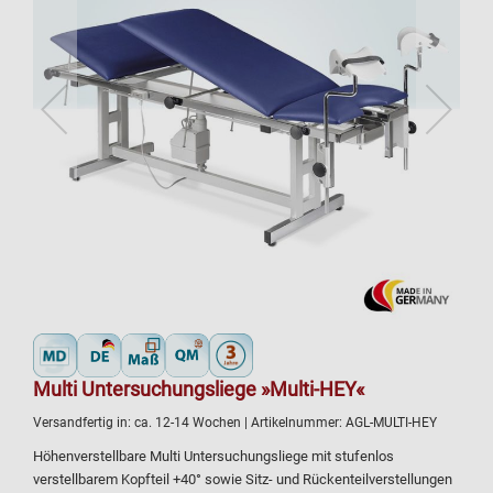
Multi Untersuchungsliege »Multi-HEY«
Versandfertig in:
ca. 12-14 Wochen
| Artikelnummer:
AGL-MULTI-HEY
Höhenverstellbare Multi Untersuchungsliege mit stufenlos
verstellbarem Kopfteil +40° sowie Sitz- und Rückenteilverstellungen