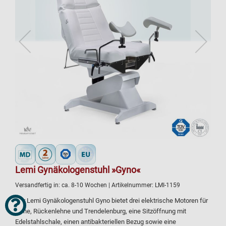
Lemi Gynäkologenstuhl »Gyno«
Versandfertig in:
ca. 8-10 Wochen
| Artikelnummer:
LMI-1159
Der Lemi Gynäkologenstuhl Gyno bietet drei elektrische Motoren für
Höhe, Rückenlehne und Trendelenburg, eine Sitzöffnung mit
Edelstahlschale, einen antibakteriellen Bezug sowie eine