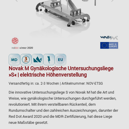
Novak M Gynäkologische Untersuchungsliege
»S« | elektrische Höhenverstellung
Versandfertig in:
ca. 2-3 Wochen
| Artikelnummer:
NOV-ETSG
Die innovative Untersuchungsliege S von Novak M hat die Art und
Weise, wie gynäkologische Untersuchungen durchgeführt werden,
revolutioniert. Mit ihrem verstellbaren Rückenteil, dem
Rundumschalter und den zahlreichen Auszeichnungen, darunter der
Red Dot Award 2020 und die MDR-Zertifizierung, hat diese Liege
neue Maßstäbe gesetzt.