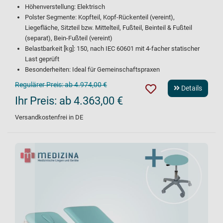
Höhenverstellung: Elektrisch
Polster Segmente: Kopfteil, Kopf-Rückenteil (vereint),
Liegefläche, Sitzteil bzw. Mittelteil, Fußteil, Beinteil & Fußteil
(separat), Bein-Fußteil (vereint)
Belastbarkeit [kg]: 150, nach IEC 60601 mit 4-facher statischer
Last geprüft
Besonderheiten: Ideal für Gemeinschaftspraxen
Regulärer Preis:
ab 4.974,00 €
Details
Ihr Preis:
ab 4.363,00 €
Versandkostenfrei in DE