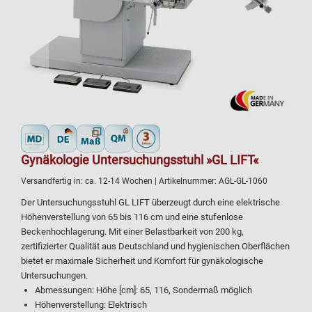
Gynäkologie Untersuchungsstuhl »GL LIFT«
Versandfertig in:
ca. 12-14 Wochen
| Artikelnummer:
AGL-GL-1060
Der Untersuchungsstuhl GL LIFT überzeugt durch eine elektrische
Höhenverstellung von 65 bis 116 cm und eine stufenlose
Beckenhochlagerung. Mit einer Belastbarkeit von 200 kg,
zertifizierter Qualität aus Deutschland und hygienischen Oberflächen
bietet er maximale Sicherheit und Komfort für gynäkologische
Untersuchungen.
Abmessungen: Höhe [cm]: 65, 116, Sondermaß möglich
Höhenverstellung: Elektrisch