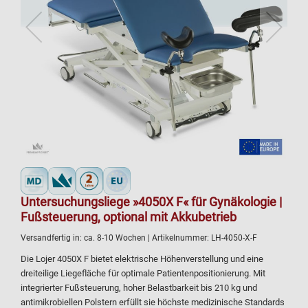
Untersuchungsliege »4050X F« für Gynäkologie |
Fußsteuerung, optional mit Akkubetrieb
Versandfertig in:
ca. 8-10 Wochen
| Artikelnummer:
LH-4050-X-F
Die Lojer 4050X F bietet elektrische Höhenverstellung und eine
dreiteilige Liegefläche für optimale Patientenpositionierung. Mit
integrierter Fußsteuerung, hoher Belastbarkeit bis 210 kg und
antimikrobiellen Polstern erfüllt sie höchste medizinische Standards