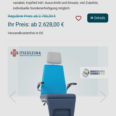
variabel, Kopfteil inkl. Ausschnitt und Einsatz, viel Zubehör,
individuelle Sonderanfertigung möglich
Regulärer Preis:
ab 2.786,00 €
Details
Ihr Preis:
ab 2.628,00 €
Versandkostenfrei in DE