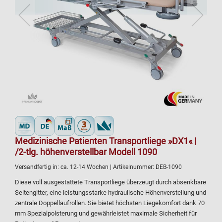
Medizinische Patienten Transportliege »DX1« |
/2-tlg. höhenverstellbar Modell 1090
Versandfertig in:
ca. 12-14 Wochen
| Artikelnummer:
DEB-1090
Diese voll ausgestattete Transportliege überzeugt durch absenkbare
Seitengitter, eine leistungsstarke hydraulische Höhenverstellung und
zentrale Doppellaufrollen. Sie bietet höchsten Liegekomfort dank 70
mm Spezialpolsterung und gewährleistet maximale Sicherheit für