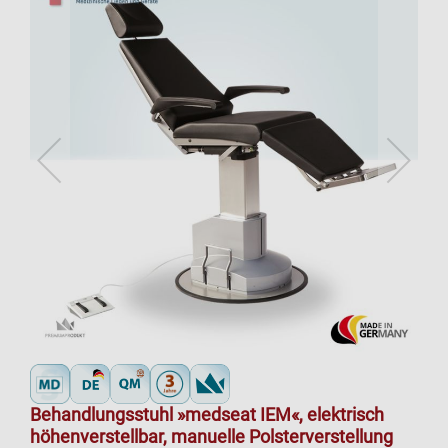
Behandlungsstuhl »medseat IEM«, elektrisch
höhenverstellbar, manuelle Polsterverstellung