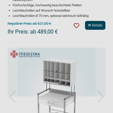
Fünfschichtige, hochwertig beschichtete Platten
Leichtlaufrollen auf Wunsch feststellbar
Leichtlaufrollen Ø 75 mm, optional elektrisch leitfähig
Regulärer Preis:
ab 527,00 €
Details
Ihr Preis:
ab 489,00 €