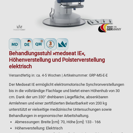
Behandlungsstuhl »medseat IE«,
Höhenverstellung und Polsterverstellung
elektrisch
Versandfertig in:
ca. 4-5 Wochen
| Artikelnummer:
GRP-MS-E-E
Der Medseat IE ermöglicht elektromotorische Synchronverstellungen
bis in die vollständige Flachlage und bietet einen Höhenhub von 30
cm. Dank der um 330° drehbaren Liegefläche, absenkbaren
Armlehnen und einer zertifizierten Belastbarkeit von 200 kg
unterstützt er vielseitige medizinische Untersuchungen sowie
Behandlungen in ergonomischer Arbeitshaltung.
Abmessungen: Breite [cm]: 70, Höhe [cm]: 133 - 166
Höhenverstellung: Elektrisch