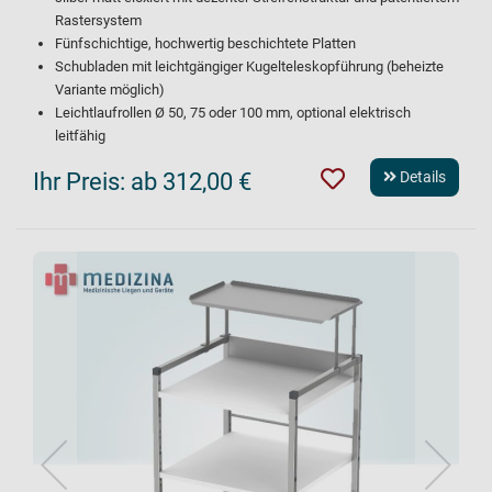
Rastersystem
Fünfschichtige, hochwertig beschichtete Platten
Schubladen mit leichtgängiger Kugelteleskopführung (beheizte
Variante möglich)
Leichtlaufrollen Ø 50, 75 oder 100 mm, optional elektrisch
leitfähig
Ihr Preis:
ab 312,00 €
Details