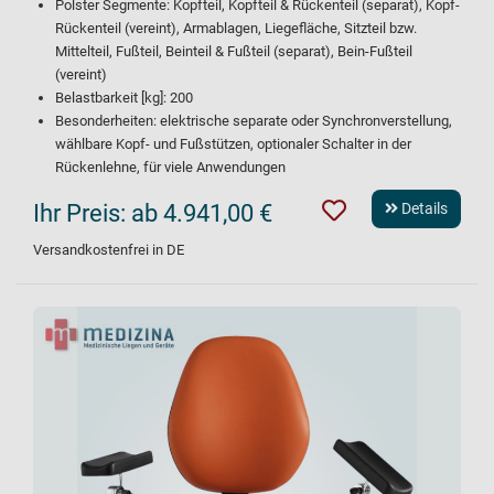
Polster Segmente: Kopfteil, Kopfteil & Rückenteil (separat), Kopf-
Rückenteil (vereint), Armablagen, Liegefläche, Sitzteil bzw.
Mittelteil, Fußteil, Beinteil & Fußteil (separat), Bein-Fußteil
(vereint)
Belastbarkeit [kg]: 200
Besonderheiten: elektrische separate oder Synchronverstellung,
wählbare Kopf- und Fußstützen, optionaler Schalter in der
Rückenlehne, für viele Anwendungen
Ihr Preis:
ab 4.941,00 €
Details
Versandkostenfrei in DE