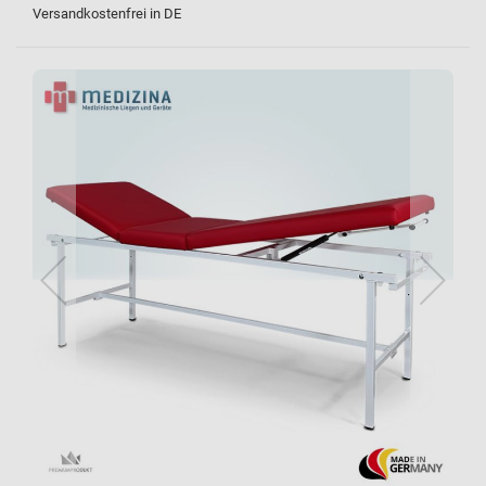
Versandkostenfrei in DE