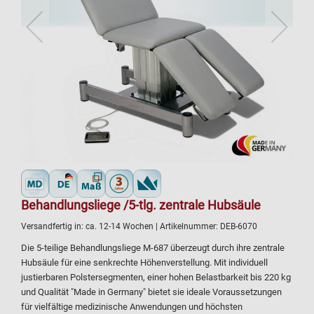
Behandlungsliege /5-tlg. zentrale Hubsäule
Versandfertig in:
ca. 12-14 Wochen
| Artikelnummer:
DEB-6070
Die 5-teilige Behandlungsliege M-687 überzeugt durch ihre zentrale
Hubsäule für eine senkrechte Höhenverstellung. Mit individuell
justierbaren Polstersegmenten, einer hohen Belastbarkeit bis 220 kg
und Qualität "Made in Germany" bietet sie ideale Voraussetzungen
für vielfältige medizinische Anwendungen und höchsten