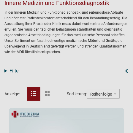
Innere Medizin und Funktionsdiagnostik
In der Inneren Medizin und Funktionsdiagnostik sind reibungslose Abläufe
und höchster Patientenkomfort entscheidend für den Behandlungserfolg. Die
Ausstattung Ihrer Praxis oder Klinik muss dabei zwei zentrale Anforderungen
erfüllen. Sie muss den täglichen Belastungen standhalten und gleichzeitig
ergonomische Arbeitsbedingungen für das medizinische Personal schaffen.
Unser Sortiment umfasst hochwertige medizinische Möbel und Geräte, die
überwiegend in Deutschland gefertigt werden und strengen Qualitätsnormen
wie der MDR-Richtlinie entsprechen.
Filter
Anzeige:
Sortierung: