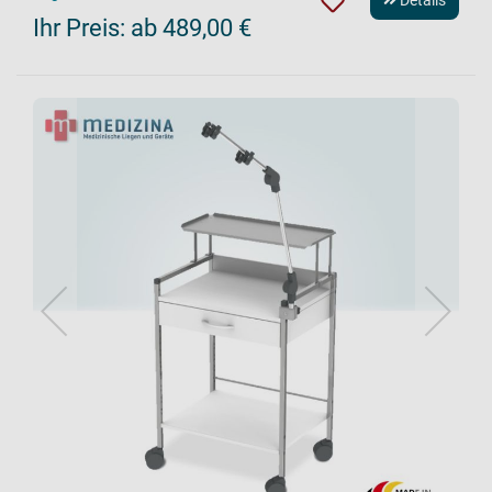
Details
Ihr Preis:
ab 489,00 €