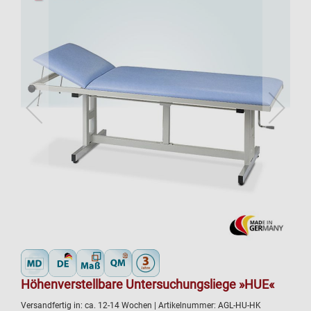
Höhenverstellbare Untersuchungsliege »HUE«
Versandfertig in:
ca. 12-14 Wochen
| Artikelnummer:
AGL-HU-HK