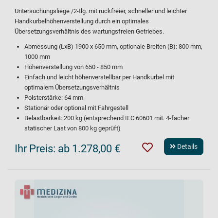
Untersuchungsliege /2-tlg. mit ruckfreier, schneller und leichter
Handkurbelhöhenverstellung durch ein optimales
Übersetzungsverhältnis des wartungsfreien Getriebes.
Abmessung (LxB) 1900 x 650 mm, optionale Breiten (B): 800 mm,
1000 mm
Höhenverstellung von 650 - 850 mm
Einfach und leicht höhenverstellbar per Handkurbel mit
optimalem Übersetzungsverhältnis
Polsterstärke: 64 mm
Stationär oder optional mit Fahrgestell
Belastbarkeit: 200 kg (entsprechend IEC 60601 mit. 4-facher
statischer Last von 800 kg geprüft)
Ihr Preis:
ab 1.278,00 €
Details