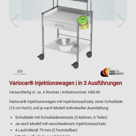
Variocar® Injektionswagen | in 3 Ausführungen
Versandfertig in:
ca. 4 Wochen
| Artikelnummer:
HBS-IW
Variocar® Injektionswagen mit Injektionsaufsatz, einer Schublade
(10 cm hoch) und je nach Modell individueller Ausstattung.
Schublade mit Schubladeneinsatz (3 Bahnen, 6 Teiler)
Je nach Modell mit verschiedenem Injektionsaufsatz
4 LaufrollenØ 75 mm (2 feststellbar)