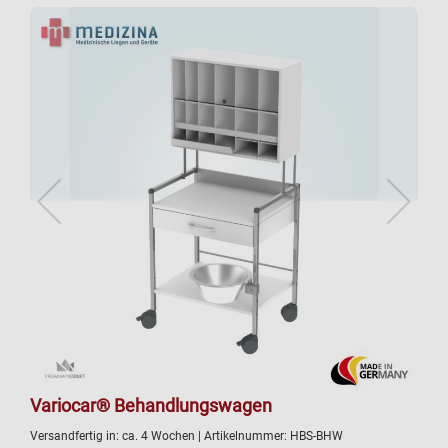
Variocar® Behandlungswagen
Versandfertig in:
ca. 4 Wochen
| Artikelnummer:
HBS-BHW