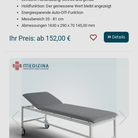
Holdfunktion: Der gemessene Wert bleibt angezeigt
Energiesparende Auto-Off-Funktion
Messbereich 35 - 81 cm
Abmessungen 1630 x 290 x 70 145,00 mm
Ihr Preis:
ab 152,00 €
Details