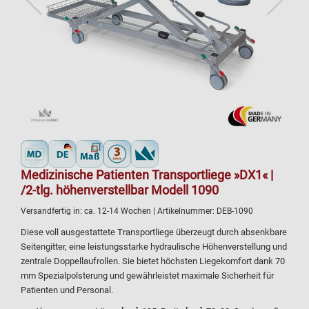
Medizinische Patienten Transportliege »DX1« |
/2-tlg. höhenverstellbar Modell 1090
Versandfertig in:
ca. 12-14 Wochen
| Artikelnummer:
DEB-1090
Diese voll ausgestattete Transportliege überzeugt durch absenkbare
Seitengitter, eine leistungsstarke hydraulische Höhenverstellung und
zentrale Doppellaufrollen. Sie bietet höchsten Liegekomfort dank 70
mm Spezialpolsterung und gewährleistet maximale Sicherheit für
Patienten und Personal.