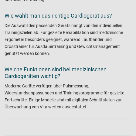
Wie wählt man das richtige Cardiogerät aus?
Die Auswahl des passenden Geräts hängt von den individuellen
Trainingszielen ab. Für gezielte Rehabilitation sind medizinische
Ergometer besonders geeignet, während Laufbänder und
Crosstrainer für Ausdauertraining und Gewichtsmanagement
genutzt werden können.
Welche Funktionen sind bei medizinischen
Cardiogeräten wichtig?
Moderne Geräte verfügen über Pulsmessung,
Widerstandsanpassungen und Trainingsprogramme für gezielte
Fortschritte. Einige Modelle sind mit digitalen Schnittstellen zur
Überwachung von Vitalwerten ausgestattet.