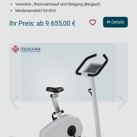
Vorwärts-, Rückwärtslauf und Steigung (Bergauf)
Medizinprodukt für EKG
Ihr Preis:
ab 9.655,00 €
Details