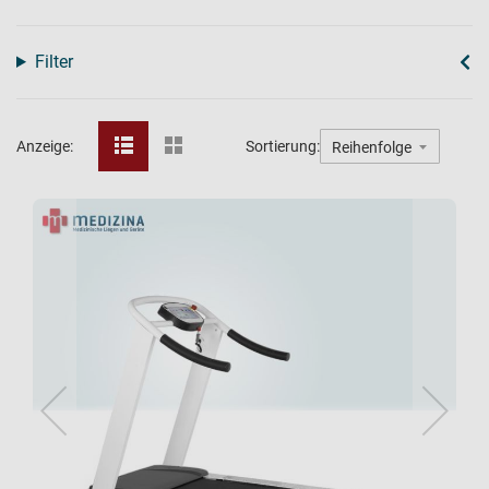
Filter
Anzeige:
Sortierung: