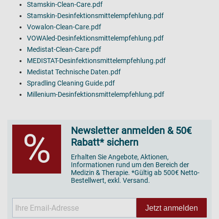
Stamskin-Clean-Care.pdf
Stamskin-Desinfektionsmittelempfehlung.pdf
Vowalon-Clean-Care.pdf
VOWAled-Desinfektionsmittelempfehlung.pdf
Medistat-Clean-Care.pdf
MEDISTAT-Desinfektionsmittelempfehlung.pdf
Medistat Technische Daten.pdf
Spradling Cleaning Guide.pdf
Millenium-Desinfektionsmittelempfehlung.pdf
Newsletter anmelden & 50€
%
Rabatt* sichern
Erhalten Sie Angebote, Aktionen,
Informationen rund um den Bereich der
Medizin & Therapie. *Gültig ab 500€ Netto-
Bestellwert, exkl. Versand.
Jetzt anmelden