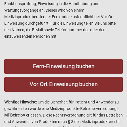
Funktionsprüfung, Einweisung in die Handhabung und
Wartungsvorgänge an. Dieses wird von einem
Medizinproduktberater per Fern- oder kostenpflichtiger Vor-Ort
Einweisung durchgeführt.
Für die Einweisung teilen Sie uns bitte
den Namen, die E-Mail sowie Telefonnummer des oder der
einzuweisenden Personen mit.
Fern-Einweisung buchen
Vor Ort Einweisung buchen
Wichtige Hinweise:
Um die Sicherheit für Patient und Anwender zu
gewährleisten wurde eine Medizinprodukte-Betreiberverordnung -
MPBetreibV
erlassen. Diese Rechtsverordnung gilt für das Betreiben
und Anwenden von Produkten nach § 3 des Medizinprodukterecht-