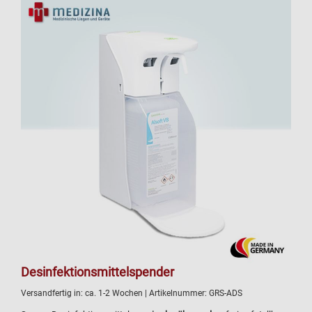
Desinfektionsmittelspender
Versandfertig in:
ca. 1-2 Wochen
| Artikelnummer:
GRS-ADS