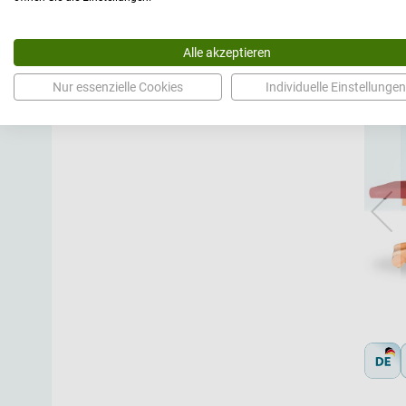
Alle akzeptieren
Nur essenzielle Cookies
Individuelle Einstellungen