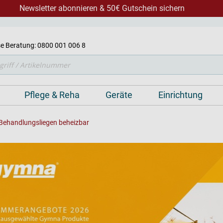
Newsletter abonnieren & 50€ Gutschein sichern
e Beratung: 0800 001 006 8
Pflege & Reha
Geräte
Einrichtung
Behandlungsliegen beheizbar