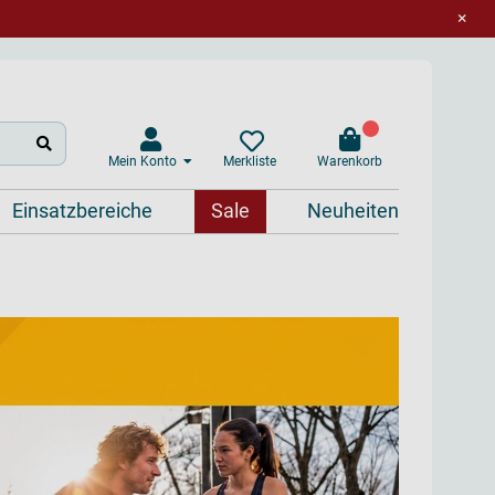
×
Mein Konto
Warenkorb
Merkliste
Einsatzbereiche
Sale
Neuheiten