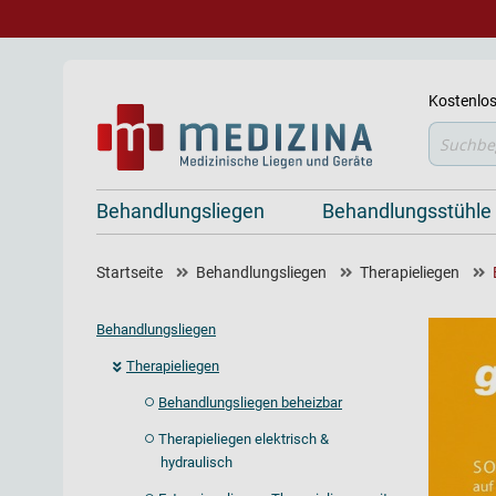
Kostenlos
Suche
Behandlungsliegen
Behandlungsstühle
Startseite
Behandlungsliegen
Therapieliegen
Behandlungsliegen
Therapieliegen
Behandlungsliegen beheizbar
Therapieliegen elektrisch &
hydraulisch