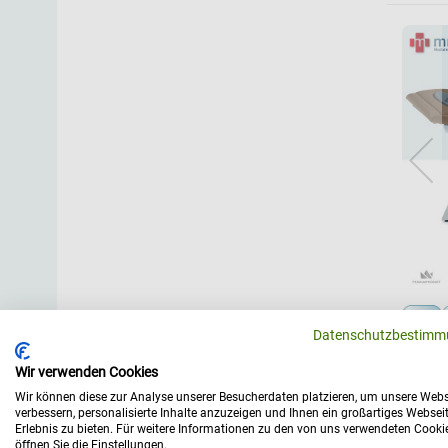
Datenschutzbestimm
Wir verwenden Cookies
Wir können diese zur Analyse unserer Besucherdaten platzieren, um unsere Webs
verbessern, personalisierte Inhalte anzuzeigen und Ihnen ein großartiges Websei
Erlebnis zu bieten. Für weitere Informationen zu den von uns verwendeten Cooki
öffnen Sie die Einstellungen.