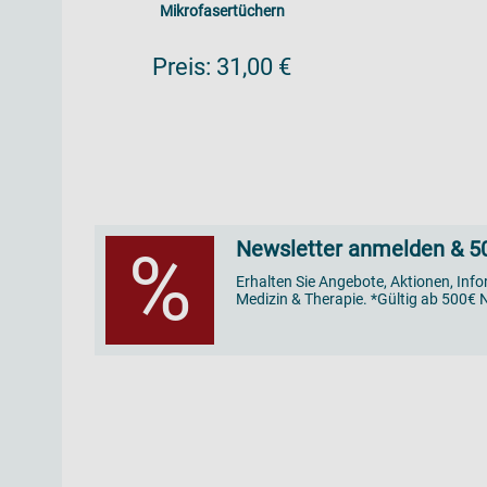
Mikrofasertüchern
Preis:
31,00 €
Newsletter anmelden & 50
%
Erhalten Sie Angebote, Aktionen, Inf
Medizin & Therapie. *Gültig ab 500€ N