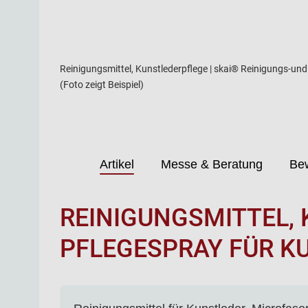
Reinigungsmittel, Kunstlederpflege | skai® Reinigungs-und
(Foto zeigt Beispiel)
Artikel
Messe & Beratung
Be
REINIGUNGSMITTEL, 
PFLEGESPRAY FÜR K