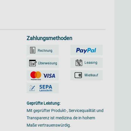
Zahlungsmethoden
Geprüfte Leistung:
Mit geprüfter Produkt-, Servicequalität und
Transparenz ist medizina.de in hohem
Maße vertrauenswürdig.