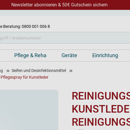
Newsletter abonnieren & 50€ Gutschein sichern
e Beratung: 0800 001 006 8
Pflege & Reha
Geräte
Einrichtung
ng
Seifen und Desinfektionsmittel
 Pflegespray für Kunstleder
REINIGUNGS
KUNSTLEDE
REINIGUNG