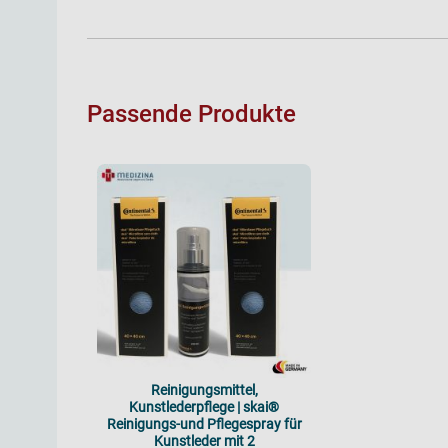
Passende Produkte
Reinigungsmittel,
Kunstlederpflege | skai®
Reinigungs-und Pflegespray für
Kunstleder mit 2