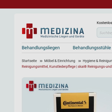
Kostenlos
Suche
Behandlungsliegen
Behandlungsstühle
Startseite
Möbel & Einrichtung
Hygiene & Reinigu
Reinigungsmittel, Kunstlederpflege | skai® Reinigungs-und