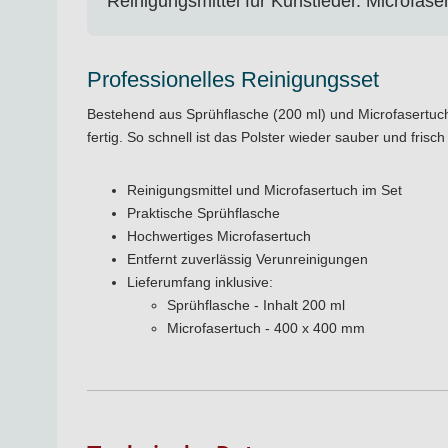
Reinigungsmittel für Kunstleder. Microfase
Professionelles Reinigungsset
Bestehend aus Sprühflasche (200 ml) und Microfasertuch
fertig. So schnell ist das Polster wieder sauber und frisch
Reinigungsmittel und Microfasertuch im Set
Praktische Sprühflasche
Hochwertiges Microfasertuch
Entfernt zuverlässig Verunreinigungen
Lieferumfang inklusive:
Sprühflasche - Inhalt 200 ml
Microfasertuch - 400 x 400 mm