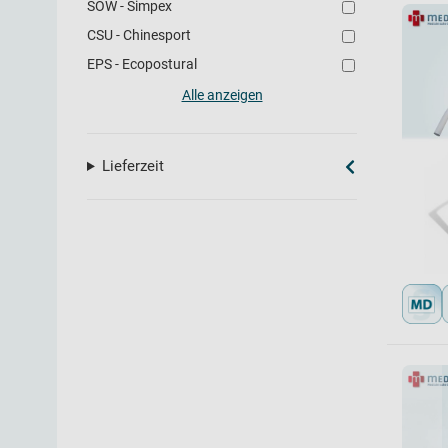
SOW - Simpex
CSU - Chinesport
EPS - Ecopostural
Alle anzeigen
Lieferzeit