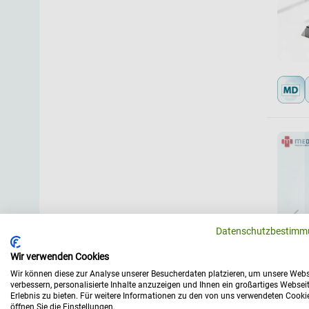
Datenschutzbestimm
Wir verwenden Cookies
Wir können diese zur Analyse unserer Besucherdaten platzieren, um unsere Webs
verbessern, personalisierte Inhalte anzuzeigen und Ihnen ein großartiges Websei
Erlebnis zu bieten. Für weitere Informationen zu den von uns verwendeten Cooki
öffnen Sie die Einstellungen.