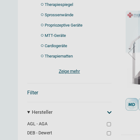
Therapiespiegel
Sprossenwände
Propriozeptive Geräte
MTT-Geräte
Cardiogeräte
Therapiematten
Zeige mehr
Filter
Hersteller
AGL - AGA
DEB - Dewert