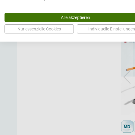
Alle akzeptieren
Nur essenzielle Cookies
Individuelle Einstellungen