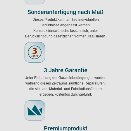
Sonderanfertigung nach Maß
Dieses Produkt kann an Ihre individuellen
Bedürfnisse angepasst werden.
Konstruktionswünsche lassen sich, unter
Berücksichtigung gesetzlicher Normen, realisieren.
3 Jahre Garantie
Unter Einhaltung der Garantiebedingungen werden
während dieses Zeitraums sämtliche Reparaturen,
die sich aus Material- und Fabrikationsfehlern
ergeben, kostenlos durchgeführt.
Premiumprodukt