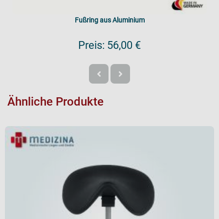
Fußring aus Aluminium
Preis:
56,00 €
Ähnliche Produkte