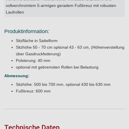
vollverchromtem 5-armigen geradem Fußkreuz mit robusten
Laufrollen
Produktinformation:
Sitzfläche in Sattelform
Sitzhöhe 50 - 70 cm optional 43 - 63 cm, (Höhenverstellung
über Gasdruckfederung)
Polsterung: 40 mm
optional mit gebremsten Rollen bei Belastung
Abmessung:
Sitzhöhe: 500 bis 700 mm, optional 430 bis 630 mm
Fußkreuz: 600 mm
Technische Daten