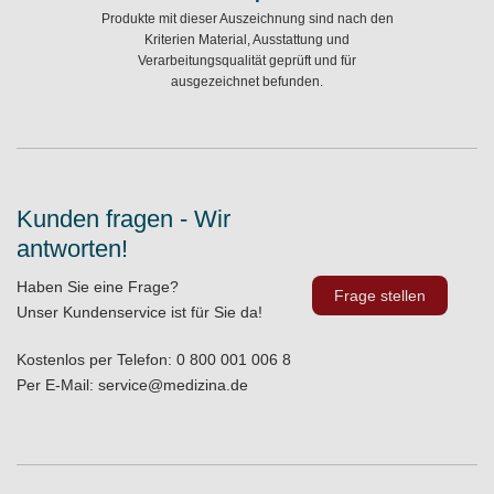
Produkte mit dieser Auszeichnung sind nach den
Kriterien Material, Ausstattung und
Verarbeitungsqualität geprüft und für
ausgezeichnet befunden.
Kunden fragen - Wir
antworten!
Haben Sie eine Frage?
Frage stellen
Unser Kundenservice ist für Sie da!
Kostenlos per Telefon:
0 800 001 006 8
Per E-Mail:
service@medizina.de