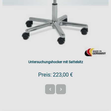
Untersuchungshocker mit Sattelsitz
Preis:
223,00 €