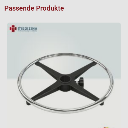
Passende Produkte