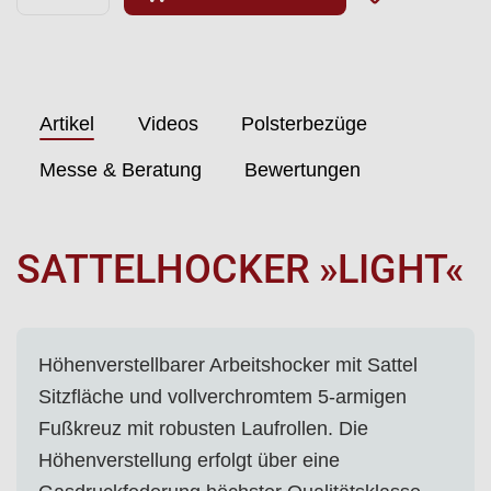
Artikel
Videos
Polsterbezüge
Messe & Beratung
Bewertungen
SATTELHOCKER »LIGHT«
Höhenverstellbarer Arbeitshocker mit Sattel
Sitzfläche und vollverchromtem 5-armigen
Fußkreuz mit robusten Laufrollen. Die
Höhenverstellung erfolgt über eine