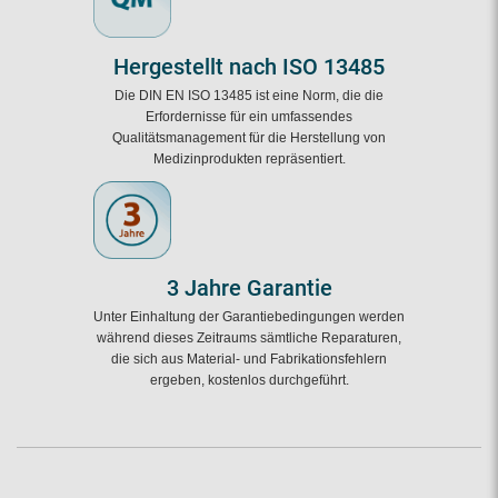
Hergestellt nach ISO 13485
Die DIN EN ISO 13485 ist eine Norm, die die
Erfordernisse für ein umfassendes
Qualitätsmanagement für die Herstellung von
Medizinprodukten repräsentiert.
3 Jahre Garantie
Unter Einhaltung der Garantiebedingungen werden
während dieses Zeitraums sämtliche Reparaturen,
die sich aus Material- und Fabrikationsfehlern
ergeben, kostenlos durchgeführt.