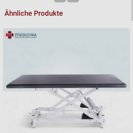
Ähnliche Produkte