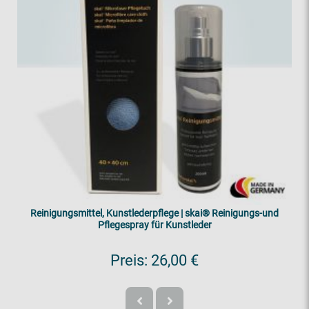
Reinigungsmittel, Kunstlederpflege | skai® Reinigungs-und
Pflegespray für Kunstleder
Preis:
26,00 €