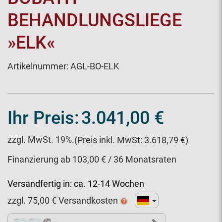
BEHANDLUNGSLIEGE
»ELK«
Artikelnummer:
AGL-BO-ELK
Ihr Preis:
3.041,00 €
zzgl. MwSt. 19%.
(Preis inkl. MwSt: 3.618,79 €)
Finanzierung ab 103,00 € / 36 Monatsraten
Versandfertig in:
ca. 12-14 Wochen
zzgl.
75,00
€ Versandkosten
2+