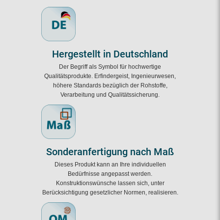
Hergestellt in Deutschland
Der Begriff als Symbol für hochwertige
Qualitätsprodukte. Erfindergeist, Ingenieurwesen,
höhere Standards bezüglich der Rohstoffe,
Verarbeitung und Qualitätssicherung.
Sonderanfertigung nach Maß
Dieses Produkt kann an Ihre individuellen
Bedürfnisse angepasst werden.
Konstruktionswünsche lassen sich, unter
Berücksichtigung gesetzlicher Normen, realisieren.