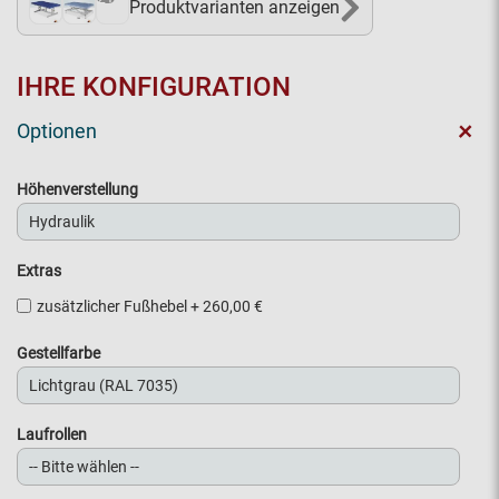
Produktvarianten anzeigen
IHRE KONFIGURATION
+
Optionen
Höhenverstellung
Extras
zusätzlicher Fußhebel
+
260,00 €
Gestellfarbe
Laufrollen