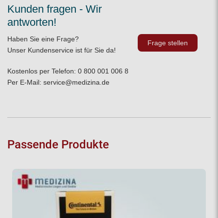
Kunden fragen - Wir
antworten!
Haben Sie eine Frage?
Frage stellen
Unser Kundenservice ist für Sie da!
Kostenlos per Telefon:
0 800 001 006 8
Per E-Mail:
service@medizina.de
Passende Produkte