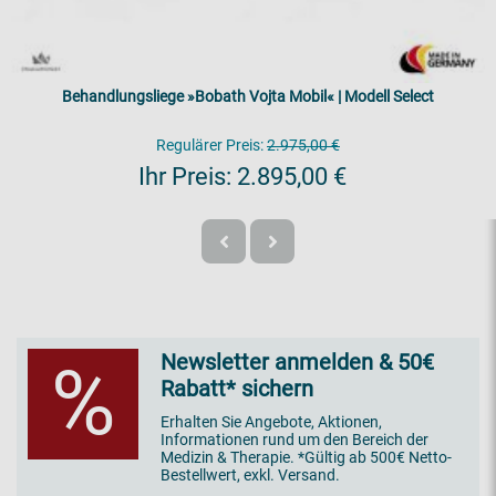
Behandlungsliege »Bobath Vojta Mobil« | Modell Select
Regulärer Preis:
2.975,00 €
Ihr Preis:
2.895,00 €
Newsletter anmelden & 50€
%
Rabatt* sichern
Erhalten Sie Angebote, Aktionen,
Informationen rund um den Bereich der
Medizin & Therapie. *Gültig ab 500€ Netto-
Bestellwert, exkl. Versand.