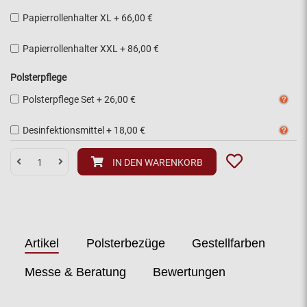
Papierrollenhalter XL
+
66,00 €
Papierrollenhalter XXL
+
86,00 €
Polsterpflege
Polsterpflege Set
+
26,00 €
Desinfektionsmittel
+
18,00 €
IN DEN WARENKORB
Artikel
Polsterbezüge
Gestellfarben
Messe & Beratung
Bewertungen