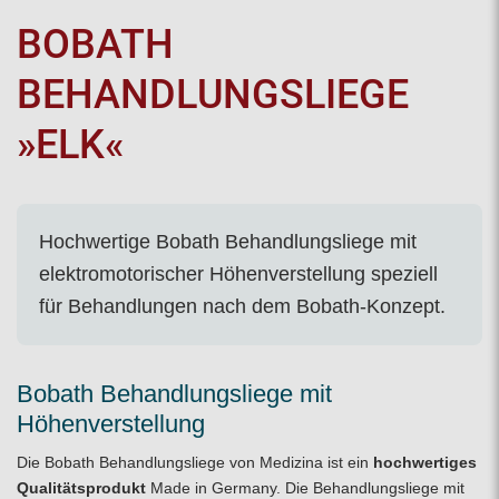
BOBATH
BEHANDLUNGSLIEGE
»ELK«
Hochwertige Bobath Behandlungsliege mit
elektromotorischer Höhenverstellung speziell
für Behandlungen nach dem Bobath-Konzept.
Bobath Behandlungsliege mit
Höhenverstellung
Die Bobath Behandlungsliege von Medizina ist ein
hochwertiges
Qualitätsprodukt
Made in Germany. Die Behandlungsliege mit