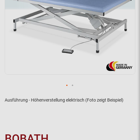
Ausführung - Höhenverstellung elektrisch (Foto zeigt Beispiel)
BOBATH