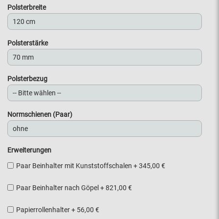
Polsterbreite
Polsterstärke
Polsterbezug
Normschienen (Paar)
Erweiterungen
Paar Beinhalter mit Kunststoffschalen
+
345,00 €
Paar Beinhalter nach Göpel
+
821,00 €
Papierrollenhalter
+
56,00 €