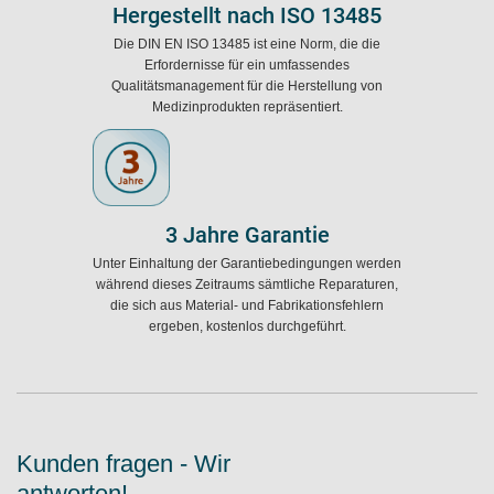
Hergestellt nach ISO 13485
Die DIN EN ISO 13485 ist eine Norm, die die
Erfordernisse für ein umfassendes
Qualitätsmanagement für die Herstellung von
Medizinprodukten repräsentiert.
3 Jahre Garantie
Unter Einhaltung der Garantiebedingungen werden
während dieses Zeitraums sämtliche Reparaturen,
die sich aus Material- und Fabrikationsfehlern
ergeben, kostenlos durchgeführt.
Kunden fragen - Wir
antworten!