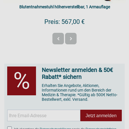
Blutentnahmestuhl höhenverstellbar, 1 Armauflage
Preis:
567,00 €
Newsletter anmelden & 50€
%
Rabatt* sichern
Erhalten Sie Angebote, Aktionen,
Informationen rund um den Bereich der
Medizin & Therapie. *Gültig ab 500€ Netto-
Bestellwert, exkl. Versand.
Jetzt anmelden