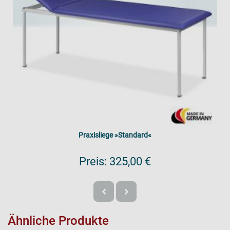
Praxisliege »Standard«
Preis:
325,00 €
Ähnliche Produkte