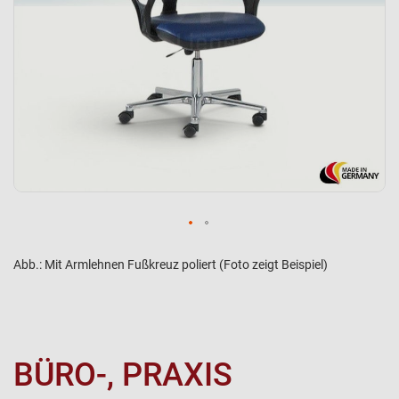
Abb.: Mit Armlehnen Fußkreuz poliert (Foto zeigt Beispiel)
BÜRO-, PRAXIS