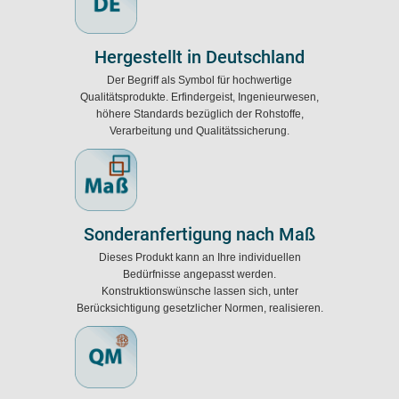
Hergestellt in Deutschland
Der Begriff als Symbol für hochwertige
Qualitätsprodukte. Erfindergeist, Ingenieurwesen,
höhere Standards bezüglich der Rohstoffe,
Verarbeitung und Qualitätssicherung.
Sonderanfertigung nach Maß
Dieses Produkt kann an Ihre individuellen
Bedürfnisse angepasst werden.
Konstruktionswünsche lassen sich, unter
Berücksichtigung gesetzlicher Normen, realisieren.