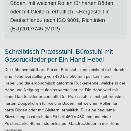
Böden, mit weichen Rollen für harten Böden
oder mit Gleitern, erhältlich. »Hergestellt in
Deutschland« nach ISO 9001, Richtinien
(EU)2017/745 (MDR)
Schreibtisch Praxisstuhl, Bürostuhl mit
Gasdruckfeder per Ein-Hand-Hebel
Der höhenverstellbare Praxis- Bürostuhl kennzeichnet sich durch
eine Höhenverstellung von 420 bis 550 mm per Ein-Hand-
Hebel und die ergonomisch geformte Rückenlehne, welche in der
Höhe und Neigung stufenlos verstellbar ist. Die Höhe wird mit
einer Gasdruckfeder verstellt. Der Praxisstuhl ist mit gebremsten,
harten Doppelrollen für weiche Böden, mit weichen Rollen für
harte Böden oder mit Gleitern, erhältlich. Für eine bequeme
Sitzstellung lässt sich das Sitzteil 460 x 450 mm und einer
Polsterstärke 40 mm stufenlos per Gasdruckfeder in der Höhe
verstellen.