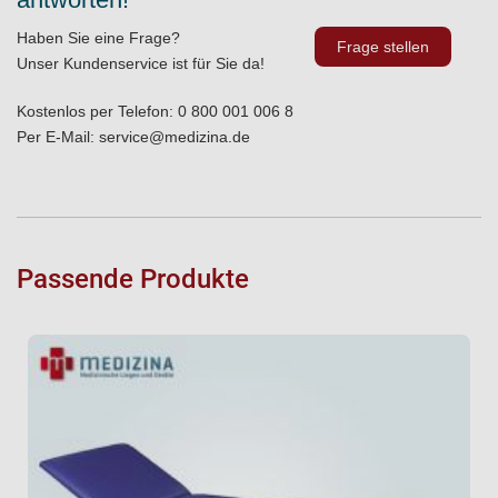
Haben Sie eine Frage?
Frage stellen
Unser Kundenservice ist für Sie da!
Kostenlos per Telefon:
0 800 001 006 8
Per E-Mail:
service@medizina.de
Passende Produkte