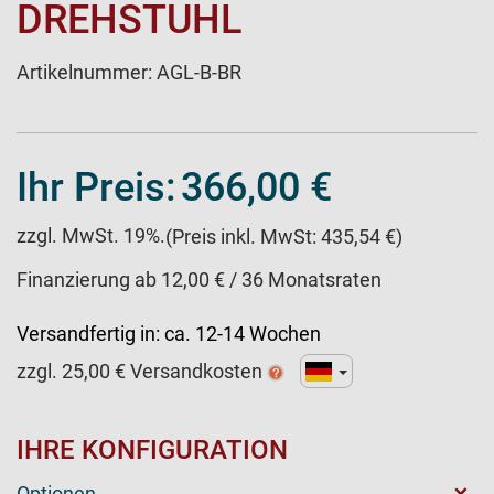
DREHSTUHL
Artikelnummer:
AGL-B-BR
Ihr Preis:
366,00 €
zzgl. MwSt. 19%.
(Preis inkl. MwSt: 435,54 €)
Finanzierung ab 12,00 € / 36 Monatsraten
Versandfertig in:
ca. 12-14 Wochen
zzgl.
25,00
€ Versandkosten
IHRE KONFIGURATION
Optionen