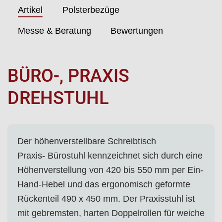
Artikel
Polsterbezüge
Messe & Beratung
Bewertungen
BÜRO-, PRAXIS
DREHSTUHL
Der höhenverstellbare Schreibtisch
Praxis- Bürostuhl kennzeichnet sich durch eine
Höhenverstellung von 420 bis 550 mm per Ein-
Hand-Hebel und das ergonomisch geformte
Rückenteil 490 x 450 mm. Der Praxisstuhl ist
mit gebremsten, harten Doppelrollen für weiche