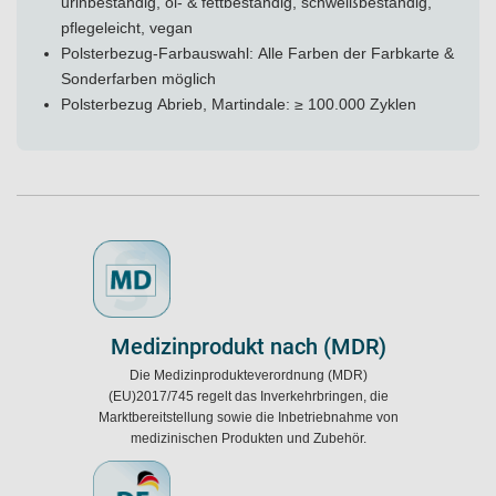
urinbeständig, öl- & fettbeständig, schweißbeständig,
pflegeleicht, vegan
Polsterbezug-Farbauswahl: Alle Farben der Farbkarte &
Sonderfarben möglich
Polsterbezug Abrieb, Martindale: ≥ 100.000 Zyklen
Medizinprodukt nach (MDR)
Die Medizinprodukteverordnung (MDR)
(EU)2017/745 regelt das Inverkehrbringen, die
Marktbereitstellung sowie die Inbetriebnahme von
medizinischen Produkten und Zubehör.