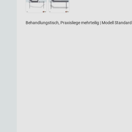
Behandlungstisch, Praxisliege mehrteilig | Modell Standard 