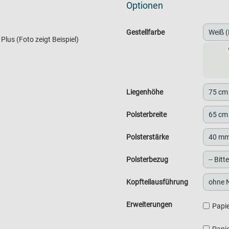
Optionen
Gestellfarbe
Plus (Foto zeigt Beispiel)
Liegenhöhe
Polsterbreite
Polsterstärke
Polsterbezug
Kopfteilausführung
Erweiterungen
Papie