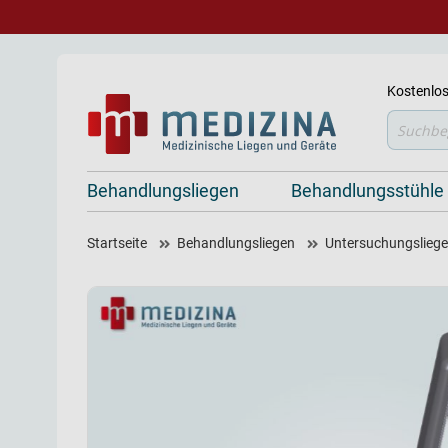
Kostenlos
Suche
Behandlungsliegen
Behandlungsstühle
Startseite
Behandlungsliegen
Untersuchungsliegen