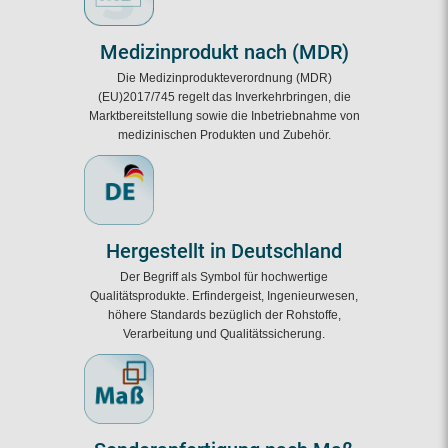
Medizinprodukt nach (MDR)
Die Medizinprodukteverordnung (MDR)
(EU)2017/745 regelt das Inverkehrbringen, die
Marktbereitstellung sowie die Inbetriebnahme von
medizinischen Produkten und Zubehör.
Hergestellt in Deutschland
Der Begriff als Symbol für hochwertige
Qualitätsprodukte. Erfindergeist, Ingenieurwesen,
höhere Standards bezüglich der Rohstoffe,
Verarbeitung und Qualitätssicherung.