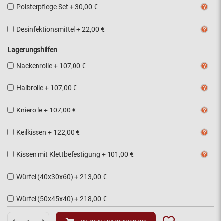
Polsterpflege Set
+
30,00 €
Desinfektionsmittel
+
22,00 €
Lagerungshilfen
Nackenrolle
+
107,00 €
Halbrolle
+
107,00 €
Knierolle
+
107,00 €
Keilkissen
+
122,00 €
Kissen mit Klettbefestigung
+
101,00 €
Würfel (40x30x60)
+
213,00 €
Würfel (50x45x40)
+
218,00 €