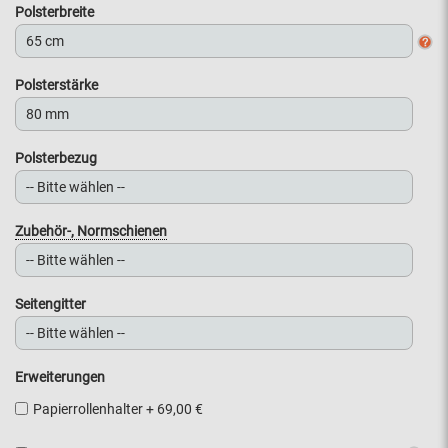
Polsterbreite
Polsterstärke
Polsterbezug
Zubehör-, Normschienen
Seitengitter
Erweiterungen
Papierrollenhalter
+
69,00 €