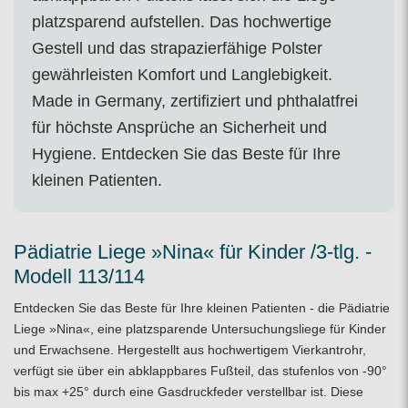
platzsparend aufstellen. Das hochwertige
Gestell und das strapazierfähige Polster
gewährleisten Komfort und Langlebigkeit.
Made in Germany, zertifiziert und phthalatfrei
für höchste Ansprüche an Sicherheit und
Hygiene. Entdecken Sie das Beste für Ihre
kleinen Patienten.
Pädiatrie Liege »Nina« für Kinder /3-tlg. -
Modell 113/114
Entdecken Sie das Beste für Ihre kleinen Patienten - die Pädiatrie
Liege »Nina«, eine platzsparende
Untersuchungsliege
für Kinder
und Erwachsene. Hergestellt aus hochwertigem Vierkantrohr,
verfügt sie über ein abklappbares Fußteil, das stufenlos von -90°
bis max +25° durch eine Gasdruckfeder verstellbar ist. Diese