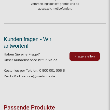
Verarbeitungsqualität geprüft und für
ausgezeichnet befunden.
Kunden fragen - Wir
antworten!
Haben Sie eine Frage?
Frage stellen
Unser Kundenservice ist für Sie da!
Kostenlos per Telefon:
0 800 001 006 8
Per E-Mail:
service@medizina.de
Passende Produkte