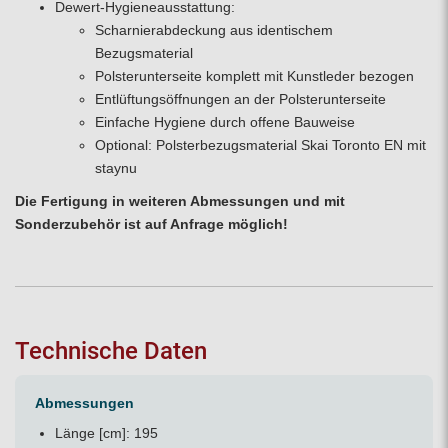
Dewert-Hygieneausstattung:
Scharnierabdeckung aus identischem
Bezugsmaterial
Polsterunterseite komplett mit Kunstleder bezogen
Entlüftungsöffnungen an der Polsterunterseite
Einfache Hygiene durch offene Bauweise
Optional: Polsterbezugsmaterial Skai Toronto EN mit
staynu
Die Fertigung in weiteren Abmessungen und mit
Sonderzubehör ist auf Anfrage möglich!
Technische Daten
Abmessungen
Länge [cm]: 195