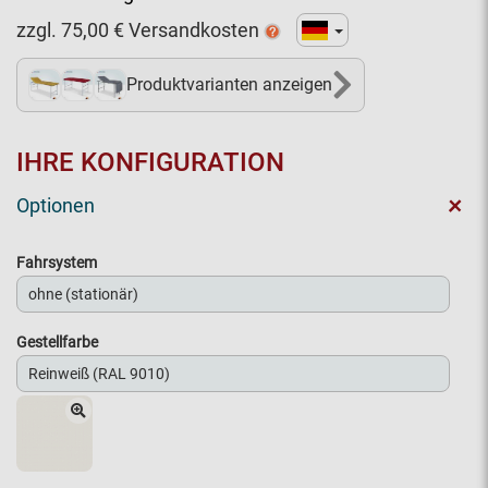
zzgl.
75,00
€ Versandkosten
Produktvarianten anzeigen
15+
IHRE KONFIGURATION
+
Optionen
Fahrsystem
Gestellfarbe