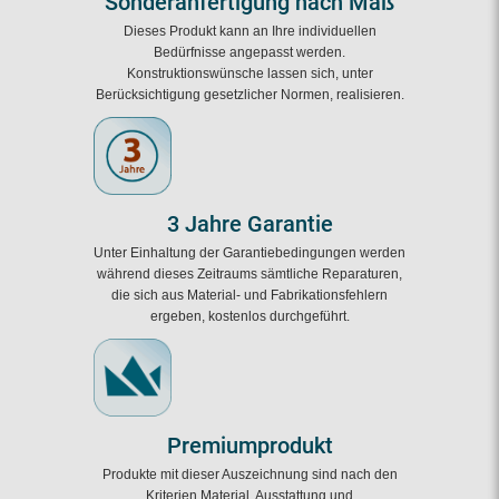
Sonderanfertigung nach Maß
Dieses Produkt kann an Ihre individuellen
Bedürfnisse angepasst werden.
Konstruktionswünsche lassen sich, unter
Berücksichtigung gesetzlicher Normen, realisieren.
3 Jahre Garantie
Unter Einhaltung der Garantiebedingungen werden
während dieses Zeitraums sämtliche Reparaturen,
die sich aus Material- und Fabrikationsfehlern
ergeben, kostenlos durchgeführt.
Premiumprodukt
Produkte mit dieser Auszeichnung sind nach den
Kriterien Material, Ausstattung und