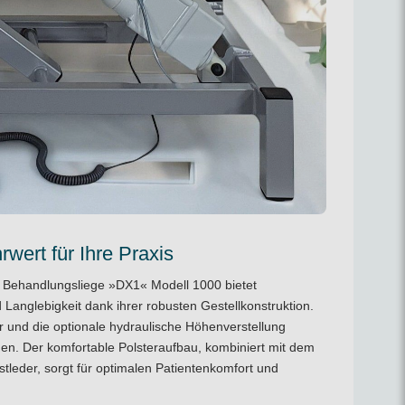
wert für Ihre Praxis
 Behandlungsliege »DX1« Modell 1000 bietet
 Langlebigkeit dank ihrer robusten Gestellkonstruktion.
r und die optionale hydraulische Höhenverstellung
en. Der komfortable Polsteraufbau, kombiniert mit dem
stleder, sorgt für optimalen Patientenkomfort und