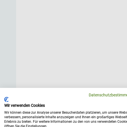
Datenschutzbestimm
Wir verwenden Cookies
Wir können diese zur Analyse unserer Besucherdaten platzieren, um unsere Webs
verbessern, personalisierte Inhalte anzuzeigen und Ihnen ein großartiges Websei
Erlebnis zu bieten. Für weitere Informationen zu den von uns verwendeten Cooki
öffnen Sie die Einstellungen.