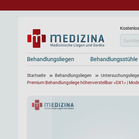
Kostenlos
Suche
Behandlungsliegen
Behandlungsstühle
Startseite
Behandlungsliegen
Untersuchungsliegen
Premium Behandlungsliege höhenverstellbar »DX1« | Mode