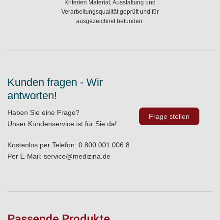
Kriterien Material, Ausstattung und
Verarbeitungsqualität geprüft und für
ausgezeichnet befunden.
Kunden fragen - Wir
antworten!
Haben Sie eine Frage?
Frage stellen
Unser Kundenservice ist für Sie da!
Kostenlos per Telefon:
0 800 001 006 8
Per E-Mail:
service@medizina.de
Passende Produkte