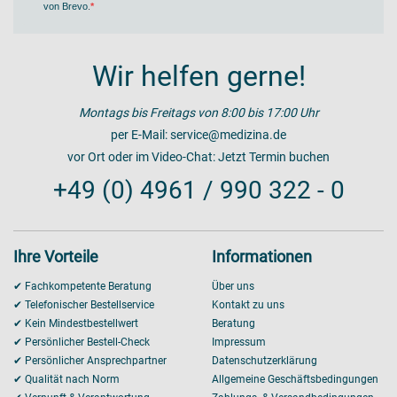
von Brevo
.
Wir helfen gerne!
Montags bis Freitags von 8:00 bis 17:00 Uhr
per E-Mail:
service@medizina.de
vor Ort oder im Video-Chat:
Jetzt Termin buchen
+49 (0) 4961 / 990 322 - 0
Ihre Vorteile
Informationen
✔ Fachkompetente Beratung
Über uns
✔ Telefonischer Bestellservice
Kontakt zu uns
✔ Kein Mindestbestellwert
Beratung
✔ Persönlicher Bestell-Check
Impressum
✔ Persönlicher Ansprechpartner
Datenschutzerklärung
✔ Qualität nach Norm
Allgemeine Geschäftsbedingungen