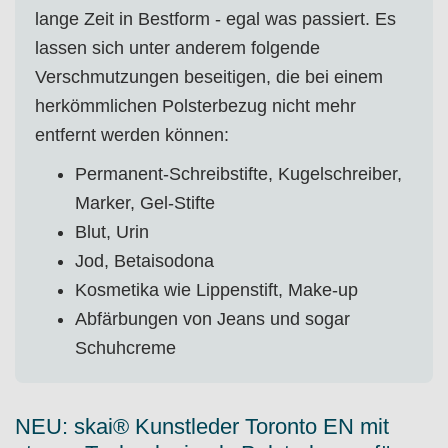
lange Zeit in Bestform - egal was passiert. Es
lassen sich unter anderem folgende
Verschmutzungen beseitigen, die bei einem
herkömmlichen Polsterbezug nicht mehr
entfernt werden können:
Permanent-Schreibstifte, Kugelschreiber,
Marker, Gel-Stifte
Blut, Urin
Jod, Betaisodona
Kosmetika wie Lippenstift, Make-up
Abfärbungen von Jeans und sogar
Schuhcreme
NEU: skai® Kunstleder Toronto EN mit