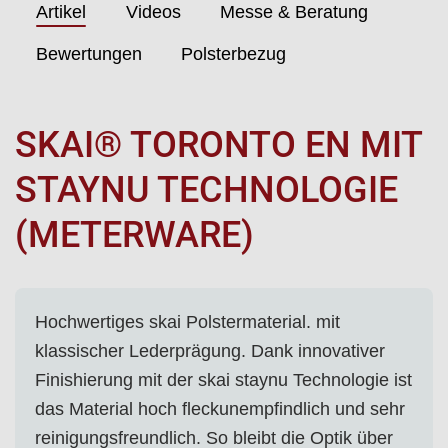
Artikel
Videos
Messe & Beratung
Bewertungen
Polsterbezug
SKAI® TORONTO EN MIT
STAYNU TECHNOLOGIE
(METERWARE)
Hochwertiges skai Polstermaterial. mit
klassischer Lederprägung. Dank innovativer
Finishierung mit der skai staynu Technologie ist
das Material hoch fleckunempfindlich und sehr
reinigungsfreundlich. So bleibt die Optik über