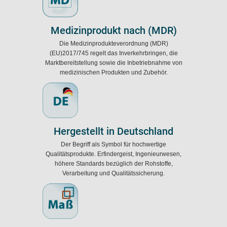
Medizinprodukt nach (MDR)
Die Medizinprodukteverordnung (MDR)
(EU)2017/745 regelt das Inverkehrbringen, die
Marktbereitstellung sowie die Inbetriebnahme von
medizinischen Produkten und Zubehör.
Hergestellt in Deutschland
Der Begriff als Symbol für hochwertige
Qualitätsprodukte. Erfindergeist, Ingenieurwesen,
höhere Standards bezüglich der Rohstoffe,
Verarbeitung und Qualitätssicherung.