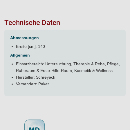
Technische Daten
Abmessungen
Breite [cm]: 140
Allgemein
Einsatzbereich: Untersuchung, Therapie & Reha, Pflege,
Ruheraum & Erste-Hilfe-Raum, Kosmetik & Wellness
Hersteller: Schreyeck
Versandart: Paket