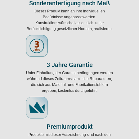
Sonderanfertigung nach Maß
Dieses Produkt kann an Ihre individuellen
Bedürfnisse angepasst werden.
Konstruktionswünsche lassen sich, unter
Berücksichtigung gesetzlicher Normen, realisieren.
3 Jahre Garantie
Unter Einhaltung der Garantiebedingungen werden
während dieses Zeitraums sämtliche Reparaturen,
die sich aus Material- und Fabrikationsfehlern
ergeben, kostenlos durchgeführt.
Premiumprodukt
Produkte mit dieser Auszeichnung sind nach den