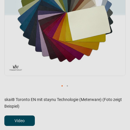
skai® Toronto EN mit staynu Technologie (Meterware) (Foto zeigt
Beispiel)
Video