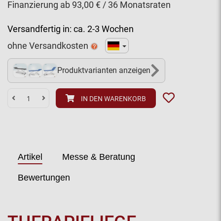
Finanzierung ab 93,00 € / 36 Monatsraten
Versandfertig in:
ca. 2-3 Wochen
ohne Versandkosten
Produktvarianten anzeigen
8+
IN DEN WARENKORB
Artikel
Messe & Beratung
Bewertungen