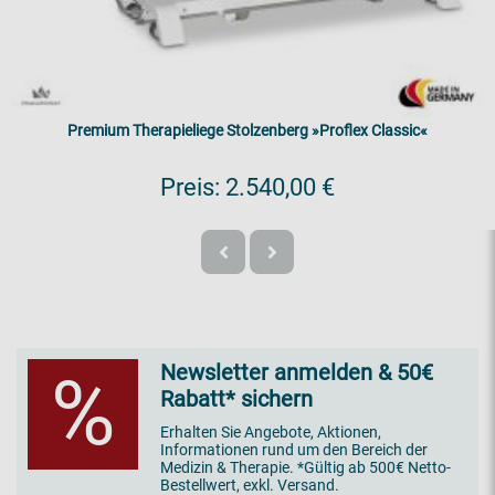
Premium Therapieliege Stolzenberg »Proflex Classic«
Preis:
2.540,00 €
Newsletter anmelden & 50€
%
Rabatt* sichern
Erhalten Sie Angebote, Aktionen,
Informationen rund um den Bereich der
Medizin & Therapie. *Gültig ab 500€ Netto-
Bestellwert, exkl. Versand.