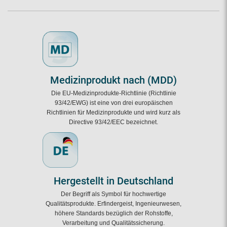
Medizinprodukt nach (MDD)
Die EU-Medizinprodukte-Richtlinie (Richtlinie
93/42/EWG) ist eine von drei europäischen
Richtlinien für Medizinprodukte und wird kurz als
Directive 93/42/EEC bezeichnet.
Hergestellt in Deutschland
Der Begriff als Symbol für hochwertige
Qualitätsprodukte. Erfindergeist, Ingenieurwesen,
höhere Standards bezüglich der Rohstoffe,
Verarbeitung und Qualitätssicherung.