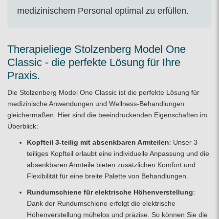
medizinischem Personal optimal zu erfüllen.
Therapieliege Stolzenberg ­Model One
Classic - die perfekte Lösung für Ihre
Praxis.
Die Stolzenberg Model One Classic ist die perfekte Lösung für
medizinische Anwendungen und Wellness-Behandlungen
gleichermaßen. Hier sind die beeindruckenden Eigenschaften im
Überblick:
Kopfteil 3-teilig mit absenkbaren Armteilen
: Unser 3-
teiliges Kopfteil erlaubt eine individuelle Anpassung und die
absenkbaren Armteile bieten zusätzlichen Komfort und
Flexibilität für eine breite Palette von Behandlungen.
Rundumschiene für elektrische Höhenverstellung
:
Dank der Rundumschiene erfolgt die elektrische
Höhenverstellung mühelos und präzise. So können Sie die