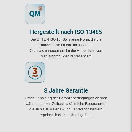
Hergestellt nach ISO 13485
Die DIN EN ISO 13485 ist eine Norm, die die
Erfordernisse für ein umfassendes
Qualitätsmanagement für die Herstellung von
Medizinprodukten repräsentiert.
3 Jahre Garantie
Unter Einhaltung der Garantiebedingungen werden
während dieses Zeitraums sämtliche Reparaturen,
die sich aus Material- und Fabrikationsfehlern
ergeben, kostenlos durchgeführt.