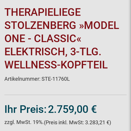
THERAPIELIEGE
STOLZENBERG »MODEL
ONE - CLASSIC«
ELEKTRISCH, 3-TLG.
WELLNESS-KOPFTEIL
Artikelnummer:
STE-11760L
Ihr Preis:
2.759,00 €
zzgl. MwSt. 19%.
(Preis inkl. MwSt: 3.283,21 €)