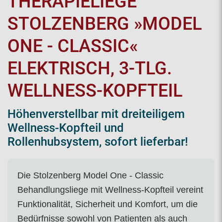
THERAPIELIEGE
STOLZENBERG »MODEL
ONE - CLASSIC«
ELEKTRISCH, 3-TLG.
WELLNESS-KOPFTEIL
Höhenverstellbar mit dreiteiligem
Wellness-Kopfteil und
Rollenhubsystem, sofort lieferbar!
Die Stolzenberg Model One - Classic
Behandlungsliege mit Wellness-Kopfteil vereint
Funktionalität, Sicherheit und Komfort, um die
Bedürfnisse sowohl von Patienten als auch