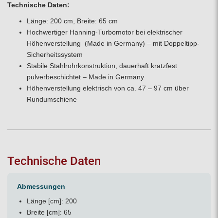
Technische Daten:
Länge: 200 cm, Breite: 65 cm
Hochwertiger Hanning-Turbomotor bei elektrischer
Höhenverstellung (Made in Germany) – mit Doppeltipp-
Sicherheitssystem
Stabile Stahlrohrkonstruktion, dauerhaft kratzfest
pulverbeschichtet – Made in Germany
Höhenverstellung elektrisch von ca. 47 – 97 cm über
Rundumschiene
Technische Daten
Abmessungen
Länge [cm]: 200
Breite [cm]: 65