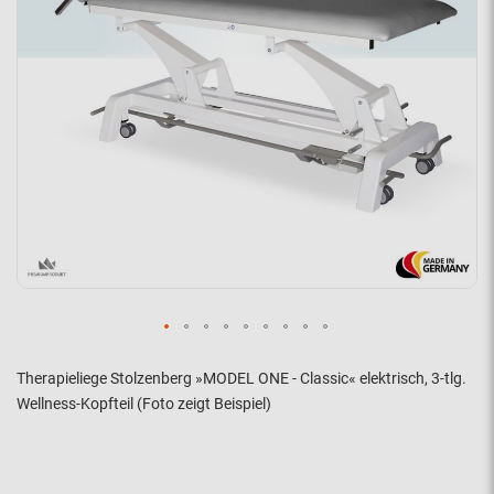
Therapieliege Stolzenberg »MODEL ONE - Classic« elektrisch, 3-tlg.
Wellness-Kopfteil (Foto zeigt Beispiel)