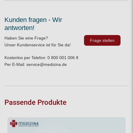
Kunden fragen - Wir
antworten!
Haben Sie eine Frage?
Frage stellen
Unser Kundenservice ist für Sie da!
Kostenlos per Telefon:
0 800 001 006 8
Per E-Mail:
service@medizina.de
Passende Produkte