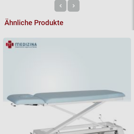
Ähnliche Produkte