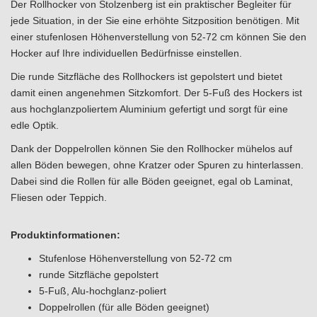
Der Rollhocker von Stolzenberg ist ein praktischer Begleiter für
jede Situation, in der Sie eine erhöhte Sitzposition benötigen. Mit
einer stufenlosen Höhenverstellung von 52-72 cm können Sie den
Hocker auf Ihre individuellen Bedürfnisse einstellen.
Die runde Sitzfläche des Rollhockers ist gepolstert und bietet
damit einen angenehmen Sitzkomfort. Der 5-Fuß des Hockers ist
aus hochglanzpoliertem Aluminium gefertigt und sorgt für eine
edle Optik.
Dank der Doppelrollen können Sie den Rollhocker mühelos auf
allen Böden bewegen, ohne Kratzer oder Spuren zu hinterlassen.
Dabei sind die Rollen für alle Böden geeignet, egal ob Laminat,
Fliesen oder Teppich.
Produktinformationen:
Stufenlose Höhenverstellung von 52-72 cm
runde Sitzfläche gepolstert
5-Fuß, Alu-hochglanz-poliert
Doppelrollen (für alle Böden geeignet)