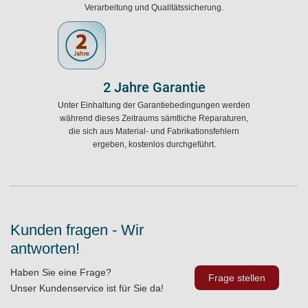
Verarbeitung und Qualitätssicherung.
2 Jahre Garantie
Unter Einhaltung der Garantiebedingungen werden
während dieses Zeitraums sämtliche Reparaturen,
die sich aus Material- und Fabrikationsfehlern
ergeben, kostenlos durchgeführt.
Kunden fragen - Wir
antworten!
Haben Sie eine Frage?
Frage stellen
Unser Kundenservice ist für Sie da!