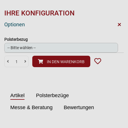
IHRE KONFIGURATION
+
Optionen
Polsterbezug
IN DEN WARENKORB
Artikel
Polsterbezüge
Messe & Beratung
Bewertungen