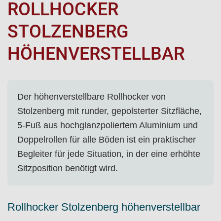
ROLLHOCKER
STOLZENBERG
HÖHENVERSTELLBAR
Der höhenverstellbare Rollhocker von
Stolzenberg mit runder, gepolsterter Sitzfläche,
5-Fuß aus hochglanzpoliertem Aluminium und
Doppelrollen für alle Böden ist ein praktischer
Begleiter für jede Situation, in der eine erhöhte
Sitzposition benötigt wird.
Rollhocker Stolzenberg höhenverstellbar