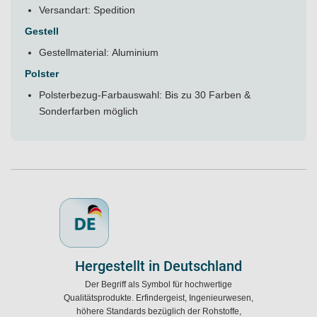
Versandart: Spedition
Gestell
Gestellmaterial: Aluminium
Polster
Polsterbezug-Farbauswahl: Bis zu 30 Farben &
Sonderfarben möglich
Hergestellt in Deutschland
Der Begriff als Symbol für hochwertige
Qualitätsprodukte. Erfindergeist, Ingenieurwesen,
höhere Standards bezüglich der Rohstoffe,