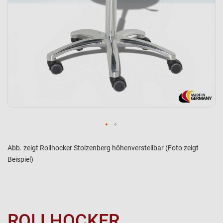
Abb. zeigt Rollhocker Stolzenberg höhenverstellbar (Foto zeigt
Beispiel)
ROLLHOCKER