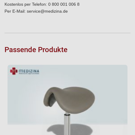
Kostenlos per Telefon:
0 800 001 006 8
Per E-Mail:
service@medizina.de
Passende Produkte