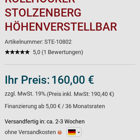
STOLZENBERG
HÖHENVERSTELLBAR
Artikelnummer:
STE-10802
★★★★★
☆☆☆☆☆
5,0 (1 Bewertungen)
Ihr Preis:
160,00 €
zzgl. MwSt. 19%.
(Preis inkl. MwSt: 190,40 €)
Finanzierung ab 5,00 € / 36 Monatsraten
Versandfertig in:
ca. 2-3 Wochen
ohne Versandkosten