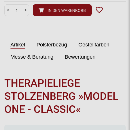
IN DEN WARENKORB
Artikel
Polsterbezug
Gestellfarben
Messe & Beratung
Bewertungen
THERAPIELIEGE
STOLZENBERG »MODEL
ONE - CLASSIC«