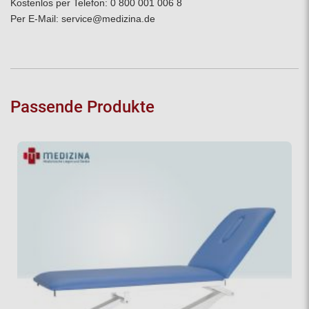
Kostenlos per Telefon:
0 800 001 006 8
Per E-Mail:
service@medizina.de
Passende Produkte