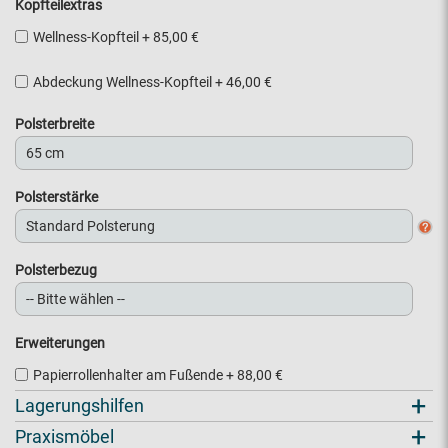
Kopfteilextras
Wellness-Kopfteil
+
85,00 €
Abdeckung Wellness-Kopfteil
+
46,00 €
Polsterbreite
Polsterstärke
Polsterbezug
Erweiterungen
Papierrollenhalter am Fußende
+
88,00 €
+
Lagerungshilfen
+
Praxismöbel