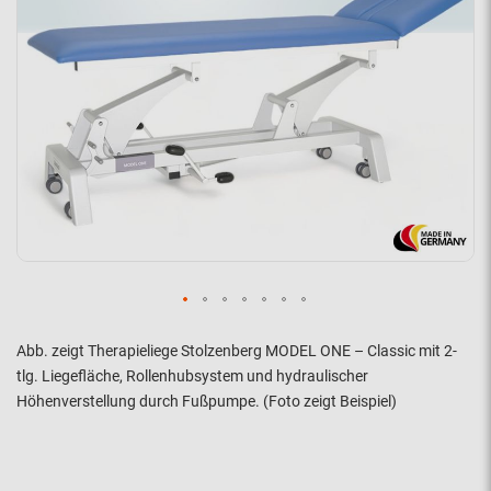
Abb. zeigt Therapieliege Stolzenberg MODEL ONE – Classic mit 2-
tlg. Liegefläche, Rollenhubsystem und hydraulischer
Höhenverstellung durch Fußpumpe. (Foto zeigt Beispiel)