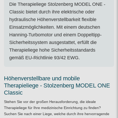
Die
Therapieliege
Stolzenberg MODEL ONE -
Classic bietet durch ihre elektrische oder
hydraulische Höhenverstellbarkeit flexible
Einsatzmöglichkeiten. Mit einem deutschen
Hanning-Turbomotor und einem Doppeltipp-
Sicherheitssystem ausgestattet, erfüllt die
Therapieliege
hohe Sicherheitsstandards
gemäß EU-Richtlinie 93/42 EWG.
Höhenverstellbare und mobile
Therapieliege - Stolzenberg MODEL ONE
Classic
Stehen Sie vor der großen Herausforderung, die ideale
Therapieliege
für Ihre medizinische Einrichtung zu finden?
Suchen Sie nach einer Liege, welche durch ihre hervorragende