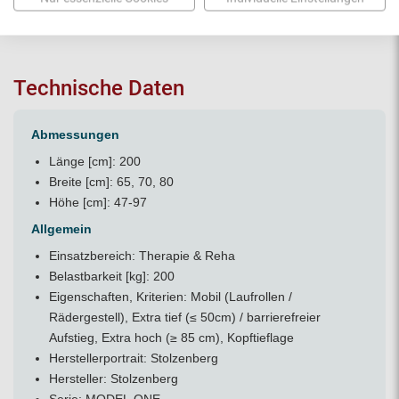
Technische Daten
Abmessungen
Länge [cm]: 200
Breite [cm]: 65, 70, 80
Höhe [cm]: 47-97
Allgemein
Einsatzbereich: Therapie & Reha
Belastbarkeit [kg]: 200
Eigenschaften, Kriterien: Mobil (Laufrollen /
Rädergestell), Extra tief (≤ 50cm) / barrierefreier
Aufstieg, Extra hoch (≥ 85 cm), Kopftieflage
Herstellerportrait:
Stolzenberg
Hersteller: Stolzenberg