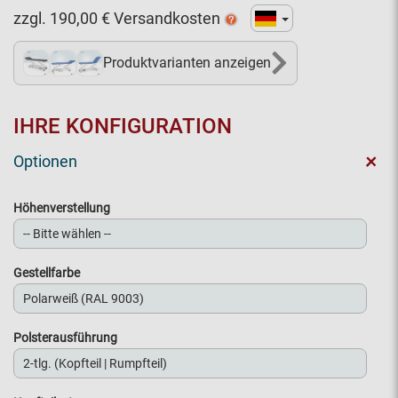
zzgl.
190,00
€ Versandkosten
Produktvarianten anzeigen
8+
IHRE KONFIGURATION
+
Optionen
Höhenverstellung
Gestellfarbe
Polsterausführung