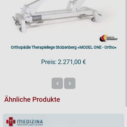
Orthopädie Therapieliege Stolzenberg »MODEL ONE - Ortho«
Preis:
2.271,00 €
Ähnliche Produkte