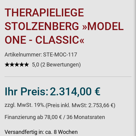
THERAPIELIEGE
STOLZENBERG »MODEL
ONE - CLASSIC«
Artikelnummer:
STE-MOC-117
★★★★★
☆☆☆☆☆
5,0 (2 Bewertungen)
Ihr Preis:
2.314,00 €
zzgl. MwSt. 19%.
(Preis inkl. MwSt: 2.753,66 €)
Finanzierung ab 78,00 € / 36 Monatsraten
Versandfertig in:
ca. 8 Wochen