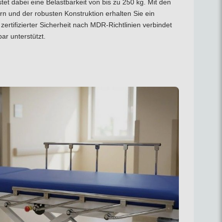
et dabei eine Belastbarkeit von bis zu 250 kg. Mit den
ern und der robusten Konstruktion erhalten Sie ein
it zertifizierter Sicherheit nach MDR-Richtlinien verbindet
ar unterstützt.