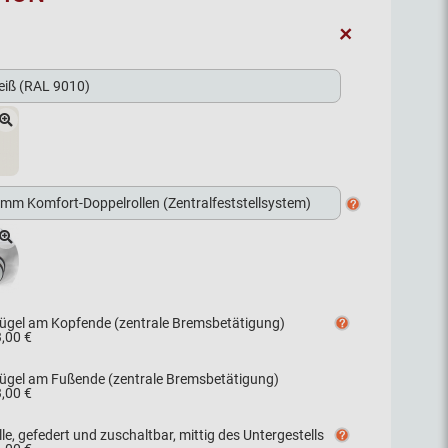
+
ügel am Kopfende (zentrale Bremsbetätigung)
,00 €
ügel am Fußende (zentrale Bremsbetätigung)
,00 €
lle, gefedert und zuschaltbar, mittig des Untergestells