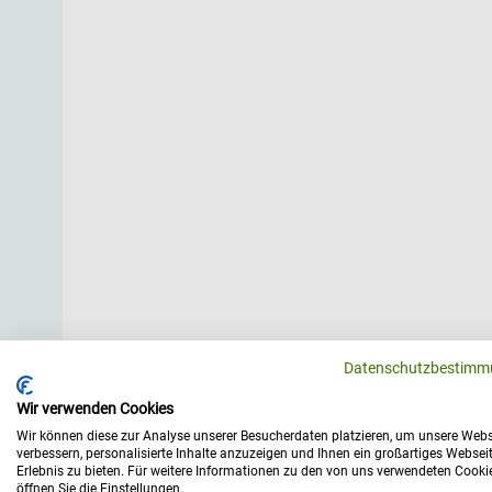
Datenschutzbestimm
Wir verwenden Cookies
Wir können diese zur Analyse unserer Besucherdaten platzieren, um unsere Webs
verbessern, personalisierte Inhalte anzuzeigen und Ihnen ein großartiges Websei
Erlebnis zu bieten. Für weitere Informationen zu den von uns verwendeten Cooki
öffnen Sie die Einstellungen.