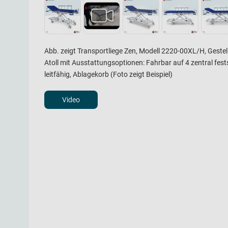
Abb. zeigt Transportliege Zen, Modell 2220-00XL/H, Gestel
Atoll mit Ausstattungsoptionen: Fahrbar auf 4 zentral fest
leitfähig, Ablagekorb (Foto zeigt Beispiel)
Video