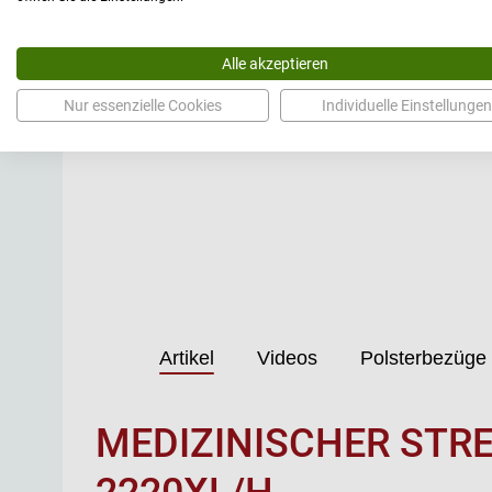
Alle akzeptieren
Nur essenzielle Cookies
Individuelle Einstellungen
Artikel
Videos
Polsterbezüge
MEDIZINISCHER STR