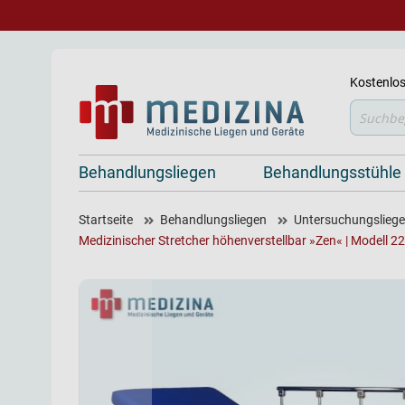
Kostenlos
Suche
Behandlungsliegen
Behandlungsstühle
Startseite
Behandlungsliegen
Untersuchungsliegen
Medizinischer Stretcher höhenverstellbar »Zen« | Modell 