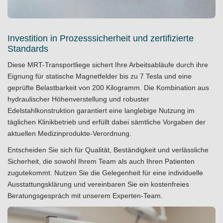
Investition in Prozesssicherheit und zertifizierte
Standards
Diese MRT-Transportliege sichert Ihre Arbeitsabläufe durch ihre
Eignung für statische Magnetfelder bis zu 7 Tesla und eine
geprüfte Belastbarkeit von 200 Kilogramm. Die Kombination aus
hydraulischer Höhenverstellung und robuster
Edelstahlkonstruktion garantiert eine langlebige Nutzung im
täglichen Klinikbetrieb und erfüllt dabei sämtliche Vorgaben der
aktuellen Medizinprodukte-Verordnung.
Entscheiden Sie sich für Qualität, Beständigkeit und verlässliche
Sicherheit, die sowohl Ihrem Team als auch Ihren Patienten
zugutekommt. Nutzen Sie die Gelegenheit für eine individuelle
Ausstattungsklärung und vereinbaren Sie ein
kostenfreies
Beratungsgespräch
mit unserem Experten-Team.