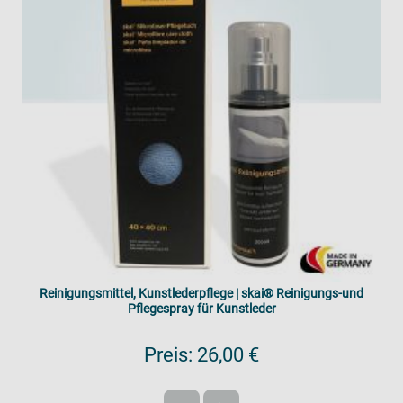
Reinigungsmittel, Kunstlederpflege | skai® Reinigungs-und
Pflegespray für Kunstleder
Preis:
26,00 €