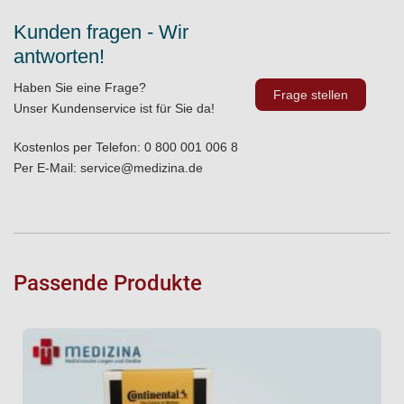
Kunden fragen - Wir
antworten!
Haben Sie eine Frage?
Frage stellen
Unser Kundenservice ist für Sie da!
Kostenlos per Telefon:
0 800 001 006 8
Per E-Mail:
service@medizina.de
Passende Produkte