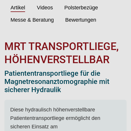
Artikel
Videos
Polsterbezüge
Messe & Beratung
Bewertungen
MRT TRANSPORTLIEGE,
HÖHENVERSTELLBAR
Patiententransportliege für die
Magnetresonanztomographie mit
sicherer Hydraulik
Diese hydraulisch höhenverstellbare
Patiententransportliege ermöglicht den
sicheren Einsatz am