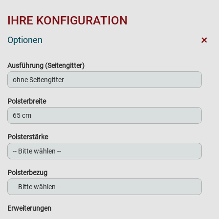
IHRE KONFIGURATION
+
Optionen
Ausführung (Seitengitter)
Polsterbreite
Polsterstärke
Polsterbezug
Erweiterungen