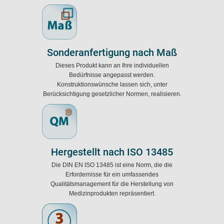
Sonderanfertigung nach Maß
Dieses Produkt kann an Ihre individuellen
Bedürfnisse angepasst werden.
Konstruktionswünsche lassen sich, unter
Berücksichtigung gesetzlicher Normen, realisieren.
Hergestellt nach ISO 13485
Die DIN EN ISO 13485 ist eine Norm, die die
Erfordernisse für ein umfassendes
Qualitätsmanagement für die Herstellung von
Medizinprodukten repräsentiert.