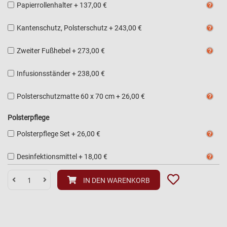
Papierrollenhalter
+
137,00 €
Kantenschutz, Polsterschutz
+
243,00 €
Zweiter Fußhebel
+
273,00 €
Infusionsständer
+
238,00 €
Polsterschutzmatte 60 x 70 cm
+
26,00 €
Polsterpflege
Polsterpflege Set
+
26,00 €
Desinfektionsmittel
+
18,00 €
IN DEN WARENKORB