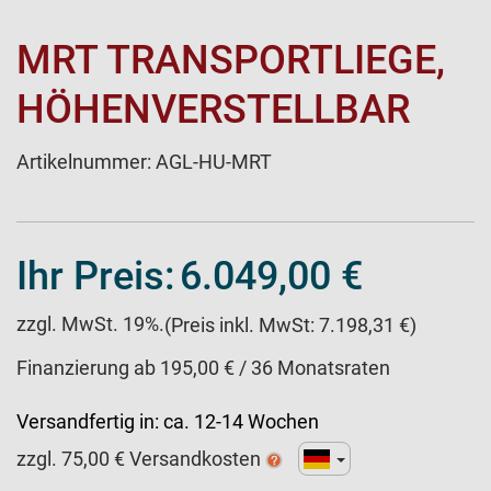
MRT TRANSPORTLIEGE,
HÖHENVERSTELLBAR
Artikelnummer:
AGL-HU-MRT
Ihr Preis:
6.049,00 €
zzgl. MwSt. 19%.
(Preis inkl. MwSt: 7.198,31 €)
Finanzierung ab 195,00 € / 36 Monatsraten
Versandfertig in:
ca. 12-14 Wochen
zzgl.
75,00
€ Versandkosten