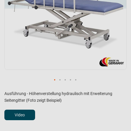
Ausführung - Höhenverstellung hydraulisch mit Erweiterung
Seitengitter (Foto zeigt Beispiel)
Video