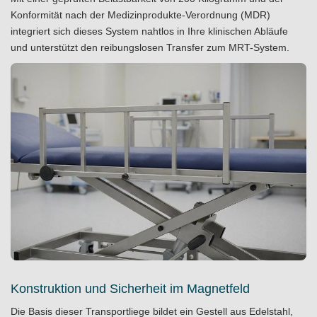
Konformität nach der Medizinprodukte-Verordnung (MDR)
integriert sich dieses System nahtlos in Ihre klinischen Abläufe
und unterstützt den reibungslosen Transfer zum MRT-System.
Konstruktion und Sicherheit im Magnetfeld
Die Basis dieser Transportliege bildet ein Gestell aus Edelstahl,