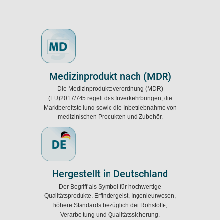
Medizinprodukt nach (MDR)
Die Medizinprodukteverordnung (MDR)
(EU)2017/745 regelt das Inverkehrbringen, die
Marktbereitstellung sowie die Inbetriebnahme von
medizinischen Produkten und Zubehör.
Hergestellt in Deutschland
Der Begriff als Symbol für hochwertige
Qualitätsprodukte. Erfindergeist, Ingenieurwesen,
höhere Standards bezüglich der Rohstoffe,
Verarbeitung und Qualitätssicherung.