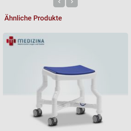
Ähnliche Produkte