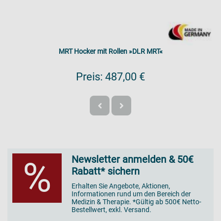
MRT Hocker mit Rollen »DLR MRT«
Preis:
487,00 €
Newsletter anmelden & 50€
%
Rabatt* sichern
Erhalten Sie Angebote, Aktionen,
Informationen rund um den Bereich der
Medizin & Therapie. *Gültig ab 500€ Netto-
Bestellwert, exkl. Versand.