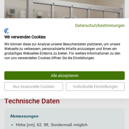
Datenschutzbestimmungen
Wir verwenden Cookies
Wir können diese zur Analyse unserer Besucherdaten platzieren, um unsere
Webseite zu verbessern, personalisierte Inhalte anzuzeigen und Ihnen ein
großartiges Webseiten-Erlebnis zu bieten. Für weitere Informationen zu den
von uns verwendeten Cookies öffnen Sie die Einstellungen.
Alle akzeptieren
Nur essenzielle Cookies
Individuelle Einstellungen
Technische Daten
Abmessungen
Höhe [cm]: 62, 98, Sondermaß möglich