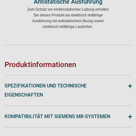
Antistatische Ausführung
Zum Schutz vor elektrostatischer Ladung erhalten
Sie dieses Produkt als elektrisch leitfähige
Ausführung mit antistatischem Bezug sowie
elektrisch leitfähige Laufrollen.
Produktinformationen
+
SPEZIFIKATIONEN UND TECHNISCHE
EIGENSCHAFTEN
+
KOMPATIBILITÄT MIT SIEMENS MR-SYSTEMEN