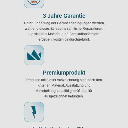
3 Jahre Garantie
Unter Einhaltung der Garantiebedingungen werden
während dieses Zeitraums sämtliche Reparaturen,
die sich aus Material- und Fabrikationsfehlern
ergeben, kostenlos durchgeführt.
Premiumprodukt
Produkte mit dieser Auszeichnung sind nach den
Kriterien Material, Ausstattung und
Verarbeitungsqualität geprüft und für
ausgezeichnet befunden.