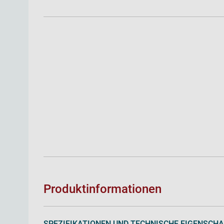
Produktinformationen
SPEZIFIKATIONEN UND TECHNISCHE EIGENSCH