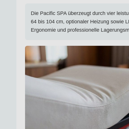
Die Pacific SPA überzeugt durch vier leist
64 bis 104 cm, optionaler Heizung sowie 
Ergonomie und professionelle Lagerungsmö