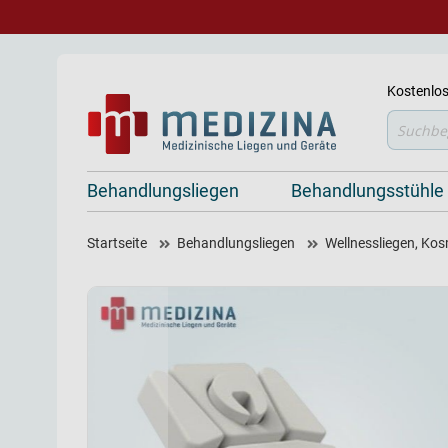
Kostenlos
Suche
Behandlungsliegen
Behandlungsstühle
Startseite
Behandlungsliegen
Wellnessliegen, Kos