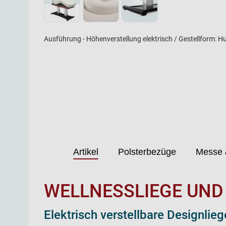
Ausführung - Höhenverstellung elektrisch / Gestellform: Hu
Artikel
Polsterbezüge
Messe 
WELLNESSLIEGE UND 
Elektrisch verstellbare Designli