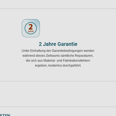
2 Jahre Garantie
Unter Einhaltung der Garantiebedingungen werden
während dieses Zeitraums sämtliche Reparaturen,
die sich aus Material- und Fabrikationsfehlern
ergeben, kostenlos durchgeführt.
AFTEN