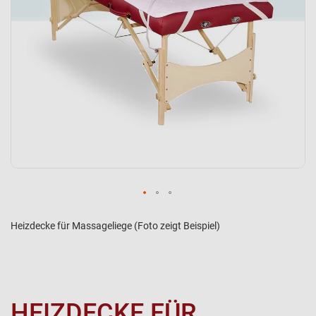
Heizdecke für Massageliege (Foto zeigt Beispiel)
HEIZDECKE FÜR