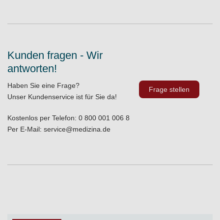
Kunden fragen - Wir
antworten!
Haben Sie eine Frage?
Frage stellen
Unser Kundenservice ist für Sie da!
Kostenlos per Telefon:
0 800 001 006 8
Per E-Mail:
service@medizina.de