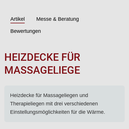
Artikel
Messe & Beratung
Bewertungen
HEIZDECKE FÜR
MASSAGELIEGE
Heizdecke für Massageliegen und
Therapieliegen mit drei verschiedenen
Einstellungsmöglichkeiten für die Wärme.