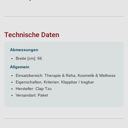
Technische Daten
Abmessungen
Breite [cm]: 66
Allgemein
Einsatzbereich: Therapie & Reha, Kosmetik & Wellness
Eigenschaften, Kriterien: Klappbar / tragbar
Hersteller: Clap Tzu
Versandart: Paket