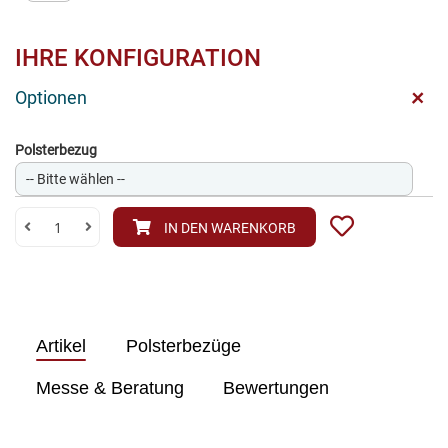
IHRE KONFIGURATION
+
Optionen
Polsterbezug
IN DEN WARENKORB
Artikel
Polsterbezüge
Messe & Beratung
Bewertungen