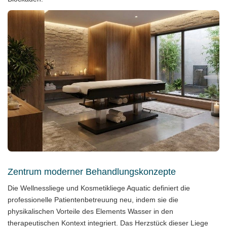
Zentrum moderner Behandlungskonzepte
Die Wellnessliege und Kosmetikliege Aquatic definiert die
professionelle Patientenbetreuung neu, indem sie die
physikalischen Vorteile des Elements Wasser in den
therapeutischen Kontext integriert. Das Herzstück dieser Liege