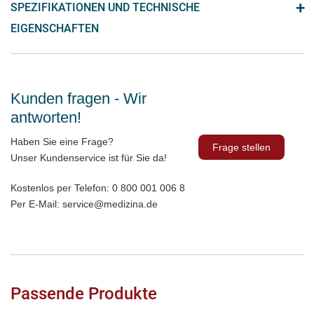
+
SPEZIFIKATIONEN UND TECHNISCHE
EIGENSCHAFTEN
Kunden fragen - Wir
antworten!
Haben Sie eine Frage?
Frage stellen
Unser Kundenservice ist für Sie da!
Kostenlos per Telefon:
0 800 001 006 8
Per E-Mail:
service@medizina.de
Passende Produkte