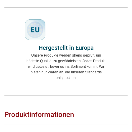
Hergestellt in Europa
Unsere Produkte werden streng geprüft, um
höchste Qualität zu gewährleisten. Jedes Produkt
wird getestet, bevor es ins Sortiment kommt. Wir
bieten nur Waren an, die unseren Standards
entsprechen.
Produktinformationen