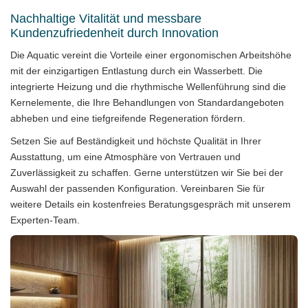
Nachhaltige Vitalität und messbare
Kundenzufriedenheit durch Innovation
Die Aquatic vereint die Vorteile einer ergonomischen Arbeitshöhe
mit der einzigartigen Entlastung durch ein Wasserbett. Die
integrierte Heizung und die rhythmische Wellenführung sind die
Kernelemente, die Ihre Behandlungen von Standardangeboten
abheben und eine tiefgreifende Regeneration fördern.
Setzen Sie auf Beständigkeit und höchste Qualität in Ihrer
Ausstattung, um eine Atmosphäre von Vertrauen und
Zuverlässigkeit zu schaffen. Gerne unterstützen wir Sie bei der
Auswahl der passenden Konfiguration. Vereinbaren Sie für
weitere Details ein
kostenfreies Beratungsgespräch
mit unserem
Experten-Team.