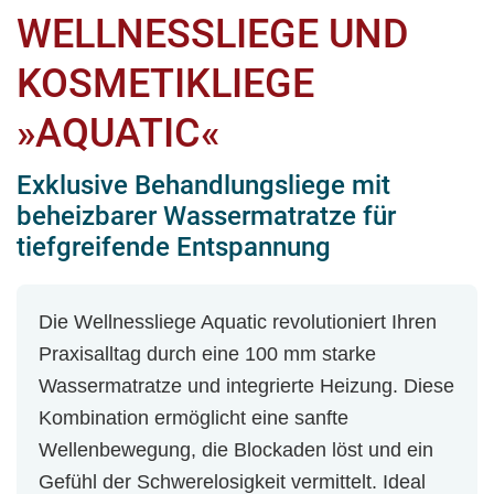
WELLNESSLIEGE UND
KOSMETIKLIEGE
»AQUATIC«
Exklusive Behandlungsliege mit
beheizbarer Wassermatratze für
tiefgreifende Entspannung
Die Wellnessliege Aquatic revolutioniert Ihren
Praxisalltag durch eine 100 mm starke
Wassermatratze und integrierte Heizung. Diese
Kombination ermöglicht eine sanfte
Wellenbewegung, die Blockaden löst und ein
Gefühl der Schwerelosigkeit vermittelt. Ideal