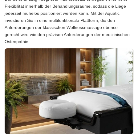
Flexibilität innerhalb der Behandlungsräume, sodass die Liege
jederzeit mühelos positioniert werden kann. Mit der Aquatic
investieren Sie in eine multifunktionale Plattform, die den
Anforderungen der klassischen Wellnessmassage ebenso
gerecht wird wie den präzisen Anforderungen der medizinischen
Osteopathie.