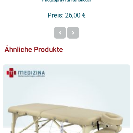
Preis:
26,00 €
Ähnliche Produkte