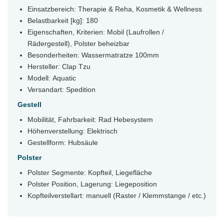
Einsatzbereich: Therapie & Reha, Kosmetik & Wellness
Belastbarkeit [kg]: 180
Eigenschaften, Kriterien: Mobil (Laufrollen /
Rädergestell), Polster beheizbar
Besonderheiten: Wassermatratze 100mm
Hersteller: Clap Tzu
Modell: Aquatic
Versandart: Spedition
Gestell
Mobilität, Fahrbarkeit: Rad Hebesystem
Höhenverstellung: Elektrisch
Gestellform: Hubsäule
Polster
Polster Segmente: Kopfteil, Liegefläche
Polster Position, Lagerung: Liegeposition
Kopfteilverstellart: manuell (Raster / Klemmstange / etc.)