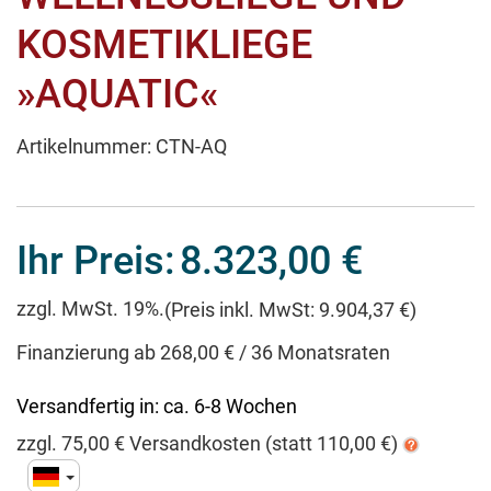
KOSMETIKLIEGE
»AQUATIC«
Artikelnummer:
CTN-AQ
Ihr Preis:
8.323,00 €
zzgl. MwSt. 19%.
(Preis inkl. MwSt: 9.904,37 €)
Finanzierung ab 268,00 € / 36 Monatsraten
Versandfertig in:
ca. 6-8 Wochen
zzgl.
75,00
€ Versandkosten
(statt
110,00
€)