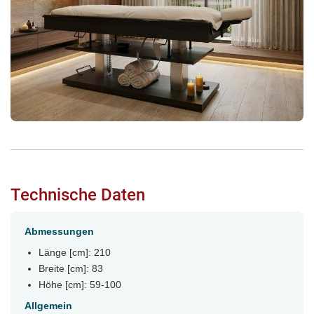
Technische Daten
Abmessungen
Länge [cm]: 210
Breite [cm]: 83
Höhe [cm]: 59-100
Allgemein