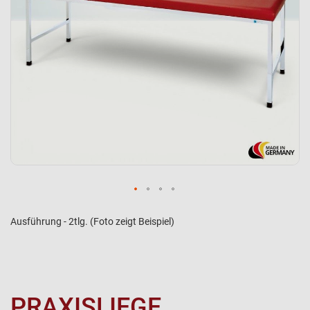
Ausführung - 2tlg. (Foto zeigt Beispiel)
PRAXISLIEGE