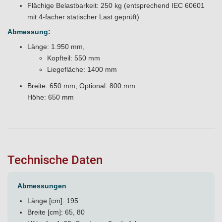
Flächige Belastbarkeit: 250 kg (entsprechend IEC 60601
mit 4-facher statischer Last geprüft)
Abmessung:
Länge: 1.950 mm,
Kopfteil: 550 mm
Liegefläche: 1400 mm
Breite: 650 mm, Optional: 800 mm
Höhe: 650 mm
Technische Daten
Abmessungen
Länge [cm]: 195
Breite [cm]: 65, 80