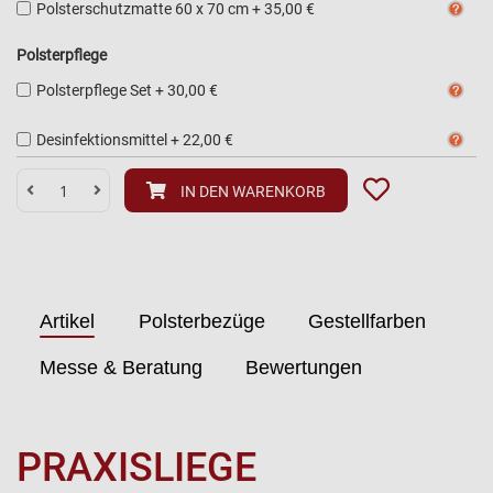
Polsterschutzmatte 60 x 70 cm
+
35,00 €
Polsterpflege
Polsterpflege Set
+
30,00 €
Desinfektionsmittel
+
22,00 €
IN DEN WARENKORB
Artikel
Polsterbezüge
Gestellfarben
Messe & Beratung
Bewertungen
PRAXISLIEGE