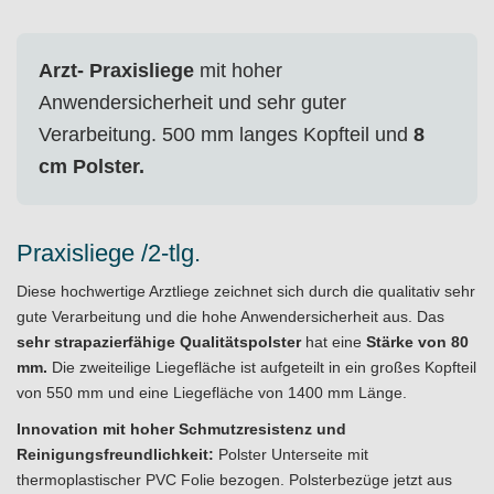
Arzt- Praxisliege
mit hoher
Anwendersicherheit und sehr guter
Verarbeitung. 500 mm langes Kopfteil und
8
cm Polster.
Praxisliege /2-tlg.
Diese hochwertige Arztliege zeichnet sich durch die qualitativ sehr
gute Verarbeitung und die hohe Anwendersicherheit aus. Das
sehr strapazierfähige Qualitätspolster
hat eine
Stärke von 80
mm.
Die zweiteilige Liegefläche ist aufgeteilt in ein großes Kopfteil
von 550 mm und eine Liegefläche von 1400 mm Länge.
Innovation mit hoher Schmutzresistenz und
Reinigungsfreundlichkeit:
Polster Unterseite mit
thermoplastischer PVC Folie bezogen. Polsterbezüge jetzt aus