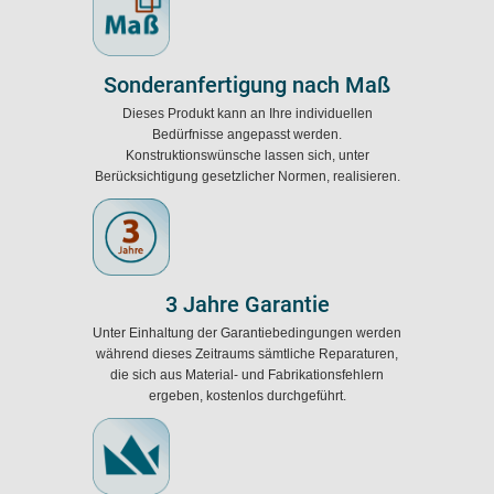
Sonderanfertigung nach Maß
Dieses Produkt kann an Ihre individuellen
Bedürfnisse angepasst werden.
Konstruktionswünsche lassen sich, unter
Berücksichtigung gesetzlicher Normen, realisieren.
3 Jahre Garantie
Unter Einhaltung der Garantiebedingungen werden
während dieses Zeitraums sämtliche Reparaturen,
die sich aus Material- und Fabrikationsfehlern
ergeben, kostenlos durchgeführt.