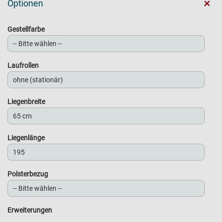
+
Optionen
Gestellfarbe
Laufrollen
Liegenbreite
Liegenlänge
Polsterbezug
Erweiterungen