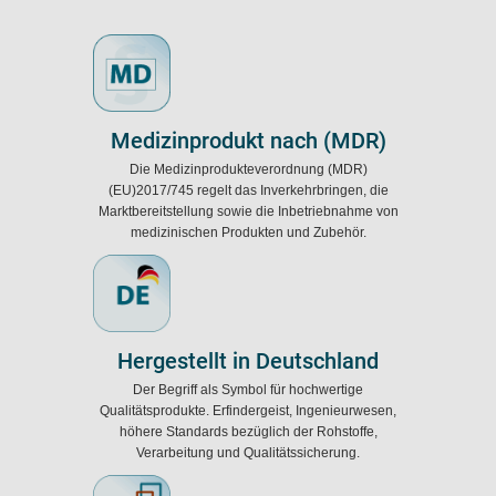
Medizinprodukt nach (MDR)
Die Medizinprodukteverordnung (MDR)
(EU)2017/745 regelt das Inverkehrbringen, die
Marktbereitstellung sowie die Inbetriebnahme von
medizinischen Produkten und Zubehör.
Hergestellt in Deutschland
Der Begriff als Symbol für hochwertige
Qualitätsprodukte. Erfindergeist, Ingenieurwesen,
höhere Standards bezüglich der Rohstoffe,
Verarbeitung und Qualitätssicherung.