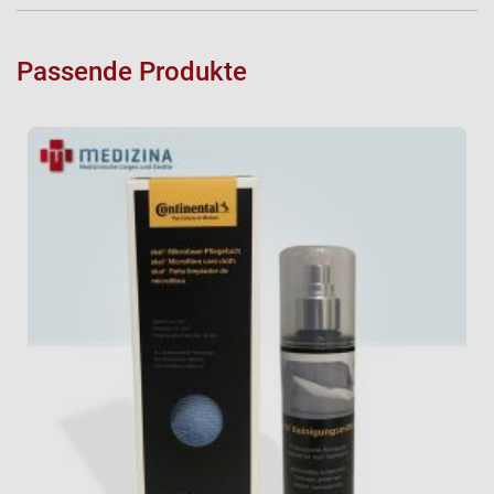
Passende Produkte