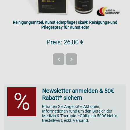
Reinigungsmittel, Kunstlederpflege | skai® Reinigungs-und
Pflegespray für Kunstleder
Preis:
26,00 €
Newsletter anmelden & 50€
%
Rabatt* sichern
Erhalten Sie Angebote, Aktionen,
Informationen rund um den Bereich der
Medizin & Therapie. *Gültig ab 500€ Netto-
Bestellwert, exkl. Versand.