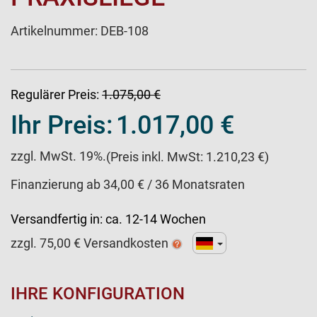
Artikelnummer:
DEB-108
Regulärer Preis:
1.075,00 €
Ihr Preis:
1.017,00 €
zzgl. MwSt. 19%.
(Preis inkl. MwSt: 1.210,23 €)
Finanzierung ab 34,00 € / 36 Monatsraten
Versandfertig in:
ca. 12-14 Wochen
zzgl.
75,00
€ Versandkosten
IHRE KONFIGURATION