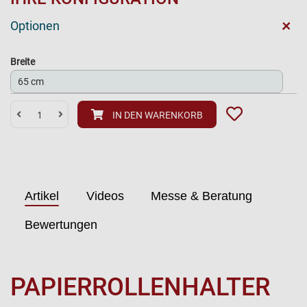
+
Optionen
Breite
IN DEN WARENKORB
Artikel
Videos
Messe & Beratung
Bewertungen
PAPIERROLLENHALTER