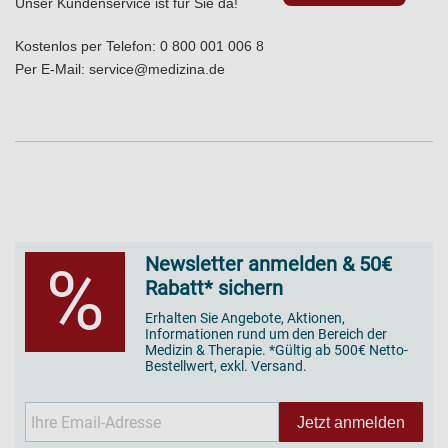
Unser Kundenservice ist für Sie da!
Kostenlos per Telefon:
0 800 001 006 8
Per E-Mail:
service@medizina.de
Newsletter anmelden & 50€
%
Rabatt* sichern
Erhalten Sie Angebote, Aktionen,
Informationen rund um den Bereich der
Medizin & Therapie. *Gültig ab 500€ Netto-
Bestellwert, exkl. Versand.
Jetzt anmelden