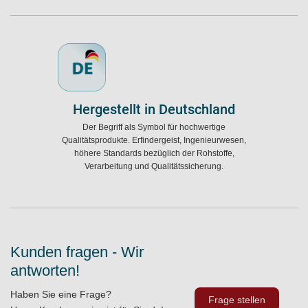
Hergestellt in Deutschland
Der Begriff als Symbol für hochwertige
Qualitätsprodukte. Erfindergeist, Ingenieurwesen,
höhere Standards bezüglich der Rohstoffe,
Verarbeitung und Qualitätssicherung.
Kunden fragen - Wir
antworten!
Haben Sie eine Frage?
Frage stellen