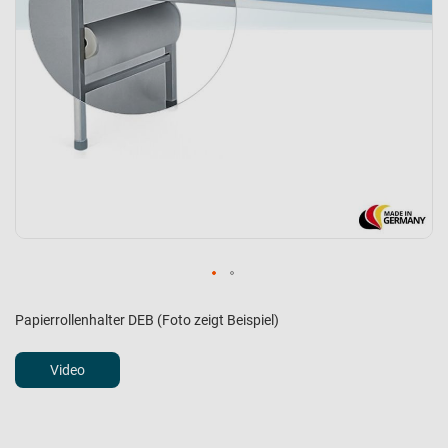
Papierrollenhalter DEB (Foto zeigt Beispiel)
Video