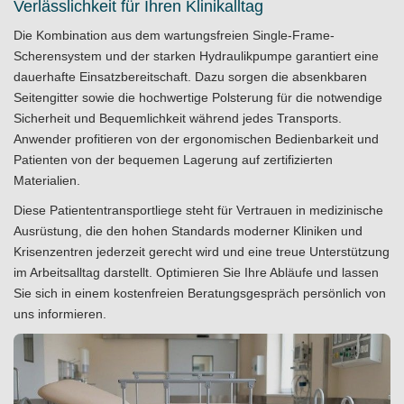
Verlässlichkeit für Ihren Klinikalltag
Die Kombination aus dem wartungsfreien Single-Frame-
Scherensystem und der starken Hydraulikpumpe garantiert eine
dauerhafte Einsatzbereitschaft. Dazu sorgen die absenkbaren
Seitengitter sowie die hochwertige Polsterung für die notwendige
Sicherheit und Bequemlichkeit während jedes Transports.
Anwender profitieren von der ergonomischen Bedienbarkeit und
Patienten von der bequemen Lagerung auf zertifizierten
Materialien.
Diese Patiententransportliege steht für Vertrauen in medizinische
Ausrüstung, die den hohen Standards moderner Kliniken und
Krisenzentren jederzeit gerecht wird und eine treue Unterstützung
im Arbeitsalltag darstellt. Optimieren Sie Ihre Abläufe und lassen
Sie sich in einem
kostenfreien Beratungsgespräch
persönlich von
uns informieren.