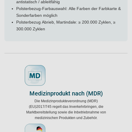
antistatisch / ableitfähig
Polsterbezug-Farbauswahl: Alle Farben der Farbkarte &
Sonderfarben möglich
Polsterbezug Abrieb, Martindale: ≥ 200.000 Zyklen, ≥
300.000 Zyklen
Medizinprodukt nach (MDR)
Die Medizinprodukteverordnung (MDR)
(EU)2017/745 regelt das Inverkehrbringen, die
Marktbereitstellung sowie die Inbetriebnahme von
medizinischen Produkten und Zubehör.