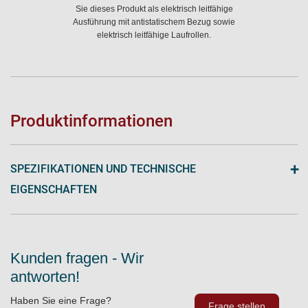
Sie dieses Produkt als elektrisch leitfähige
Ausführung mit antistatischem Bezug sowie
elektrisch leitfähige Laufrollen.
Produktinformationen
+
SPEZIFIKATIONEN UND TECHNISCHE
EIGENSCHAFTEN
Kunden fragen - Wir
antworten!
Haben Sie eine Frage?
Frage stellen