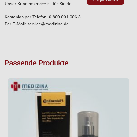
Unser Kundenservice ist für Sie da!
Kostenlos per Telefon:
0 800 001 006 8
Per E-Mail:
service@medizina.de
Passende Produkte