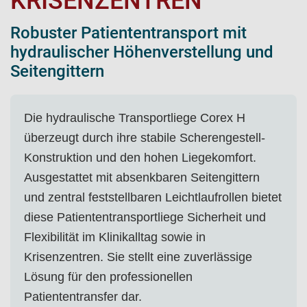
KRISENZENTREN
Robuster Patiententransport mit
hydraulischer Höhenverstellung und
Seitengittern
Die hydraulische Transportliege Corex H
überzeugt durch ihre stabile Scherengestell-
Konstruktion und den hohen Liegekomfort.
Ausgestattet mit absenkbaren Seitengittern
und zentral feststellbaren Leichtlaufrollen bietet
diese Patiententransportliege Sicherheit und
Flexibilität im Klinikalltag sowie in
Krisenzentren. Sie stellt eine zuverlässige
Lösung für den professionellen
Patiententransfer dar.