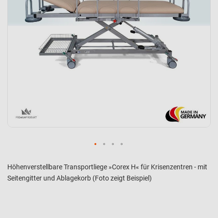
Höhenverstellbare Transportliege »Corex H« für Krisenzentren - mit
Seitengitter und Ablagekorb (Foto zeigt Beispiel)