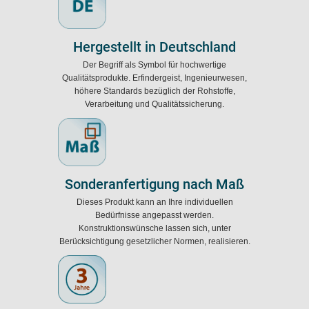
Hergestellt in Deutschland
Der Begriff als Symbol für hochwertige
Qualitätsprodukte. Erfindergeist, Ingenieurwesen,
höhere Standards bezüglich der Rohstoffe,
Verarbeitung und Qualitätssicherung.
Sonderanfertigung nach Maß
Dieses Produkt kann an Ihre individuellen
Bedürfnisse angepasst werden.
Konstruktionswünsche lassen sich, unter
Berücksichtigung gesetzlicher Normen, realisieren.