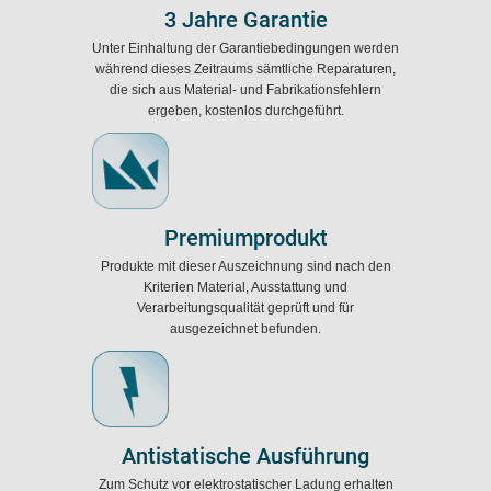
3 Jahre Garantie
Unter Einhaltung der Garantiebedingungen werden
während dieses Zeitraums sämtliche Reparaturen,
die sich aus Material- und Fabrikationsfehlern
ergeben, kostenlos durchgeführt.
Premiumprodukt
Produkte mit dieser Auszeichnung sind nach den
Kriterien Material, Ausstattung und
Verarbeitungsqualität geprüft und für
ausgezeichnet befunden.
Antistatische Ausführung
Zum Schutz vor elektrostatischer Ladung erhalten