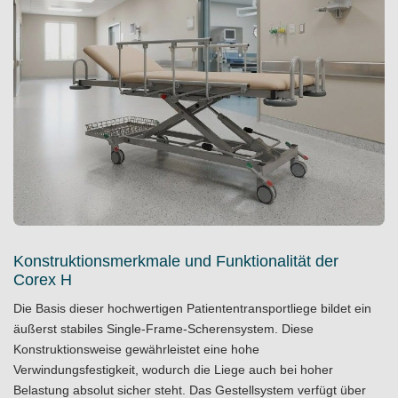
Konstruktionsmerkmale und Funktionalität der
Corex H
Die Basis dieser hochwertigen Patiententransportliege bildet ein
äußerst stabiles Single-Frame-Scherensystem. Diese
Konstruktionsweise gewährleistet eine hohe
Verwindungsfestigkeit, wodurch die Liege auch bei hoher
Belastung absolut sicher steht. Das Gestellsystem verfügt über