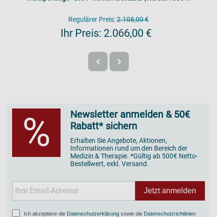
Regulärer Preis:
2.108,00 €
Ihr Preis:
2.066,00 €
Newsletter anmelden & 50€
%
Rabatt* sichern
Erhalten Sie Angebote, Aktionen,
Informationen rund um den Bereich der
Medizin & Therapie. *Gültig ab 500€ Netto-
Bestellwert, exkl. Versand.
Jetzt anmelden
Ich akzeptiere die
Datenschutzerklärung
sowie die
Datenschutzrichtlinien