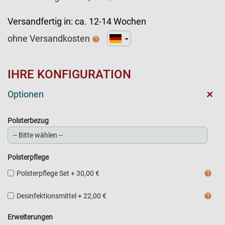
Versandfertig in:
ca. 12-14 Wochen
ohne Versandkosten
IHRE KONFIGURATION
+
Optionen
Polsterbezug
Polsterpflege
Polsterpflege Set
+
30,00 €
Desinfektionsmittel
+
22,00 €
Erweiterungen