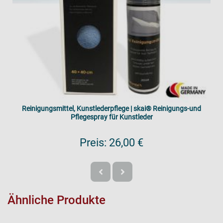
Reinigungsmittel, Kunstlederpflege | skai® Reinigungs-und
Pflegespray für Kunstleder
Preis:
26,00 €
Ähnliche Produkte