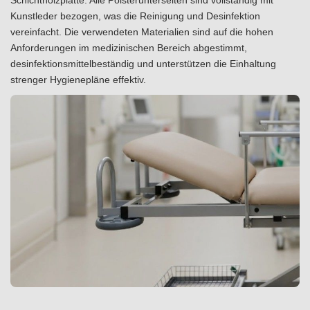
Kunstleder bezogen, was die Reinigung und Desinfektion
vereinfacht. Die verwendeten Materialien sind auf die hohen
Anforderungen im medizinischen Bereich abgestimmt,
desinfektionsmittelbeständig und unterstützen die Einhaltung
strenger Hygienepläne effektiv.