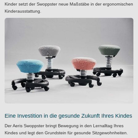
Kinder setzt der Swoppster neue Maßstäbe in der ergonomischen
Kinderausstattung.
Eine Investition in die gesunde Zukunft Ihres Kindes
Der Aeris Swoppster bringt Bewegung in den Lernalltag Ihres
Kindes und legt den Grundstein für gesunde Sitzgewohnheiten.