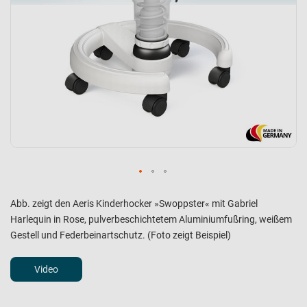
Abb. zeigt den Aeris Kinderhocker »Swoppster« mit Gabriel
Harlequin in Rose, pulverbeschichtetem Aluminiumfußring, weißem
Gestell und Federbeinartschutz. (Foto zeigt Beispiel)
Video