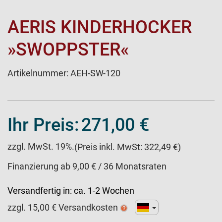
AERIS KINDERHOCKER
»SWOPPSTER«
Artikelnummer:
AEH-SW-120
Ihr Preis:
271,00 €
zzgl. MwSt. 19%.
(Preis inkl. MwSt: 322,49 €)
Finanzierung ab 9,00 € / 36 Monatsraten
Versandfertig in:
ca. 1-2 Wochen
zzgl.
15,00
€ Versandkosten