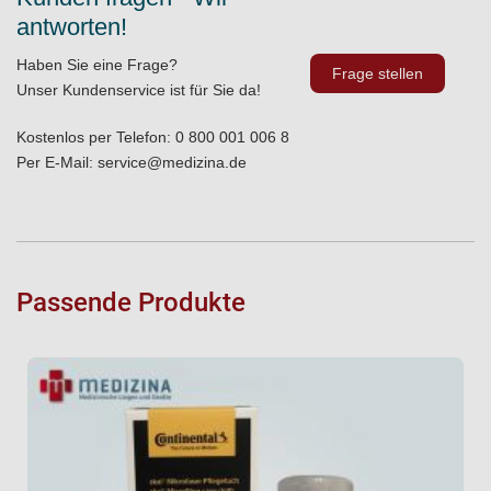
antworten!
Haben Sie eine Frage?
Frage stellen
Unser Kundenservice ist für Sie da!
Kostenlos per Telefon:
0 800 001 006 8
Per E-Mail:
service@medizina.de
Passende Produkte