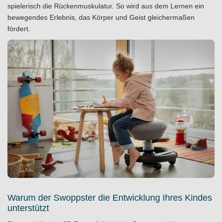
spielerisch die Rückenmuskulatur. So wird aus dem Lernen ein
bewegendes Erlebnis, das Körper und Geist gleichermaßen
fördert.
Warum der Swoppster die Entwicklung Ihres Kindes
unterstützt