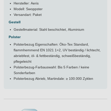
Hersteller: Aeris
Modell: Swoppster
Versandart: Paket
Gestell
Gestellmaterial: Stahl beschichtet, Aluminium
Polster
Polsterbezug Eigenschaften: Öko-Tex Standard,
flammhemmend EN 1021 1+2, UV beständig / lichtecht,
abriebfest, öl- & fettbeständig, schweißbeständig,
pflegeleicht
Polsterbezug-Farbauswahl: Bis 5 Farben / keine
Sonderfarben
Polsterbezug Abrieb, Martindale: ≥ 100.000 Zyklen