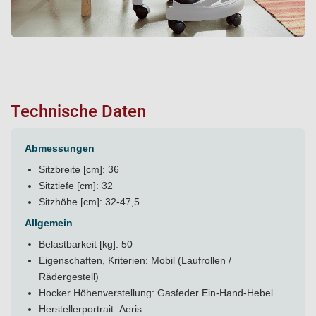
Technische Daten
Abmessungen
Sitzbreite [cm]: 36
Sitztiefe [cm]: 32
Sitzhöhe [cm]: 32-47,5
Allgemein
Belastbarkeit [kg]: 50
Eigenschaften, Kriterien: Mobil (Laufrollen /
Rädergestell)
Hocker Höhenverstellung: Gasfeder Ein-Hand-Hebel
Herstellerportrait:
Aeris