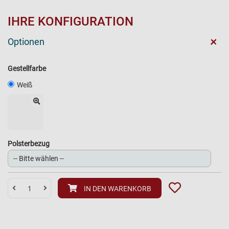
IHRE KONFIGURATION
+
Optionen
Gestellfarbe
Weiß
Polsterbezug
IN DEN WARENKORB