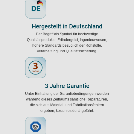
Hergestellt in Deutschland
Der Begriff als Symbol für hochwertige
Qualitätsprodukte. Erfindergeist, Ingenieurwesen,
höhere Standards bezüglich der Rohstoffe,
Verarbeitung und Qualitätssicherung.
3 Jahre Garantie
Unter Einhaltung der Garantiebedingungen werden
während dieses Zeitraums sämtliche Reparaturen,
die sich aus Material- und Fabrikationsfehlern
ergeben, kostenlos durchgeführt.