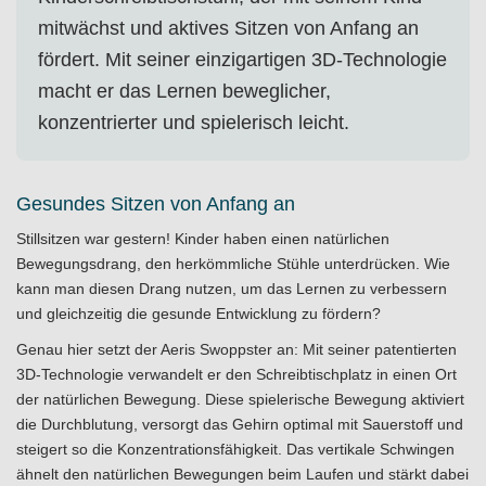
mitwächst und aktives Sitzen von Anfang an
fördert. Mit seiner einzigartigen 3D-Technologie
macht er das Lernen beweglicher,
konzentrierter und spielerisch leicht.
Gesundes Sitzen von Anfang an
Stillsitzen war gestern! Kinder haben einen natürlichen
Bewegungsdrang, den herkömmliche Stühle unterdrücken. Wie
kann man diesen Drang nutzen, um das Lernen zu verbessern
und gleichzeitig die gesunde Entwicklung zu fördern?
Genau hier setzt der Aeris Swoppster an: Mit seiner patentierten
3D-Technologie verwandelt er den Schreibtischplatz in einen Ort
der natürlichen Bewegung. Diese spielerische Bewegung aktiviert
die Durchblutung, versorgt das Gehirn optimal mit Sauerstoff und
steigert so die Konzentrationsfähigkeit. Das vertikale Schwingen
ähnelt den natürlichen Bewegungen beim Laufen und stärkt dabei