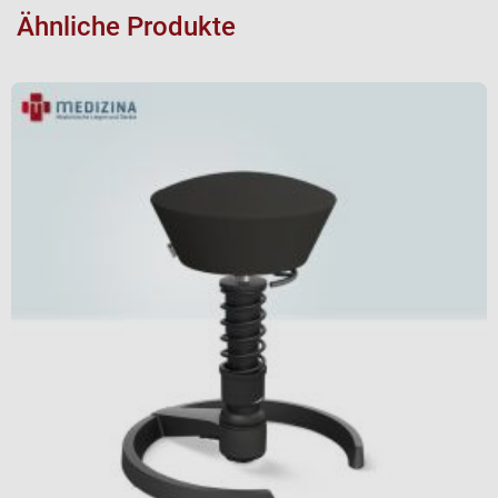
Ähnliche Produkte