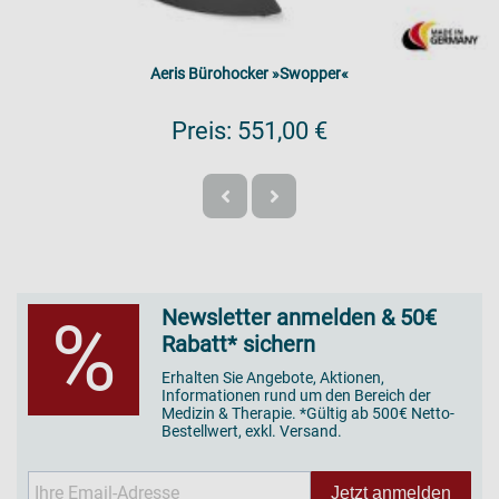
Aeris Bürohocker »Swopper«
Preis:
551,00 €
Newsletter anmelden & 50€
%
Rabatt* sichern
Erhalten Sie Angebote, Aktionen,
Informationen rund um den Bereich der
Medizin & Therapie. *Gültig ab 500€ Netto-
Bestellwert, exkl. Versand.
Jetzt anmelden