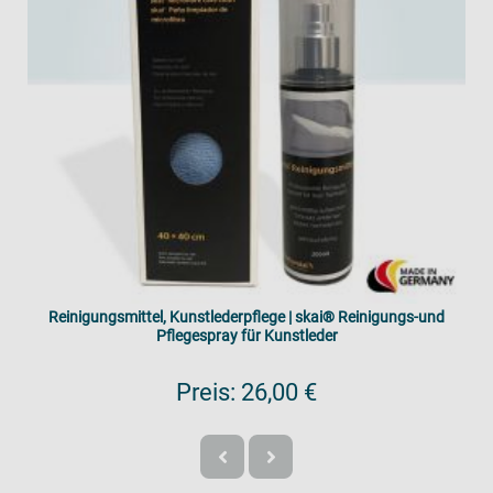
Reinigungsmittel, Kunstlederpflege | skai® Reinigungs-und
Pflegespray für Kunstleder
Preis:
26,00 €