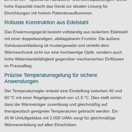
hohe Kapazität macht das Gerät zur idealen Lösung für
Einrichtungen mit hohem Patientenaufkommen.
Robuste Konstruktion aus Edelstahl
Das Erwärmungsgerät besteht vollständig aus isoliertem Edelstahl
mit einer doppelwandigen, abklappbaren Fronttür. Die äußere
Gehäuseverkleidung ist mustergewalzt und verleiht dem
Wärmeschrank nicht nur eine hochwertige Optik, sondern auch
hohe Widerstandsfähigkeit gegenüber mechanischen Einflüssen
im Praxisalltag.
Präzise Temperaturregelung für sichere
Anwendungen
Der Temperaturregler erlaubt eine Einstellung zwischen 40 und
60 °C mit einer Regelgenauigkeit von ±1,5 °C. Dies stellt sicher,
dass die Wärmeträger zuverlässig und gleichmäßig auf
therapeutisch geeignete Temperaturen gebracht werden. Ein
45 W Umluftgebläse mit 2.000 U/Min sorgt für gleichmäßige
Wärmeverteilung auf allen Einschüben.