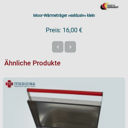
Moor-Wärmeträger »exklusiv« klein
Preis:
16,00 €
Ähnliche Produkte