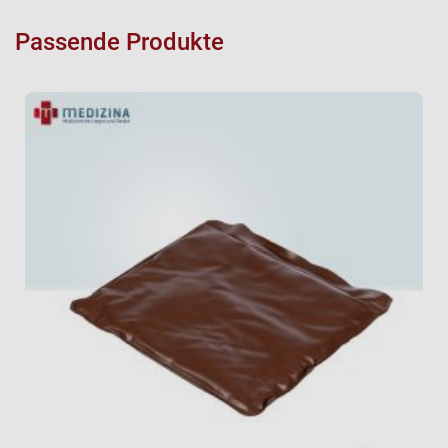
Passende Produkte