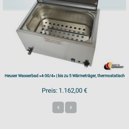
Heuser Wasserbad »4-30/4« | bis zu 5 Wärmeträger, thermostatisch
Preis:
1.162,00 €