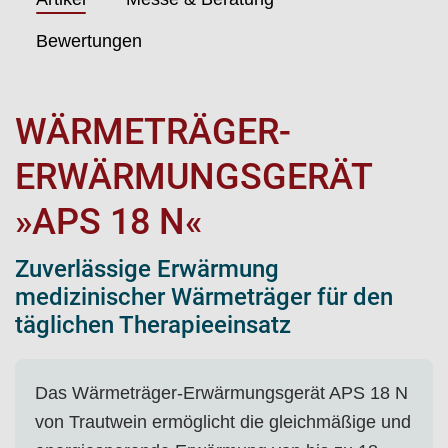
Bewertungen
WÄRMETRÄGER-
ERWÄRMUNGSGERÄT
»APS 18 N«
Zuverlässige Erwärmung
medizinischer Wärmeträger für den
täglichen Therapieeinsatz
Das Wärmeträger-Erwärmungsgerät APS 18 N
von Trautwein ermöglicht die gleichmäßige und