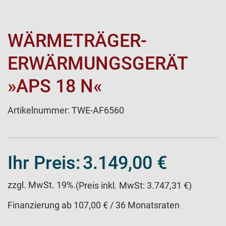
WÄRMETRÄGER-
ERWÄRMUNGSGERÄT
»APS 18 N«
Artikelnummer:
TWE-AF6560
Ihr Preis:
3.149,00 €
zzgl. MwSt. 19%.
(Preis inkl. MwSt: 3.747,31 €)
Finanzierung ab 107,00 € / 36 Monatsraten