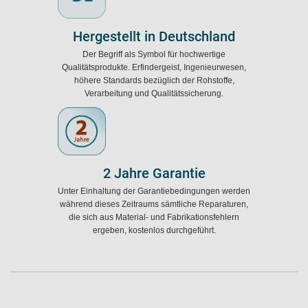
Hergestellt in Deutschland
Der Begriff als Symbol für hochwertige
Qualitätsprodukte. Erfindergeist, Ingenieurwesen,
höhere Standards bezüglich der Rohstoffe,
Verarbeitung und Qualitätssicherung.
2 Jahre Garantie
Unter Einhaltung der Garantiebedingungen werden
während dieses Zeitraums sämtliche Reparaturen,
die sich aus Material- und Fabrikationsfehlern
ergeben, kostenlos durchgeführt.