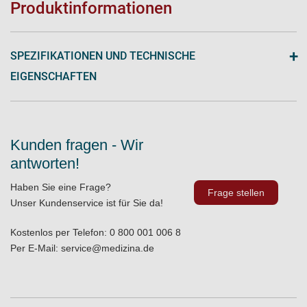
Produktinformationen
+
SPEZIFIKATIONEN UND TECHNISCHE
EIGENSCHAFTEN
Kunden fragen - Wir
antworten!
Haben Sie eine Frage?
Frage stellen
Unser Kundenservice ist für Sie da!
Kostenlos per Telefon:
0 800 001 006 8
Per E-Mail:
service@medizina.de