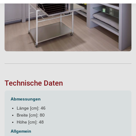
Technische Daten
Abmessungen
Länge [cm]: 46
Breite [cm]: 80
Höhe [cm]: 48
Allgemein