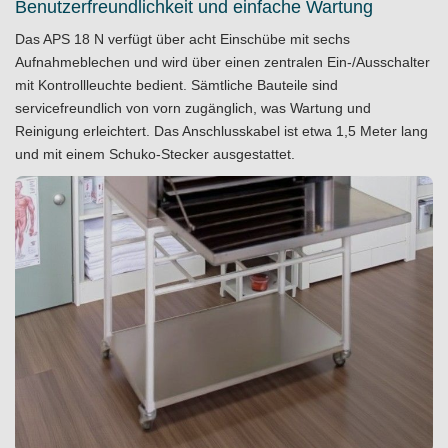
Benutzerfreundlichkeit und einfache Wartung
Das APS 18 N verfügt über acht Einschübe mit sechs
Aufnahmeblechen und wird über einen zentralen Ein-/Ausschalter
mit Kontrollleuchte bedient. Sämtliche Bauteile sind
servicefreundlich von vorn zugänglich, was Wartung und
Reinigung erleichtert. Das Anschlusskabel ist etwa 1,5 Meter lang
und mit einem Schuko-Stecker ausgestattet.