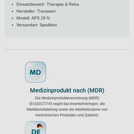
Einsatzbereich: Therapie & Reha
Hersteller: Trautwein
Modell: APS 18 N
Versandart: Spedition
Medizinprodukt nach (MDR)
Die Medizinprodukteverordnung (MDR)
(EU)2017/745 regelt das Inverkehrbringen, die
Marktbereitstellung sowie die Inbetriebnahme von
medizinischen Produkten und Zubehör.