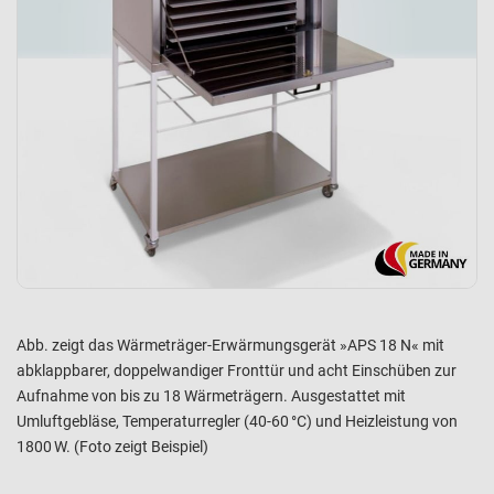
Abb. zeigt das Wärmeträger-Erwärmungsgerät »APS 18 N« mit
abklappbarer, doppelwandiger Fronttür und acht Einschüben zur
Aufnahme von bis zu 18 Wärmeträgern. Ausgestattet mit
Umluftgebläse, Temperaturregler (40-60 °C) und Heizleistung von
1800 W. (Foto zeigt Beispiel)