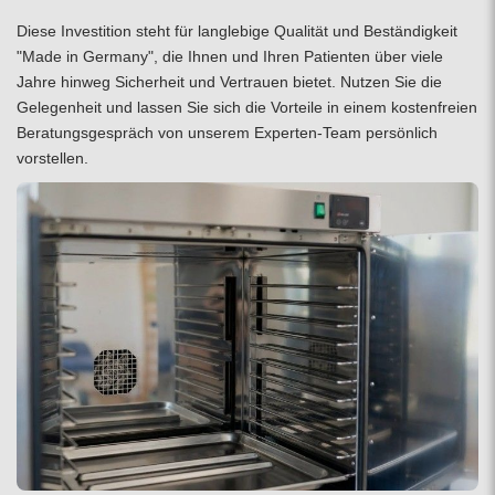
Diese Investition steht für langlebige Qualität und Beständigkeit
"Made in Germany", die Ihnen und Ihren Patienten über viele
Jahre hinweg Sicherheit und Vertrauen bietet. Nutzen Sie die
Gelegenheit und lassen Sie sich die Vorteile in einem
kostenfreien
Beratungsgespräch
von unserem Experten-Team persönlich
vorstellen.