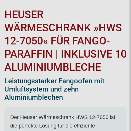
HEUSER
WÄRMESCHRANK »HWS
12-7050« FÜR FANGO-
PARAFFIN | INKLUSIVE 10
ALUMINIUMBLECHE
Leistungsstarker Fangoofen mit
Umluftsystem und zehn
Aluminiumblechen
Der Heuser Wärmeschrank HWS 12-7050 ist
die perfekte Lösung für die effiziente