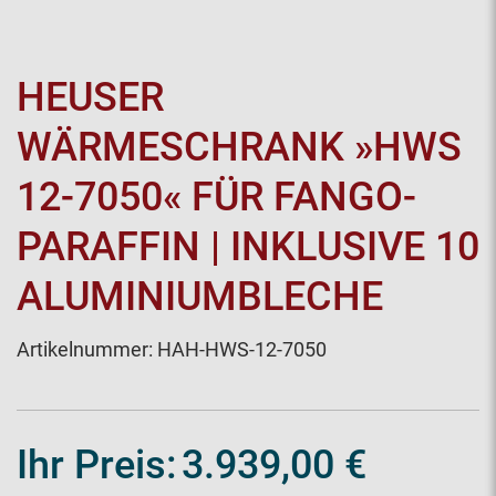
HEUSER
WÄRMESCHRANK »HWS
12-7050« FÜR FANGO-
PARAFFIN | INKLUSIVE 10
ALUMINIUMBLECHE
Artikelnummer:
HAH-HWS-12-7050
Ihr Preis:
3.939,00 €