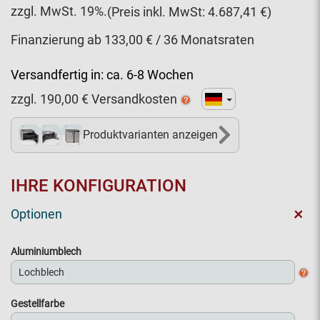
zzgl. MwSt. 19%.
(Preis inkl. MwSt: 4.687,41 €)
Finanzierung ab 133,00 € / 36 Monatsraten
Versandfertig in:
ca. 6-8 Wochen
zzgl.
190,00
€ Versandkosten
Produktvarianten anzeigen
4+
IHRE KONFIGURATION
+
Optionen
Aluminiumblech
Gestellfarbe