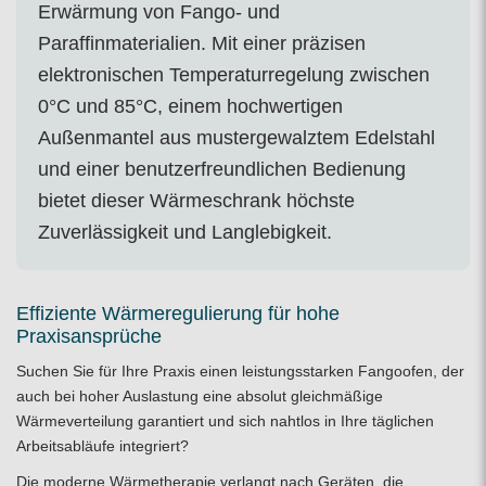
Erwärmung von Fango- und
Paraffinmaterialien. Mit einer präzisen
elektronischen Temperaturregelung zwischen
0°C und 85°C, einem hochwertigen
Außenmantel aus mustergewalztem Edelstahl
und einer benutzerfreundlichen Bedienung
bietet dieser Wärmeschrank höchste
Zuverlässigkeit und Langlebigkeit.
Effiziente Wärmeregulierung für hohe
Praxisansprüche
Suchen Sie für Ihre Praxis einen leistungsstarken Fangoofen, der
auch bei hoher Auslastung eine absolut gleichmäßige
Wärmeverteilung garantiert und sich nahtlos in Ihre täglichen
Arbeitsabläufe integriert?
Die moderne Wärmetherapie verlangt nach Geräten, die