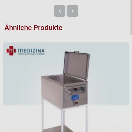
Ähnliche Produkte