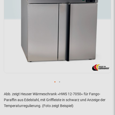
Abb. zeigt Heuser Wärmeschrank »HWS 12-7050« für Fango-
Paraffin aus Edelstahl, mit Griffleiste in schwarz und Anzeige der
Temperaturregulierung. (Foto zeigt Beispiel)