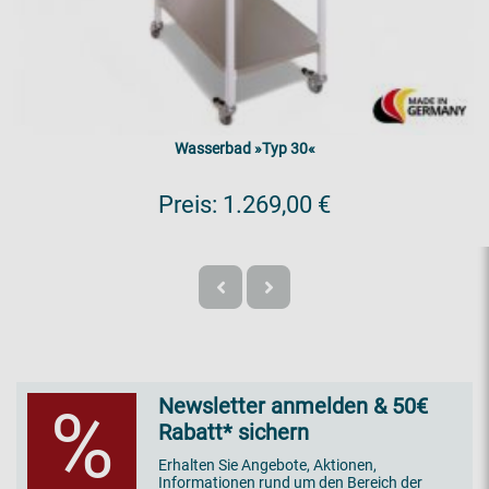
Wasserbad »Typ 30«
Preis:
1.269,00 €
Newsletter anmelden & 50€
%
Rabatt* sichern
Erhalten Sie Angebote, Aktionen,
Informationen rund um den Bereich der