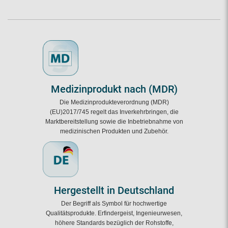
Medizinprodukt nach (MDR)
Die Medizinprodukteverordnung (MDR)
(EU)2017/745 regelt das Inverkehrbringen, die
Marktbereitstellung sowie die Inbetriebnahme von
medizinischen Produkten und Zubehör.
Hergestellt in Deutschland
Der Begriff als Symbol für hochwertige
Qualitätsprodukte. Erfindergeist, Ingenieurwesen,
höhere Standards bezüglich der Rohstoffe,