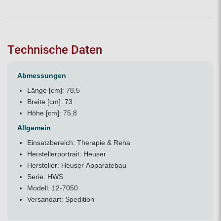
Technische Daten
Abmessungen
Länge [cm]: 78,5
Breite [cm]: 73
Höhe [cm]: 75,8
Allgemein
Einsatzbereich: Therapie & Reha
Herstellerportrait:
Heuser
Hersteller: Heuser Apparatebau
Serie: HWS
Modell: 12-7050
Versandart: Spedition