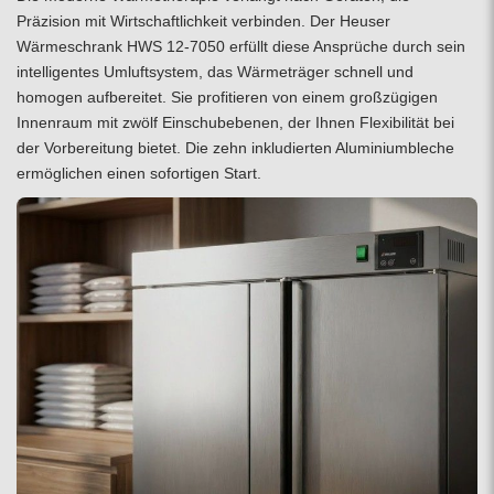
Präzision mit Wirtschaftlichkeit verbinden. Der Heuser
Wärmeschrank HWS 12-7050 erfüllt diese Ansprüche durch sein
intelligentes Umluftsystem, das Wärmeträger schnell und
homogen aufbereitet. Sie profitieren von einem großzügigen
Innenraum mit zwölf Einschubebenen, der Ihnen Flexibilität bei
der Vorbereitung bietet. Die zehn inkludierten Aluminiumbleche
ermöglichen einen sofortigen Start.