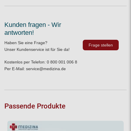
Kunden fragen - Wir
antworten!
Haben Sie eine Frage?
Frage stellen
Unser Kundenservice ist für Sie da!
Kostenlos per Telefon:
0 800 001 006 8
Per E-Mail:
service@medizina.de
Passende Produkte