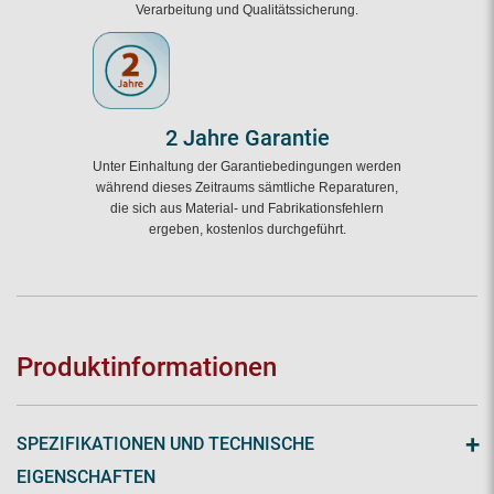
Verarbeitung und Qualitätssicherung.
2 Jahre Garantie
Unter Einhaltung der Garantiebedingungen werden
während dieses Zeitraums sämtliche Reparaturen,
die sich aus Material- und Fabrikationsfehlern
ergeben, kostenlos durchgeführt.
Produktinformationen
+
SPEZIFIKATIONEN UND TECHNISCHE
EIGENSCHAFTEN