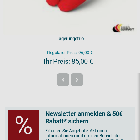
Lagerungstrio
Regulärer Preis:
96,00 €
Ihr Preis:
85,00 €
Newsletter anmelden & 50€
%
Rabatt* sichern
Erhalten Sie Angebote, Aktionen,
Informationen rund um den Bereich der