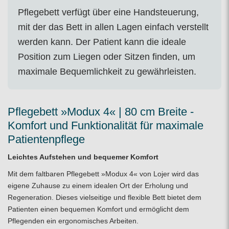
Pflegebett verfügt über eine Handsteuerung,
mit der das Bett in allen Lagen einfach verstellt
werden kann. Der Patient kann die ideale
Position zum Liegen oder Sitzen finden, um
maximale Bequemlichkeit zu gewährleisten.
Pflegebett »Modux 4« | 80 cm Breite -
Komfort und Funktionalität für maximale
Patientenpflege
Leichtes Aufstehen und bequemer Komfort
Mit dem faltbaren Pflegebett »Modux 4« von Lojer wird das
eigene Zuhause zu einem idealen Ort der Erholung und
Regeneration. Dieses vielseitige und flexible Bett bietet dem
Patienten einen bequemen Komfort und ermöglicht dem
Pflegenden ein ergonomisches Arbeiten.