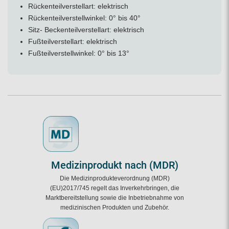
Rückenteilverstellart: elektrisch
Rückenteilverstellwinkel: 0° bis 40°
Sitz- Beckenteilverstellart: elektrisch
Fußteilverstellart: elektrisch
Fußteilverstellwinkel: 0° bis 13°
Medizinprodukt nach (MDR)
Die Medizinprodukteverordnung (MDR)
(EU)2017/745 regelt das Inverkehrbringen, die
Marktbereitstellung sowie die Inbetriebnahme von
medizinischen Produkten und Zubehör.