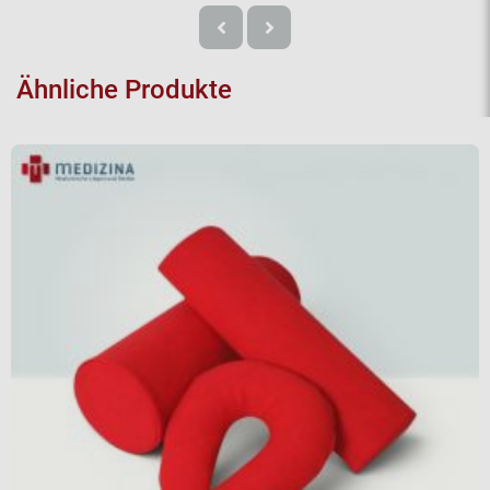
Ähnliche Produkte