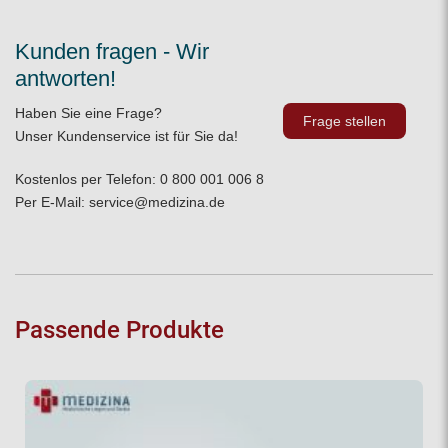
Kunden fragen - Wir
antworten!
Haben Sie eine Frage?
Frage stellen
Unser Kundenservice ist für Sie da!
Kostenlos per Telefon:
0 800 001 006 8
Per E-Mail:
service@medizina.de
Passende Produkte