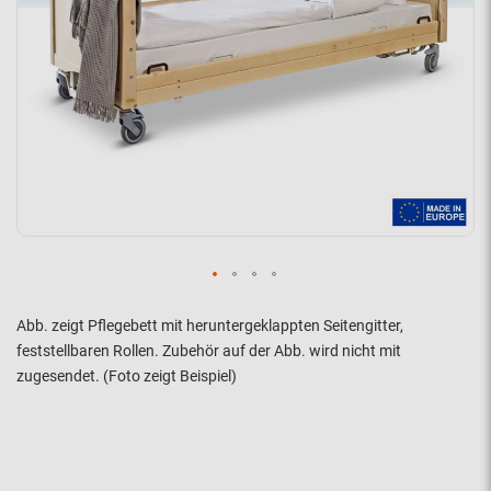
Abb. zeigt Pflegebett mit heruntergeklappten Seitengitter,
feststellbaren Rollen. Zubehör auf der Abb. wird nicht mit
zugesendet. (Foto zeigt Beispiel)