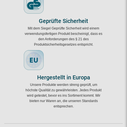
Geprüfte Sicherheit
Mit dem Siegel Geprüfte Sicherheit wird einem
verwendungsfertigen Produkt bescheinigt, dass es
den Anforderungen des § 21 des
Produktsicherheitsgesetzes entspricht.
Hergestellt in Europa
Unsere Produkte werden streng geprüft, um
höchste Qualität zu gewährleisten. Jedes Produkt
wird getestet, bevor es ins Sortiment kommt. Wir
bieten nur Waren an, die unseren Standards
entsprechen.