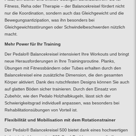
Fitness, Reha oder Therapie – der Balancekreisel fördert nicht
nur die Koordination, sondern auch das Gleichgewicht und die
Bewegungsantizipation, was ihn besonders bei
Gleichgewichtsstörungen oder Schwindelbeschwerden nützlich
macht.
Mehr Power für Ihr Training
Der Pedalo® Balancekreisel intensiviert Ihre Workouts und bringt
neue Herausforderungen in Ihre Trainingsroutine. Planks,
Übungen mit Fitnessbändern oder Tubes erhalten durch den
Balancekreisel eine zusätzliche Dimension, die den gesamten
Körper aktiviert. Dank des rutschfesten Designs können Sie auch
auf glatten Böden sicher trainieren. Durch den Einsatz von
Zubehör, wie den Pedalo Holzhalbkugeln, lässt sich der
Schwierigkeitsgrad individuell anpassen, was besonders bei
Rehabilitationsübungen von Vorteil ist.
Flexibilität und Mobilisation mit dem Rotationstrainer
Der Pedalo® Balancekreisel 500 bietet dank eines hochwertigen