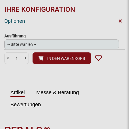
IHRE KONFIGURATION
+
Optionen
Ausführung
IN DEN WARENKORB
Artikel
Messe & Beratung
Bewertungen