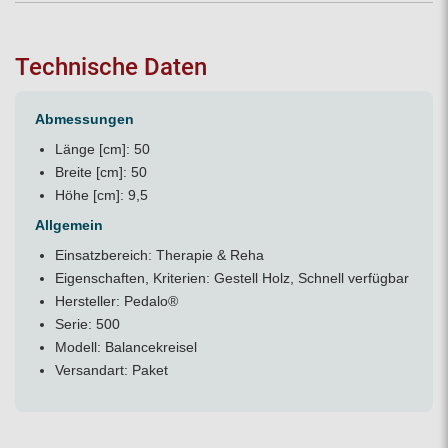
Technische Daten
Abmessungen
Länge [cm]: 50
Breite [cm]: 50
Höhe [cm]: 9,5
Allgemein
Einsatzbereich: Therapie & Reha
Eigenschaften, Kriterien: Gestell Holz, Schnell verfügbar
Hersteller: Pedalo®
Serie: 500
Modell: Balancekreisel
Versandart: Paket