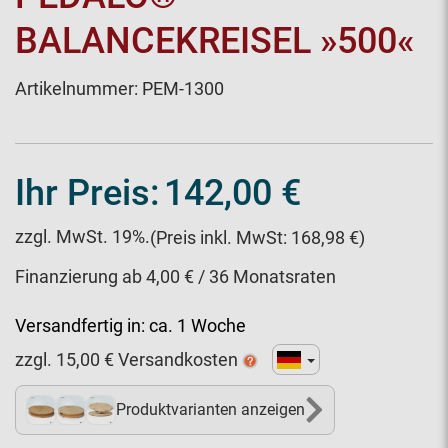
BALANCEKREISEL »500«
Artikelnummer:
PEM-1300
Ihr Preis:
142,00 €
zzgl. MwSt. 19%.
(Preis inkl. MwSt: 168,98 €)
Finanzierung ab 4,00 € / 36 Monatsraten
Versandfertig in:
ca. 1 Woche
zzgl.
15,00
€ Versandkosten
Produktvarianten anzeigen
4+