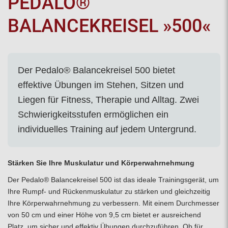
PEDALO®
BALANCEKREISEL »500«
Der Pedalo® Balancekreisel 500 bietet
effektive Übungen im Stehen, Sitzen und
Liegen für Fitness, Therapie und Alltag. Zwei
Schwierigkeitsstufen ermöglichen ein
individuelles Training auf jedem Untergrund.
Stärken Sie Ihre Muskulatur und Körperwahrnehmung
Der Pedalo® Balancekreisel 500 ist das ideale Trainingsgerät, um
Ihre Rumpf- und Rückenmuskulatur zu stärken und gleichzeitig
Ihre Körperwahrnehmung zu verbessern. Mit einem Durchmesser
von 50 cm und einer Höhe von 9,5 cm bietet er ausreichend
Platz, um sicher und effektiv Übungen durchzuführen. Ob für