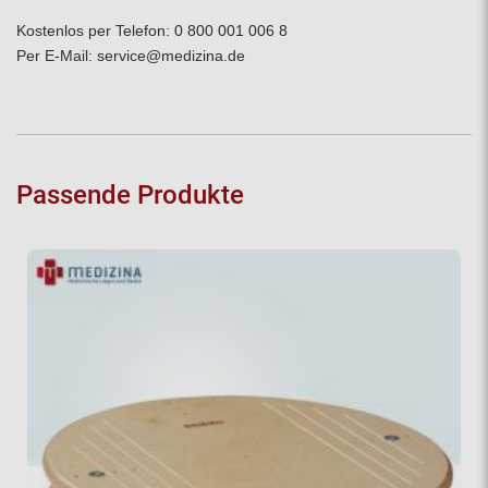
Kostenlos per Telefon:
0 800 001 006 8
Per E-Mail:
service@medizina.de
Passende Produkte