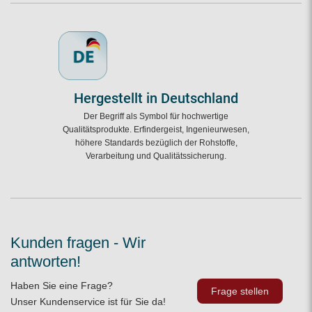
Hergestellt in Deutschland
Der Begriff als Symbol für hochwertige
Qualitätsprodukte. Erfindergeist, Ingenieurwesen,
höhere Standards bezüglich der Rohstoffe,
Verarbeitung und Qualitätssicherung.
Kunden fragen - Wir
antworten!
Haben Sie eine Frage?
Frage stellen
Unser Kundenservice ist für Sie da!