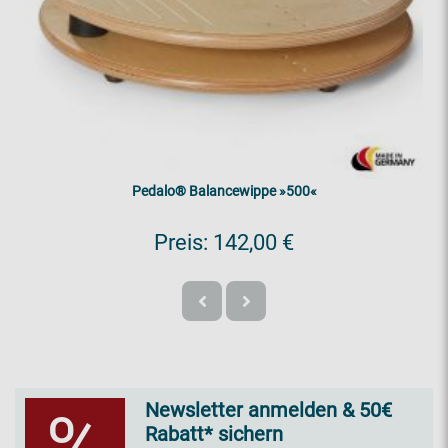
Pedalo® Balancewippe »500«
Preis:
142,00 €
Newsletter anmelden & 50€
Rabatt* sichern