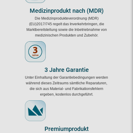
Medizinprodukt nach (MDR)
Die Medizinprodukteverordnung (MDR)
(EU)2017/745 regelt das Inverkehrbringen, die
Marktbereitstellung sowie die Inbetriebnahme von
medizinischen Produkten und Zubehör.
3 Jahre Garantie
Unter Einhaltung der Garantiebedingungen werden
während dieses Zeitraums sämtliche Reparaturen,
die sich aus Material- und Fabrikationsfehlern
ergeben, kostenlos durchgeführt.
Premiumprodukt