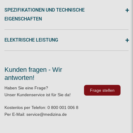
+
SPEZIFIKATIONEN UND TECHNISCHE
EIGENSCHAFTEN
+
ELEKTRISCHE LEISTUNG
Kunden fragen - Wir
antworten!
Haben Sie eine Frage?
Frage stellen
Unser Kundenservice ist für Sie da!
Kostenlos per Telefon:
0 800 001 006 8
Per E-Mail:
service@medizina.de