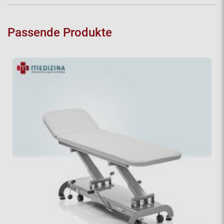
Passende Produkte