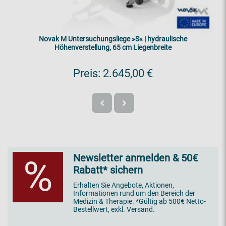
Novak M Untersuchungsliege »S« | hydraulische
Höhenverstellung, 65 cm Liegenbreite
Preis:
2.645,00 €
Newsletter anmelden & 50€
%
Rabatt* sichern
Erhalten Sie Angebote, Aktionen,
Informationen rund um den Bereich der
Medizin & Therapie. *Gültig ab 500€ Netto-
Bestellwert, exkl. Versand.