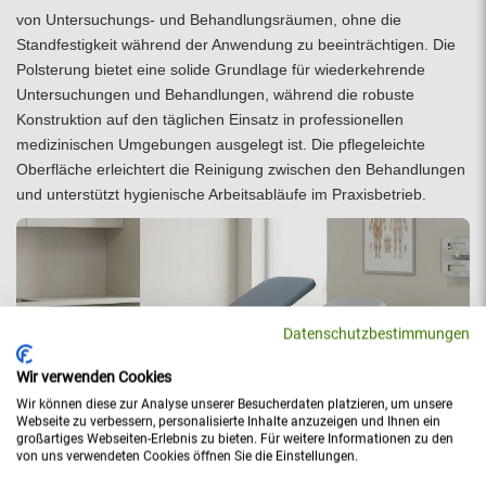
von Untersuchungs- und Behandlungsräumen, ohne die
Standfestigkeit während der Anwendung zu beeinträchtigen. Die
Polsterung bietet eine solide Grundlage für wiederkehrende
Untersuchungen und Behandlungen, während die robuste
Konstruktion auf den täglichen Einsatz in professionellen
medizinischen Umgebungen ausgelegt ist. Die pflegeleichte
Oberfläche erleichtert die Reinigung zwischen den Behandlungen
und unterstützt hygienische Arbeitsabläufe im Praxisbetrieb.
Datenschutzbestimmungen
Wir verwenden Cookies
Wir können diese zur Analyse unserer Besucherdaten platzieren, um unsere
Webseite zu verbessern, personalisierte Inhalte anzuzeigen und Ihnen ein
großartiges Webseiten-Erlebnis zu bieten. Für weitere Informationen zu den
von uns verwendeten Cookies öffnen Sie die Einstellungen.