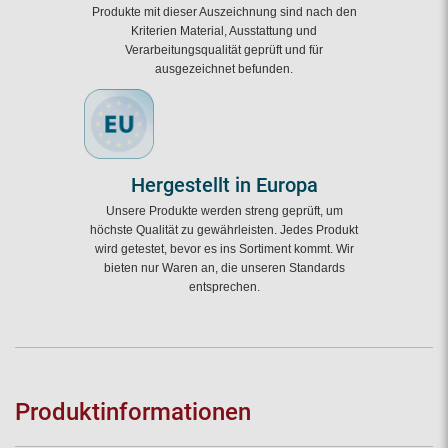
Produkte mit dieser Auszeichnung sind nach den
Kriterien Material, Ausstattung und
Verarbeitungsqualität geprüft und für
ausgezeichnet befunden.
Hergestellt in Europa
Unsere Produkte werden streng geprüft, um
höchste Qualität zu gewährleisten. Jedes Produkt
wird getestet, bevor es ins Sortiment kommt. Wir
bieten nur Waren an, die unseren Standards
entsprechen.
Produktinformationen