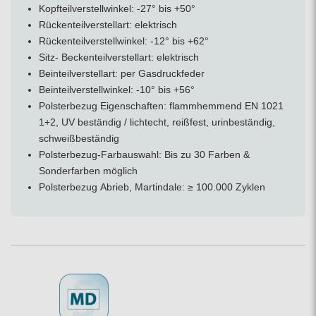
Kopfteilverstellwinkel: -27° bis +50°
Rückenteilverstellart: elektrisch
Rückenteilverstellwinkel: -12° bis +62°
Sitz- Beckenteilverstellart: elektrisch
Beinteilverstellart: per Gasdruckfeder
Beinteilverstellwinkel: -10° bis +56°
Polsterbezug Eigenschaften: flammhemmend EN 1021
1+2, UV beständig / lichtecht, reißfest, urinbeständig,
schweißbeständig
Polsterbezug-Farbauswahl: Bis zu 30 Farben &
Sonderfarben möglich
Polsterbezug Abrieb, Martindale: ≥ 100.000 Zyklen