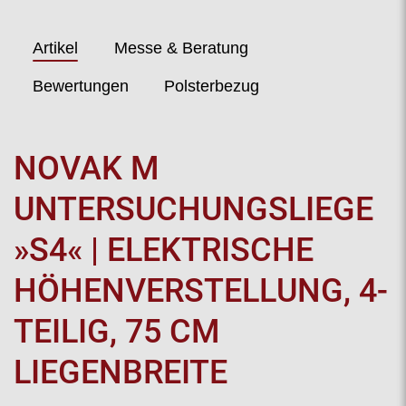
Artikel
Messe & Beratung
Bewertungen
Polsterbezug
NOVAK M
UNTERSUCHUNGSLIEGE
»S4« | ELEKTRISCHE
HÖHENVERSTELLUNG, 4-
TEILIG, 75 CM
LIEGENBREITE