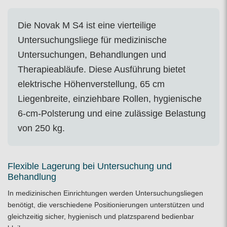
Die Novak M S4 ist eine vierteilige
Untersuchungsliege für medizinische
Untersuchungen, Behandlungen und
Therapieabläufe. Diese Ausführung bietet
elektrische Höhenverstellung, 65 cm
Liegenbreite, einziehbare Rollen, hygienische
6-cm-Polsterung und eine zulässige Belastung
von 250 kg.
Flexible Lagerung bei Untersuchung und
Behandlung
In medizinischen Einrichtungen werden Untersuchungsliegen
benötigt, die verschiedene Positionierungen unterstützen und
gleichzeitig sicher, hygienisch und platzsparend bedienbar