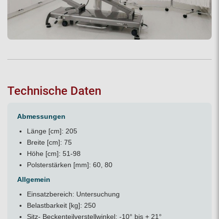
Technische Daten
Abmessungen
Länge [cm]: 205
Breite [cm]: 75
Höhe [cm]: 51-98
Polsterstärken [mm]: 60, 80
Allgemein
Einsatzbereich: Untersuchung
Belastbarkeit [kg]: 250
Sitz- Beckenteilverstellwinkel: -10° bis + 21°