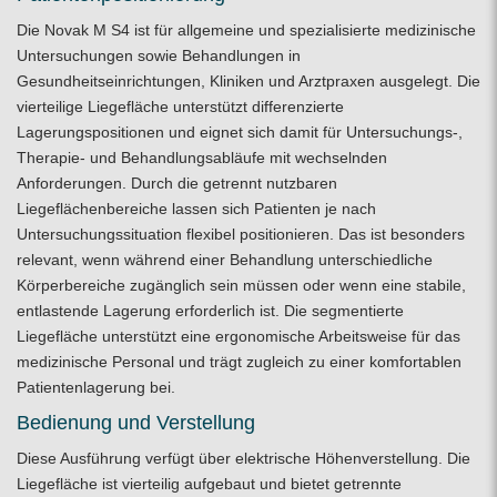
Die Novak M S4 ist für allgemeine und spezialisierte medizinische
Untersuchungen sowie Behandlungen in
Gesundheitseinrichtungen, Kliniken und Arztpraxen ausgelegt. Die
vierteilige Liegefläche unterstützt differenzierte
Lagerungspositionen und eignet sich damit für Untersuchungs-,
Therapie- und Behandlungsabläufe mit wechselnden
Anforderungen. Durch die getrennt nutzbaren
Liegeflächenbereiche lassen sich Patienten je nach
Untersuchungssituation flexibel positionieren. Das ist besonders
relevant, wenn während einer Behandlung unterschiedliche
Körperbereiche zugänglich sein müssen oder wenn eine stabile,
entlastende Lagerung erforderlich ist. Die segmentierte
Liegefläche unterstützt eine ergonomische Arbeitsweise für das
medizinische Personal und trägt zugleich zu einer komfortablen
Patientenlagerung bei.
Bedienung und Verstellung
Diese Ausführung verfügt über elektrische Höhenverstellung. Die
Liegefläche ist vierteilig aufgebaut und bietet getrennte