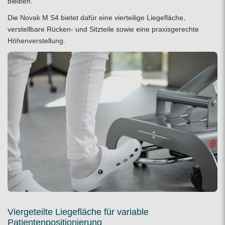
bleiben.
Die Novak M S4 bietet dafür eine vierteilige Liegefläche,
verstellbare Rücken- und Sitzteile sowie eine praxisgerechte
Höhenverstellung.
Viergeteilte Liegefläche für variable
Patientenpositionierung