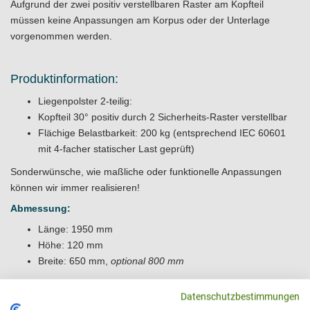
Aufgrund der zwei positiv verstellbaren Raster am Kopfteil
müssen keine Anpassungen am Korpus oder der Unterlage
vorgenommen werden.
Produktinformation:
Liegenpolster 2-teilig:
Kopfteil 30° positiv durch 2 Sicherheits-Raster verstellbar
Flächige Belastbarkeit: 200 kg (entsprechend IEC 60601
mit 4-facher statischer Last geprüft)
Sonderwünsche, wie maßliche oder funktionelle Anpassungen
können wir immer realisieren!
Abmessung:
Länge: 1950 mm
Höhe: 120 mm
Breite: 650 mm,
optional 800 mm
Datenschutzbestimmungen