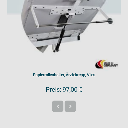
Papierrollenhalter, Ärztekrepp, Vlies
Preis:
97,00 €