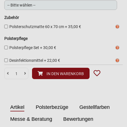
Zubehör
Polsterschutzmatte 60 x 70 cm
+
35,00 €
Polsterpflege
Polsterpflege Set
+
30,00 €
Desinfektionsmittel
+
22,00 €
IN DEN WARENKORB
Artikel
Polsterbezüge
Gestellfarben
Messe & Beratung
Bewertungen