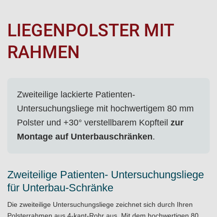
LIEGENPOLSTER MIT
RAHMEN
Zweiteilige lackierte Patienten-
Untersuchungsliege mit hochwertigem 80 mm
Polster und +30° verstellbarem Kopfteil
zur
Montage auf Unterbauschränken
.
Zweiteilige Patienten- Untersuchungsliege
für Unterbau-Schränke
Die zweiteilige
Untersuchungsliege
zeichnet sich durch Ihren
Polsterrahmen aus 4-kant-Rohr aus. Mit dem hochwertigen 80