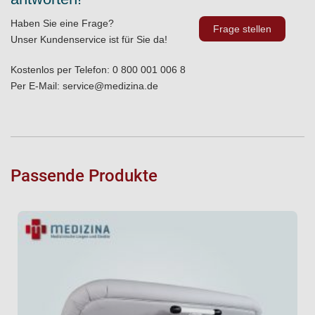
Haben Sie eine Frage?
Frage stellen
Unser Kundenservice ist für Sie da!
Kostenlos per Telefon:
0 800 001 006 8
Per E-Mail:
service@medizina.de
Passende Produkte