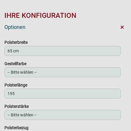
IHRE KONFIGURATION
+
Optionen
Polsterbreite
Gestellfarbe
Polsterlänge
Polsterstärke
Polsterbezug