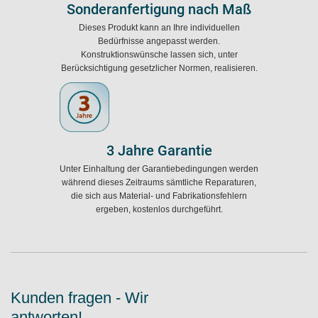
Sonderanfertigung nach Maß
Dieses Produkt kann an Ihre individuellen
Bedürfnisse angepasst werden.
Konstruktionswünsche lassen sich, unter
Berücksichtigung gesetzlicher Normen, realisieren.
3 Jahre Garantie
Unter Einhaltung der Garantiebedingungen werden
während dieses Zeitraums sämtliche Reparaturen,
die sich aus Material- und Fabrikationsfehlern
ergeben, kostenlos durchgeführt.
Kunden fragen - Wir
antworten!