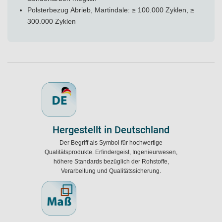
Polsterbezug Abrieb, Martindale: ≥ 100.000 Zyklen, ≥
300.000 Zyklen
Hergestellt in Deutschland
Der Begriff als Symbol für hochwertige
Qualitätsprodukte. Erfindergeist, Ingenieurwesen,
höhere Standards bezüglich der Rohstoffe,
Verarbeitung und Qualitätssicherung.