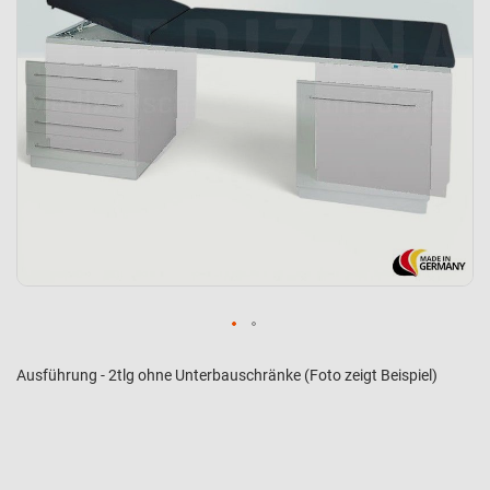
Ausführung - 2tlg ohne Unterbauschränke (Foto zeigt Beispiel)