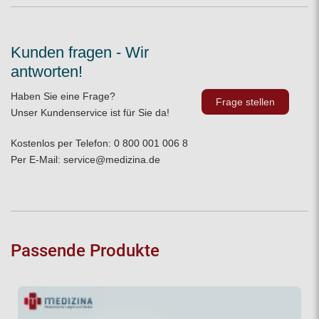
Kunden fragen - Wir
antworten!
Haben Sie eine Frage?
Frage stellen
Unser Kundenservice ist für Sie da!
Kostenlos per Telefon:
0 800 001 006 8
Per E-Mail:
service@medizina.de
Passende Produkte