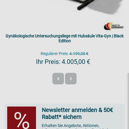
Gynäkologische Untersuchungsliege mit Hubsäule Vita-Gyn | Black
Edition
Regulärer Preis:
4.199,00 €
Ihr Preis:
4.005,00 €
Newsletter anmelden & 50€
%
Rabatt* sichern
Erhalten Sie Angebote, Aktionen,