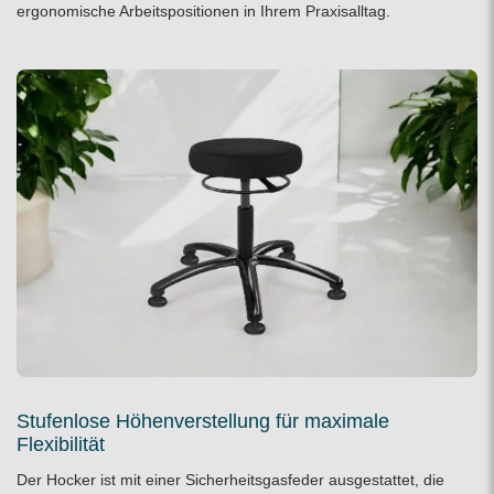
ergonomische Arbeitspositionen in Ihrem Praxisalltag.
Stufenlose Höhenverstellung für maximale
Flexibilität
Der Hocker ist mit einer Sicherheitsgasfeder ausgestattet, die