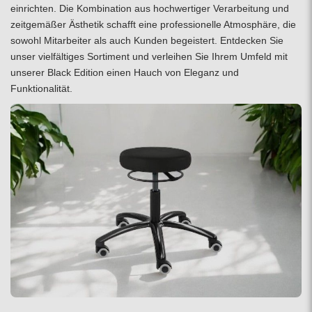
einrichten. Die Kombination aus hochwertiger Verarbeitung und
zeitgemäßer Ästhetik schafft eine professionelle Atmosphäre, die
sowohl Mitarbeiter als auch Kunden begeistert. Entdecken Sie
unser vielfältiges Sortiment und verleihen Sie Ihrem Umfeld mit
unserer Black Edition einen Hauch von Eleganz und
Funktionalität.