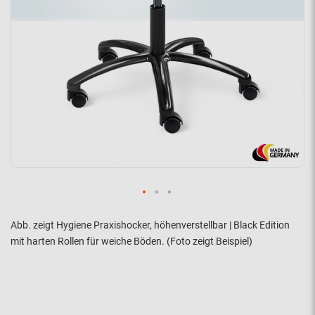
Abb. zeigt Hygiene Praxishocker, höhenverstellbar | Black Edition
mit harten Rollen für weiche Böden. (Foto zeigt Beispiel)