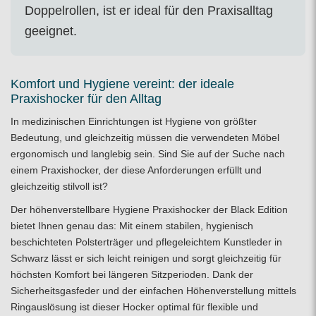
Doppelrollen, ist er ideal für den Praxisalltag
geeignet.
Komfort und Hygiene vereint: der ideale
Praxishocker für den Alltag
In medizinischen Einrichtungen ist Hygiene von größter
Bedeutung, und gleichzeitig müssen die verwendeten Möbel
ergonomisch und langlebig sein. Sind Sie auf der Suche nach
einem Praxishocker, der diese Anforderungen erfüllt und
gleichzeitig stilvoll ist?
Der höhenverstellbare Hygiene Praxishocker der Black Edition
bietet Ihnen genau das: Mit einem stabilen, hygienisch
beschichteten Polsterträger und pflegeleichtem Kunstleder in
Schwarz lässt er sich leicht reinigen und sorgt gleichzeitig für
höchsten Komfort bei längeren Sitzperioden. Dank der
Sicherheitsgasfeder und der einfachen Höhenverstellung mittels
Ringauslösung ist dieser Hocker optimal für flexible und