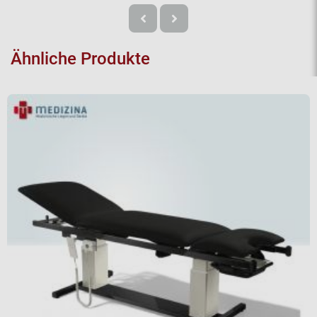
Ähnliche Produkte