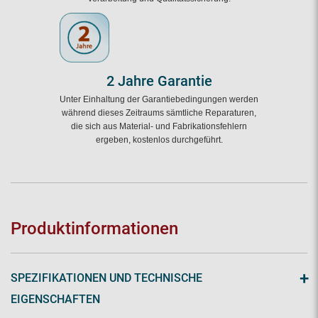
2 Jahre Garantie
Unter Einhaltung der Garantiebedingungen werden
während dieses Zeitraums sämtliche Reparaturen,
die sich aus Material- und Fabrikationsfehlern
ergeben, kostenlos durchgeführt.
Produktinformationen
+
SPEZIFIKATIONEN UND TECHNISCHE
EIGENSCHAFTEN