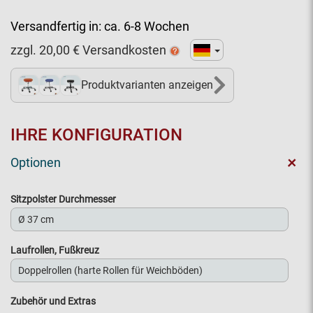
Versandfertig in:
ca. 6-8 Wochen
zzgl.
20,00
€ Versandkosten
Produktvarianten anzeigen
3+
IHRE KONFIGURATION
+
Optionen
Sitzpolster Durchmesser
Laufrollen, Fußkreuz
Zubehör und Extras