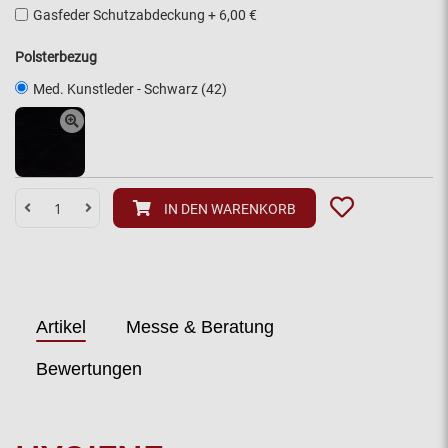
Gasfeder Schutzabdeckung
+
6,00 €
Polsterbezug
Med. Kunstleder - Schwarz (42)
IN DEN WARENKORB
Artikel
Messe & Beratung
Bewertungen