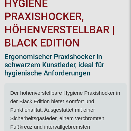
HYGIENE
PRAXISHOCKER,
HÖHENVERSTELLBAR |
BLACK EDITION
Ergonomischer Praxishocker in
schwarzem Kunstleder, ideal für
hygienische Anforderungen
Der höhenverstellbare Hygiene Praxishocker in
der Black Edition bietet Komfort und
Funktionalität. Ausgestattet mit einer
Sicherheitsgasfeder, einem verchromten
Fußkreuz und intervallgebremsten