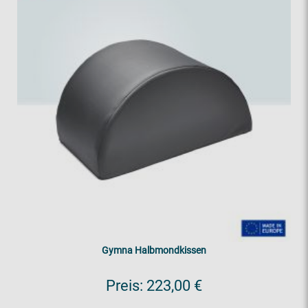
Gymna Halbmondkissen
Preis:
223,00 €