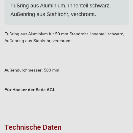
Fußring aus Aluminium, Innenteil schwarz,
Außenring aus Stahlrohr, verchromt.
Fußring aus Aluminium für 50 mm Standrohr. Innenteil schwarz,
Außenring aus Stahlrohr, verchromt.
Außendurchmesser: 500 mm
Für Hocker der Serie AGL
Technische Daten