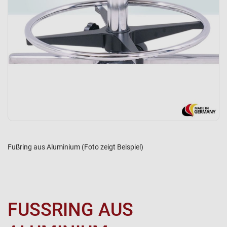
Fußring aus Aluminium (Foto zeigt Beispiel)
FUSSRING AUS A