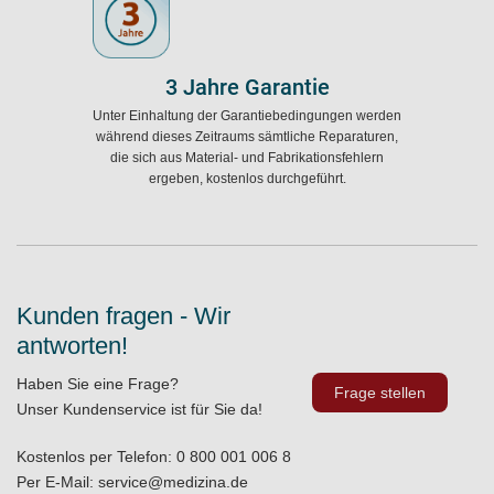
3 Jahre Garantie
Unter Einhaltung der Garantiebedingungen werden
während dieses Zeitraums sämtliche Reparaturen,
die sich aus Material- und Fabrikationsfehlern
ergeben, kostenlos durchgeführt.
Kunden fragen - Wir
antworten!
Haben Sie eine Frage?
Frage stellen
Unser Kundenservice ist für Sie da!
Kostenlos per Telefon:
0 800 001 006 8
Per E-Mail:
service@medizina.de