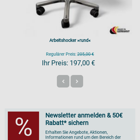
Arbeitshocker »rund«
Regulärer Preis:
205,00 €
Ihr Preis:
197,00 €
Newsletter anmelden & 50€
%
Rabatt* sichern
Erhalten Sie Angebote, Aktionen,
Informationen rund um den Bereich der