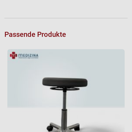
Passende Produkte