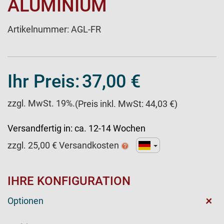
LUMINIUM
Artikelnummer:
AGL-FR
Ihr Preis:
37,00 €
zzgl. MwSt. 19%.
(Preis inkl. MwSt: 44,03 €)
Versandfertig in:
ca. 12-14 Wochen
zzgl.
25,00
€ Versandkosten
IHRE KONFIGURATION
+
Optionen