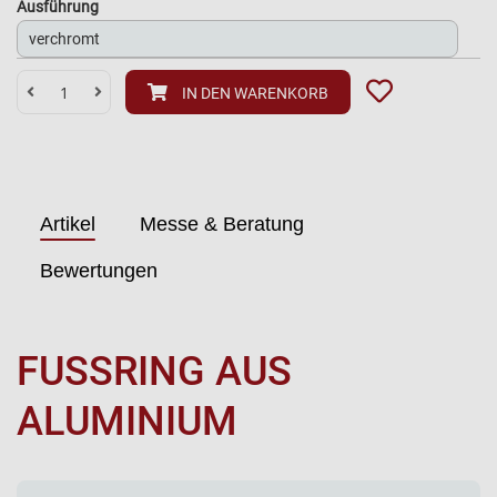
Ausführung
IN DEN WARENKORB
Artikel
Messe & Beratung
Bewertungen
FUSSRING AUS A
LUMINIUM