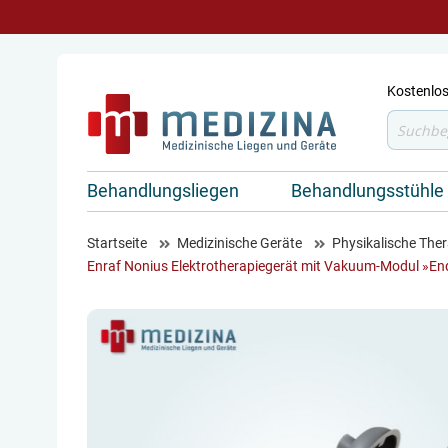
Kostenlos
Suche
Behandlungsliegen
Behandlungsstühle
Startseite
Medizinische Geräte
Physikalische Ther
Enraf Nonius Elektrotherapiegerät mit Vakuum-Modul »