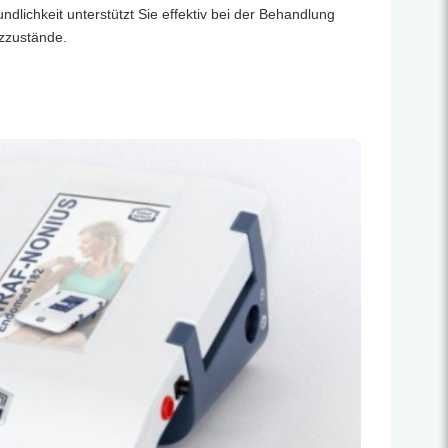
ndlichkeit unterstützt Sie effektiv bei der Behandlung
zzustände.