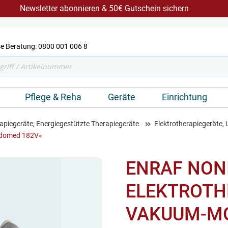
Newsletter abonnieren & 50€ Gutschein sichern
e Beratung: 0800 001 006 8
Pflege & Reha
Geräte
Einrichtung
apiegeräte, Energiegestützte Therapiegeräte
Elektrotherapiegeräte, 
Endomed 182V«
ENRAF NON
ELEKTROTH
VAKUUM-M