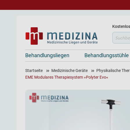
Kostenlos
Suche
Behandlungsliegen
Behandlungsstühle
Startseite
Medizinische Geräte
Physikalische Ther
EME Modulares Therapiesystem »Polyter Evo«