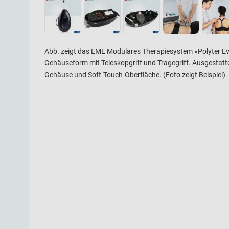
Abb. zeigt das EME Modulares Therapiesystem »Polyter Ev
Gehäuseform mit Teleskopgriff und Tragegriff. Ausgestatt
Gehäuse und Soft-Touch-Oberfläche. (Foto zeigt Beispiel)