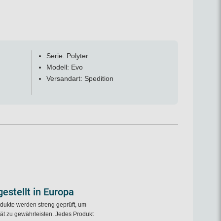
Serie: Polyter
Modell: Evo
Versandart: Spedition
estellt in Europa
dukte werden streng geprüft, um
tät zu gewährleisten. Jedes Produkt