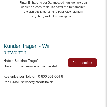
Unter Einhaltung der Garantiebedingungen werden
während dieses Zeitraums sämtliche Reparaturen,
die sich aus Material- und Fabrikationsfehlern
ergeben, kostenlos durchgeführt.
Kunden fragen - Wir
antworten!
Haben Sie eine Frage?
Frage stellen
Unser Kundenservice ist für Sie da!
Kostenlos per Telefon:
0 800 001 006 8
Per E-Mail:
service@medizina.de