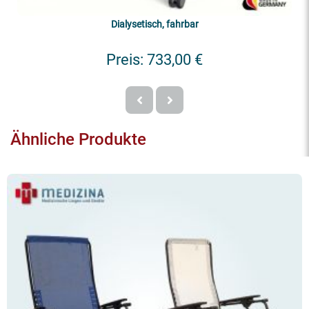
Dialysetisch, fahrbar
Preis:
733,00 €
Ähnliche Produkte