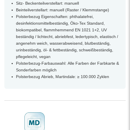
Sitz- Beckenteilverstellart: manuell
Beinteilverstellart: manuell (Raster / Klemmstange)
Polsterbezug Eigenschaften: phthalatefrei,
desinfektionsmittelbeständig, Öko-Tex Standard,
biokompatibel, flammhemmend EN 1021 1+2, UV
beständig / lichtecht, abriebfest, ledertypisch, elastisch /
angenehm weich, wasserabweisend, blutbeständig,
urinbeständig, öl- & fettbeständig, schweißbeständig,
pflegeleicht, vegan
Polsterbezug-Farbauswahl: Alle Farben der Farbkarte &
Sonderfarben möglich
Polsterbezug Abrieb, Martindale: ≥ 100.000 Zyklen