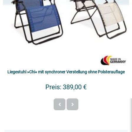
Liegestuhl »Chi« mit synchroner Verstellung ohne Polsterauflage
Preis:
389,00 €