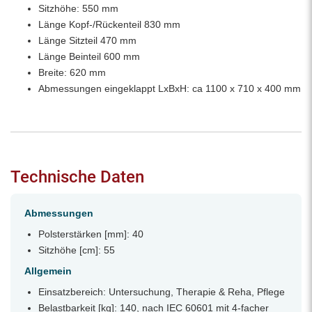
Sitzhöhe: 550 mm
Länge Kopf-/Rückenteil 830 mm
Länge Sitzteil 470 mm
Länge Beinteil 600 mm
Breite: 620 mm
Abmessungen eingeklappt LxBxH: ca 1100 x 710 x 400 mm
Technische Daten
Abmessungen
Polsterstärken [mm]: 40
Sitzhöhe [cm]: 55
Allgemein
Einsatzbereich: Untersuchung, Therapie & Reha, Pflege
Belastbarkeit [kg]: 140, nach IEC 60601 mit 4-facher