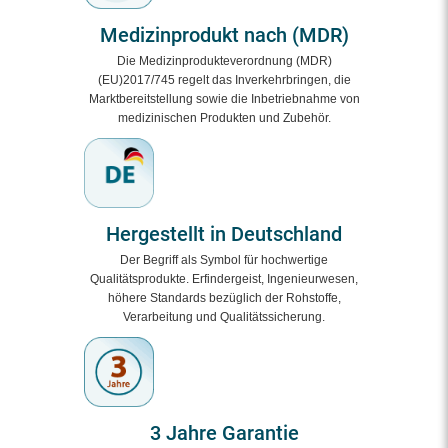
Medizinprodukt nach (MDR)
Die Medizinprodukteverordnung (MDR)
(EU)2017/745 regelt das Inverkehrbringen, die
Marktbereitstellung sowie die Inbetriebnahme von
medizinischen Produkten und Zubehör.
Hergestellt in Deutschland
Der Begriff als Symbol für hochwertige
Qualitätsprodukte. Erfindergeist, Ingenieurwesen,
höhere Standards bezüglich der Rohstoffe,
Verarbeitung und Qualitätssicherung.
3 Jahre Garantie