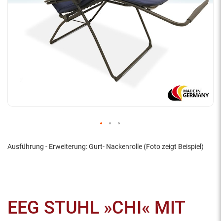
Ausführung - Erweiterung: Gurt- Nackenrolle (Foto zeigt Beispiel)
EEG STUHL »CHI« MIT