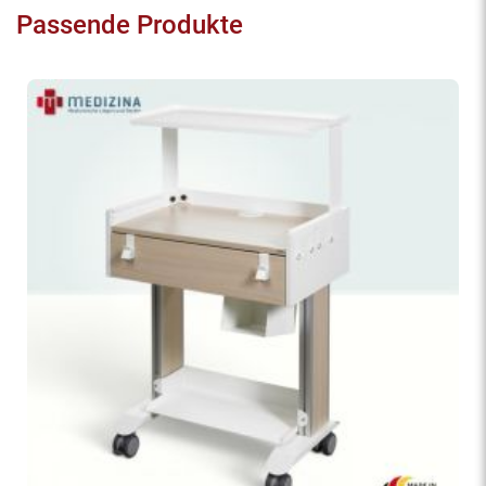
Passende Produkte