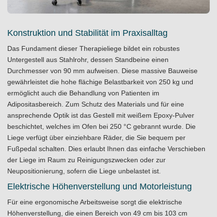
Konstruktion und Stabilität im Praxisalltag
Das Fundament dieser Therapieliege bildet ein robustes
Untergestell aus Stahlrohr, dessen Standbeine einen
Durchmesser von 90 mm aufweisen. Diese massive Bauweise
gewährleistet die hohe flächige Belastbarkeit von 250 kg und
ermöglicht auch die Behandlung von Patienten im
Adipositasbereich. Zum Schutz des Materials und für eine
ansprechende Optik ist das Gestell mit weißem Epoxy-Pulver
beschichtet, welches im Ofen bei 250 °C gebrannt wurde. Die
Liege verfügt über einziehbare Räder, die Sie bequem per
Fußpedal schalten. Dies erlaubt Ihnen das einfache Verschieben
der Liege im Raum zu Reinigungszwecken oder zur
Neupositionierung, sofern die Liege unbelastet ist.
Elektrische Höhenverstellung und Motorleistung
Für eine ergonomische Arbeitsweise sorgt die elektrische
Höhenverstellung, die einen Bereich von 49 cm bis 103 cm