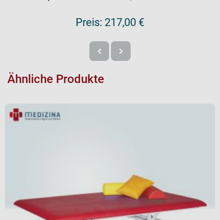
Preis:
217,00 €
Ähnliche Produkte