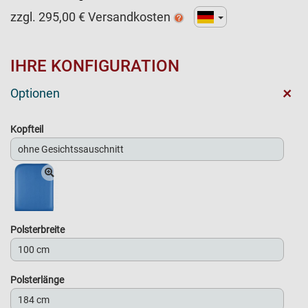
zzgl.
295,00
€ Versandkosten
IHRE KONFIGURATION
+
Optionen
Kopfteil
Polsterbreite
Polsterlänge