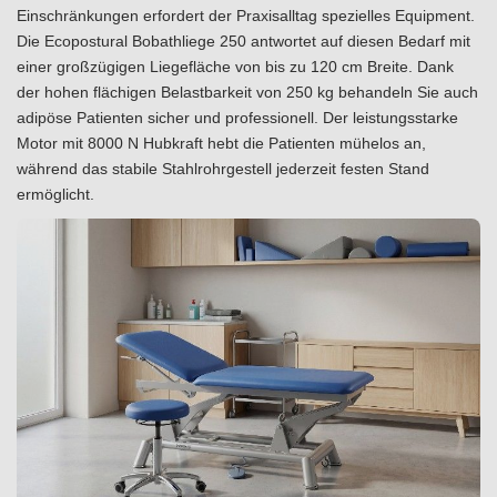
Einschränkungen erfordert der Praxisalltag spezielles Equipment.
Die Ecopostural Bobathliege 250 antwortet auf diesen Bedarf mit
einer großzügigen Liegefläche von bis zu 120 cm Breite. Dank
der hohen flächigen Belastbarkeit von 250 kg behandeln Sie auch
adipöse Patienten sicher und professionell. Der leistungsstarke
Motor mit 8000 N Hubkraft hebt die Patienten mühelos an,
während das stabile Stahlrohrgestell jederzeit festen Stand
ermöglicht.