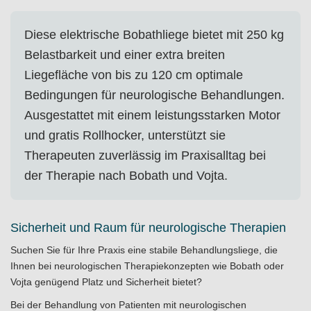
Diese elektrische Bobathliege bietet mit 250 kg
Belastbarkeit und einer extra breiten
Liegefläche von bis zu 120 cm optimale
Bedingungen für neurologische Behandlungen.
Ausgestattet mit einem leistungsstarken Motor
und gratis Rollhocker, unterstützt sie
Therapeuten zuverlässig im Praxisalltag bei
der Therapie nach Bobath und Vojta.
Sicherheit und Raum für neurologische Therapien
Suchen Sie für Ihre Praxis eine stabile Behandlungsliege, die
Ihnen bei neurologischen Therapiekonzepten wie Bobath oder
Vojta genügend Platz und Sicherheit bietet?
Bei der Behandlung von Patienten mit neurologischen