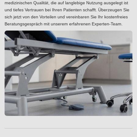
medizinischen Qualität, die auf langlebige Nutzung ausgelegt ist
und tiefes Vertrauen bei Ihren Patienten schafft. Überzeugen Sie
sich jetzt von den Vorteilen und vereinbaren Sie Ihr
kostenfreies
Beratungsgespräch
mit unserem erfahrenen Experten-Team.