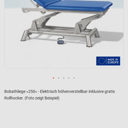
Bobathliege »250« - Elektrisch höhenverstellbar inklusive gratis
Rollhocker. (Foto zeigt Beispiel)