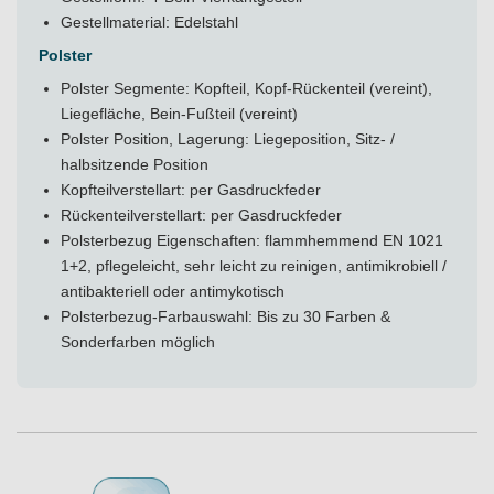
Gestellmaterial: Edelstahl
Polster
Polster Segmente: Kopfteil, Kopf-Rückenteil (vereint),
Liegefläche, Bein-Fußteil (vereint)
Polster Position, Lagerung: Liegeposition, Sitz- /
halbsitzende Position
Kopfteilverstellart: per Gasdruckfeder
Rückenteilverstellart: per Gasdruckfeder
Polsterbezug Eigenschaften: flammhemmend EN 1021
1+2, pflegeleicht, sehr leicht zu reinigen, antimikrobiell /
antibakteriell oder antimykotisch
Polsterbezug-Farbauswahl: Bis zu 30 Farben &
Sonderfarben möglich