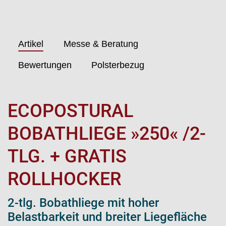
Artikel
Messe & Beratung
Bewertungen
Polsterbezug
ECOPOSTURAL
BOBATHLIEGE »250« /2-
TLG. + GRATIS
ROLLHOCKER
2-tlg. Bobathliege mit hoher
Belastbarkeit und breiter Liegefläche