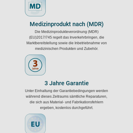
Medizinprodukt nach (MDR)
Die Medizinprodukteverordnung (MDR)
(EU)2017/745 regelt das Inverkehrbringen, die
Marktbereitstellung sowie die Inbetriebnahme von
medizinischen Produkten und Zubehör.
3 Jahre Garantie
Unter Einhaltung der Garantiebedingungen werden
während dieses Zeitraums sämtliche Reparaturen,
die sich aus Material- und Fabrikationsfehlern
ergeben, kostenlos durchgeführt.