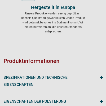
Hergestellt in Europa
Unsere Produkte werden streng geprüft, um
höchste Qualität zu gewährleisten. Jedes Produkt
wird getestet, bevor es ins Sortiment kommt. Wir
bieten nur Waren an, die unseren Standards
entsprechen.
Produktinformationen
+
SPEZIFIKATIONEN UND TECHNISCHE
EIGENSCHAFTEN
+
EIGENSCHAFTEN DER POLSTERUNG