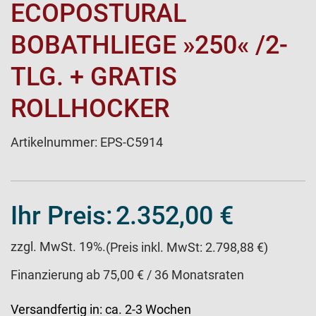
ECOPOSTURAL
BOBATHLIEGE »250« /2-
TLG. + GRATIS
ROLLHOCKER
Artikelnummer:
EPS-C5914
Ihr Preis:
2.352,00 €
zzgl. MwSt. 19%.
(Preis inkl. MwSt: 2.798,88 €)
Finanzierung ab 75,00 € / 36 Monatsraten
Versandfertig in:
ca. 2-3 Wochen