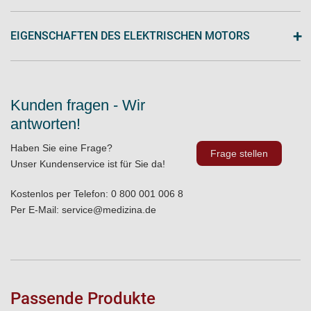
+
EIGENSCHAFTEN DES ELEKTRISCHEN MOTORS
Kunden fragen - Wir
antworten!
Haben Sie eine Frage?
Frage stellen
Unser Kundenservice ist für Sie da!
Kostenlos per Telefon:
0 800 001 006 8
Per E-Mail:
service@medizina.de
Passende Produkte