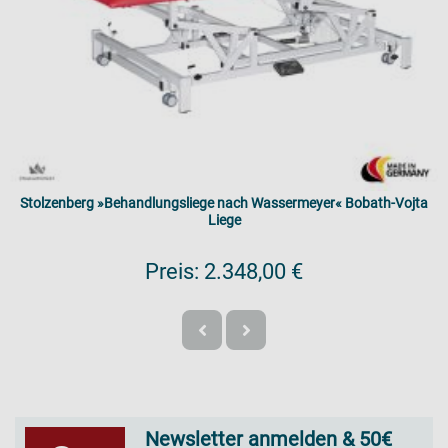
Stolzenberg »Behandlungsliege nach Wassermeyer« Bobath-Vojta
Liege
Preis:
2.348,00 €
Newsletter anmelden & 50€