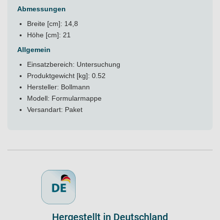
Abmessungen
Breite [cm]: 14,8
Höhe [cm]: 21
Allgemein
Einsatzbereich: Untersuchung
Produktgewicht [kg]: 0.52
Hersteller: Bollmann
Modell: Formularmappe
Versandart: Paket
Hergestellt in Deutschland