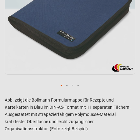
Abb. zeigt die Bollmann Formularmappe für Rezepte und
Karteikarten in Blau im DIN-A5-Format mit 11 separaten Fächern.
Ausgestattet mit strapazierfähigem Polymousse-Material,
kratzfester Oberfläche und leicht zugänglicher
Organisationsstruktur. (Foto zeigt Beispiel)