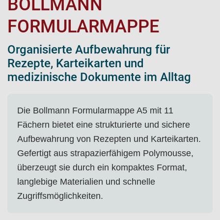
BOLLMANN
FORMULARMAPPE
Organisierte Aufbewahrung für
Rezepte, Karteikarten und
medizinische Dokumente im Alltag
Die Bollmann Formularmappe A5 mit 11
Fächern bietet eine strukturierte und sichere
Aufbewahrung von Rezepten und Karteikarten.
Gefertigt aus strapazierfähigem Polymousse,
überzeugt sie durch ein kompaktes Format,
langlebige Materialien und schnelle
Zugriffsmöglichkeiten.