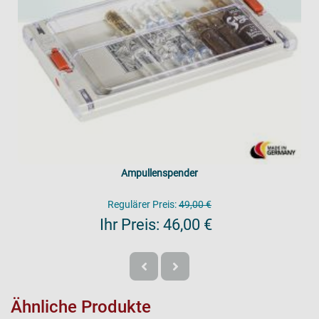
Ampullenspender
Regulärer Preis:
49,00 €
Ihr Preis:
46,00 €
Ähnliche Produkte