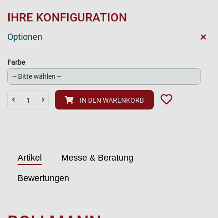
IHRE KONFIGURATION
+
Optionen
Farbe
IN DEN WARENKORB
Artikel
Messe & Beratung
Bewertungen