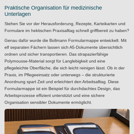
Praktische Organisation für medizinische
Unterlagen
Stehen Sie vor der Herausforderung, Rezepte, Karteikarten und
Formulare im hektischen Praxisalltag schnell griffbereit zu haben?
Genau dafür wurde die Bollmann Formularmappe entwickelt. Mit
elf separaten Fächern lassen sich A5-Dokumente übersichtlich
ordnen und sicher transportieren. Das strapazierfähige
Polymousse-Material sorgt für Langlebigkeit und eine
pflegeleichte Oberfläche, die sich leicht reinigen lässt. Ob in der
Praxis, im Pflegeeinsatz oder unterwegs – die strukturierte
Anordnung spart Zeit und erleichtert den Arbeitsalltag. Diese
Formularmappe ist ein Beispiel für durchdachtes Design, das
Arbeitsprozesse effizient unterstützt und eine sichere
Organisation sensibler Dokumente ermöglicht.