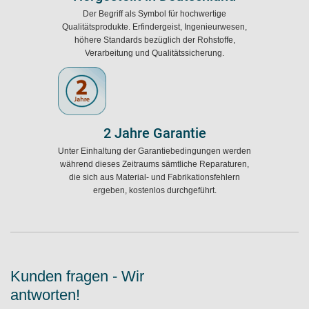
Der Begriff als Symbol für hochwertige
Qualitätsprodukte. Erfindergeist, Ingenieurwesen,
höhere Standards bezüglich der Rohstoffe,
Verarbeitung und Qualitätssicherung.
2 Jahre Garantie
Unter Einhaltung der Garantiebedingungen werden
während dieses Zeitraums sämtliche Reparaturen,
die sich aus Material- und Fabrikationsfehlern
ergeben, kostenlos durchgeführt.
Kunden fragen - Wir
antworten!