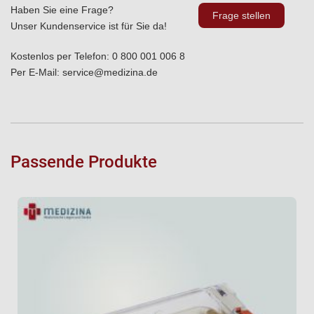
Haben Sie eine Frage?
Frage stellen
Unser Kundenservice ist für Sie da!
Kostenlos per Telefon:
0 800 001 006 8
Per E-Mail:
service@medizina.de
Passende Produkte