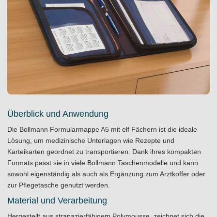
Überblick und Anwendung
Die Bollmann Formularmappe A5 mit elf Fächern ist die ideale
Lösung, um medizinische Unterlagen wie Rezepte und
Karteikarten geordnet zu transportieren. Dank ihres kompakten
Formats passt sie in viele Bollmann Taschenmodelle und kann
sowohl eigenständig als auch als Ergänzung zum Arztkoffer oder
zur Pflegetasche genutzt werden.
Material und Verarbeitung
Hergestellt aus strapazierfähigem Polymousse, zeichnet sich die