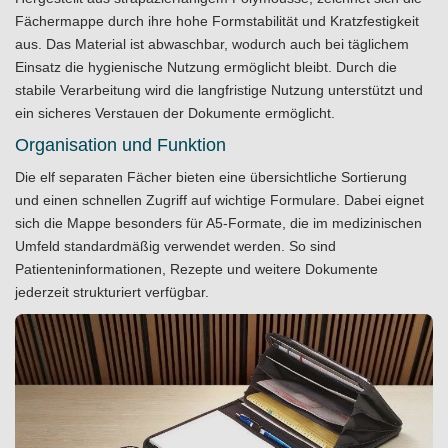
Fächermappe durch ihre hohe Formstabilität und Kratzfestigkeit
aus. Das Material ist abwaschbar, wodurch auch bei täglichem
Einsatz die hygienische Nutzung ermöglicht bleibt. Durch die
stabile Verarbeitung wird die langfristige Nutzung unterstützt und
ein sicheres Verstauen der Dokumente ermöglicht.
Organisation und Funktion
Die elf separaten Fächer bieten eine übersichtliche Sortierung
und einen schnellen Zugriff auf wichtige Formulare. Dabei eignet
sich die Mappe besonders für A5-Formate, die im medizinischen
Umfeld standardmäßig verwendet werden. So sind
Patienteninformationen, Rezepte und weitere Dokumente
jederzeit strukturiert verfügbar.