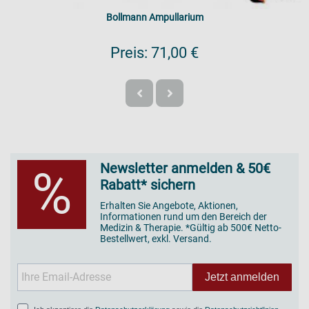
Bollmann Ampullarium
Preis:
71,00 €
Newsletter anmelden & 50€
%
Rabatt* sichern
Erhalten Sie Angebote, Aktionen,
Informationen rund um den Bereich der
Medizin & Therapie. *Gültig ab 500€ Netto-
Bestellwert, exkl. Versand.
Jetzt anmelden