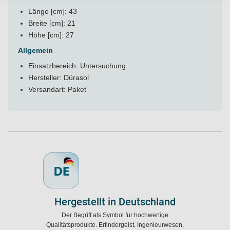
Länge [cm]: 43
Breite [cm]: 21
Höhe [cm]: 27
Allgemein
Einsatzbereich: Untersuchung
Hersteller: Dürasol
Versandart: Paket
Hergestellt in Deutschland
Der Begriff als Symbol für hochwertige
Qualitätsprodukte. Erfindergeist, Ingenieurwesen,