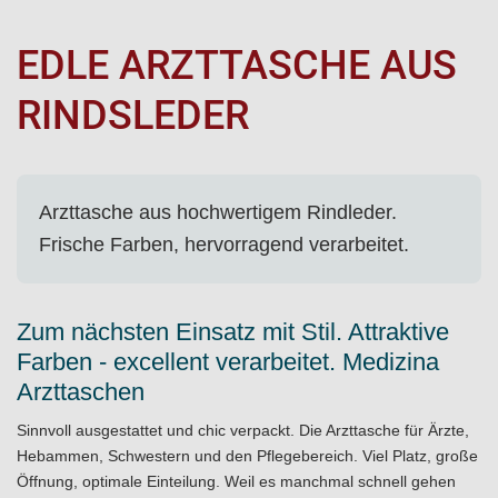
EDLE ARZTTASCHE AUS
RINDSLEDER
Arzttasche aus hochwertigem Rindleder.
Frische Farben, hervorragend verarbeitet.
Zum nächsten Einsatz mit Stil. Attraktive
Farben - excellent verarbeitet. Medizina
Arzttaschen
Sinnvoll ausgestattet und chic verpackt. Die Arzttasche für Ärzte,
Hebammen, Schwestern und den Pflegebereich. Viel Platz, große
Öffnung, optimale Einteilung. Weil es manchmal schnell gehen