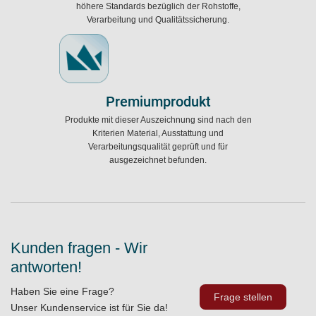
höhere Standards bezüglich der Rohstoffe,
Verarbeitung und Qualitätssicherung.
Premiumprodukt
Produkte mit dieser Auszeichnung sind nach den
Kriterien Material, Ausstattung und
Verarbeitungsqualität geprüft und für
ausgezeichnet befunden.
Kunden fragen - Wir
antworten!
Haben Sie eine Frage?
Frage stellen
Unser Kundenservice ist für Sie da!