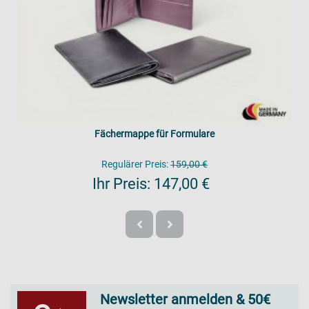
Fächermappe für Formulare
Regulärer Preis:
159,00 €
Ihr Preis:
147,00 €
Newsletter anmelden & 50€