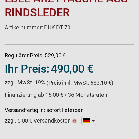
RINDSLEDER
Artikelnummer:
DUK-DT-70
Regulärer Preis:
529,00 €
Ihr Preis:
490,00 €
zzgl. MwSt. 19%.
(Preis inkl. MwSt: 583,10 €)
Finanzierung ab 16,00 € / 36 Monatsraten
Versandfertig in:
sofort lieferbar
zzgl.
5,00
€ Versandkosten