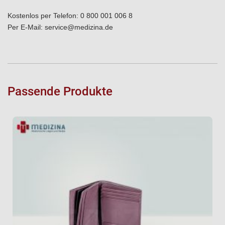
Kostenlos per Telefon:
0 800 001 006 8
Per E-Mail:
service@medizina.de
Passende Produkte