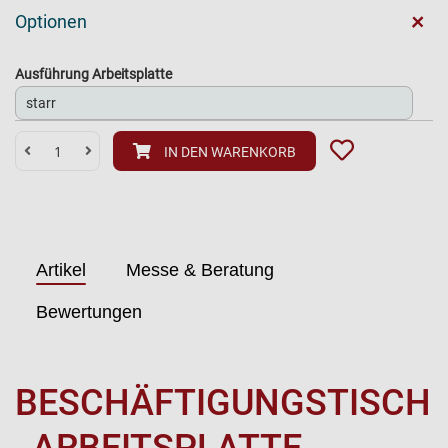
+
Optionen
Ausführung Arbeitsplatte
IN DEN WARENKORB
Artikel
Messe & Beratung
Bewertungen
BESCHÄFTIGUNGSTISCH