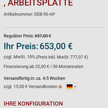
, ARBEITSPLATTE
Artikelnummer:
DEB-90-AP
Regulärer Preis:
657,00 €
Ihr Preis:
653,00 €
zzgl. MwSt. 19%.
(Preis inkl. MwSt: 777,07 €)
Finanzierung ab 22,00 € / 36 Monatsraten
Versandfertig in:
ca. 4-5 Wochen
zzgl.
15,00
€ Versandkosten
IHRE KONFIGURATION