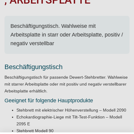
, ARBEITSPLATTE
Beschäftigungstisch. Wahlweise mit
Arbeitsplatte in starr oder Arbeitsplatte, positiv /
negativ verstellbar
Beschäftigungstisch
Beschäftigungstisch für passende Dewert-Stehbretter. Wahlweise
mit starrer Arbeitsplatte oder mit positiv und negativ verstellbarer
Arbeitsplatte erhältlich.
Geeignet für folgende Hauptprodukte
Stehbrett mit elektrischer Höhenverstellung – Modell 2090
Echokardiographie-Liege mit Tilt-Test-Funktion – Modell
2095 E
Stehbrett Modell 90