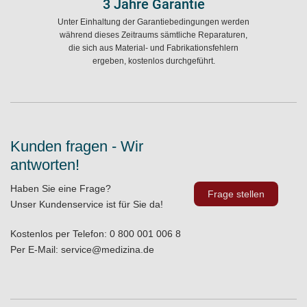
3 Jahre Garantie
Unter Einhaltung der Garantiebedingungen werden
während dieses Zeitraums sämtliche Reparaturen,
die sich aus Material- und Fabrikationsfehlern
ergeben, kostenlos durchgeführt.
Kunden fragen - Wir
antworten!
Haben Sie eine Frage?
Frage stellen
Unser Kundenservice ist für Sie da!
Kostenlos per Telefon:
0 800 001 006 8
Per E-Mail:
service@medizina.de