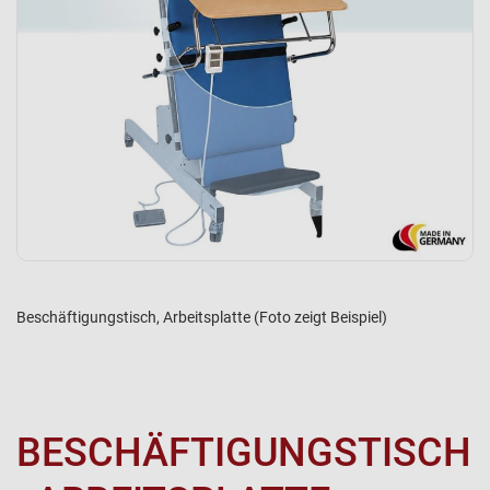
Beschäftigungstisch, Arbeitsplatte (Foto zeigt Beispiel)
BESCHÄFTIGUNGSTISCH