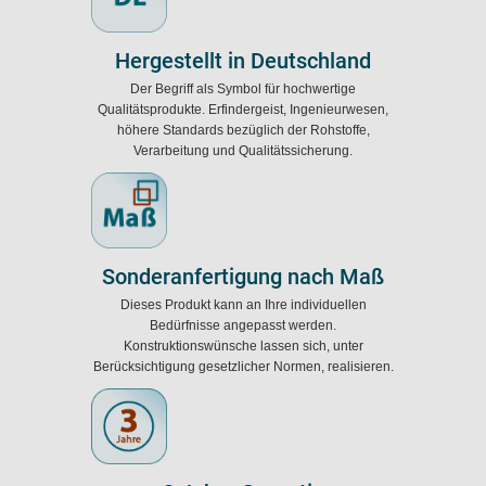
Hergestellt in Deutschland
Der Begriff als Symbol für hochwertige
Qualitätsprodukte. Erfindergeist, Ingenieurwesen,
höhere Standards bezüglich der Rohstoffe,
Verarbeitung und Qualitätssicherung.
Sonderanfertigung nach Maß
Dieses Produkt kann an Ihre individuellen
Bedürfnisse angepasst werden.
Konstruktionswünsche lassen sich, unter
Berücksichtigung gesetzlicher Normen, realisieren.